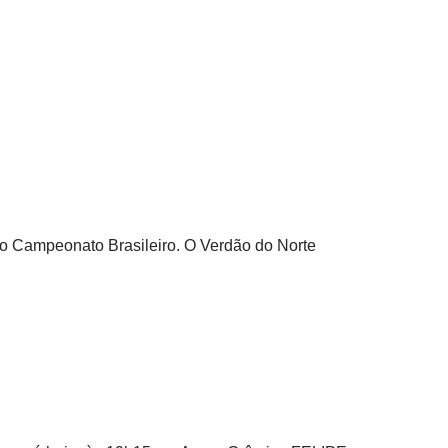
do Campeonato Brasileiro. O Verdão do Norte