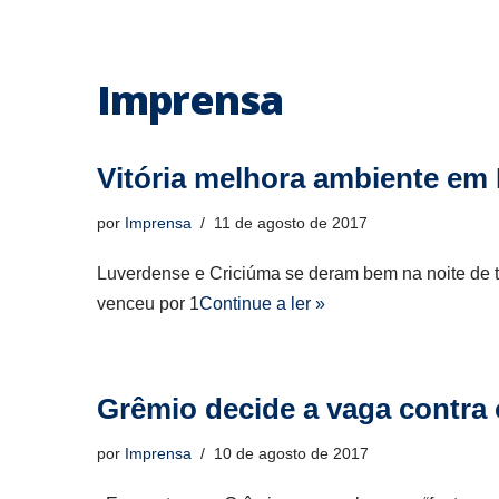
Imprensa
Vitória melhora ambiente em
por
Imprensa
11 de agosto de 2017
Luverdense e Criciúma se deram bem na noite de t
venceu por 1
Continue a ler »
Grêmio decide a vaga contra
por
Imprensa
10 de agosto de 2017