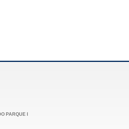
DO PARQUE I