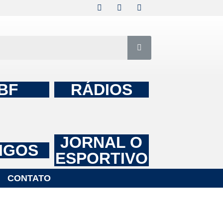
BF
RÁDIOS
JORNAL O
IGOS
ESPORTIVO
CONTATO