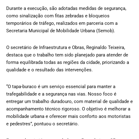
Durante a execução, são adotadas medidas de segurança,
como sinalização com fitas zebradas e bloqueios
temporários de tráfego, realizados em parceria com a
Secretaria Municipal de Mobilidade Urbana (Semob).
O secretário de Infraestrutura e Obras, Reginaldo Teixeira,
destaca que o trabalho tem sido planejado para atender de
forma equilibrada todas as regiões da cidade, priorizando a
qualidade e o resultado das intervenções.
“O tapa-buraco é um serviço essencial para manter a
trafegabilidade e a segurança nas vias. Nosso foco é
entregar um trabalho duradouro, com material de qualidade e
acompanhamento técnico rigoroso. O objetivo é melhorar a
mobilidade urbana e oferecer mais conforto aos motoristas
e pedestres”, pontuou o secretário.