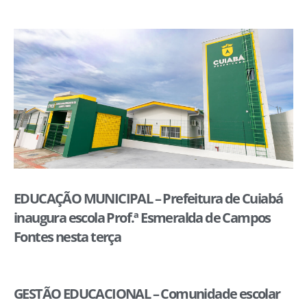
EDUCAÇÃO MUNICIPAL – Prefeitura de Cuiabá
inaugura escola Prof.ª Esmeralda de Campos
Fontes nesta terça
GESTÃO EDUCACIONAL – Comunidade escolar