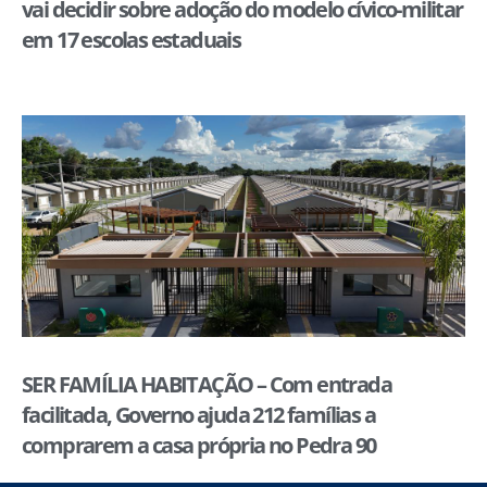
vai decidir sobre adoção do modelo cívico-militar
em 17 escolas estaduais
SER FAMÍLIA HABITAÇÃO – Com entrada
facilitada, Governo ajuda 212 famílias a
comprarem a casa própria no Pedra 90