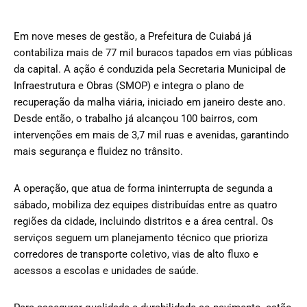
Em nove meses de gestão, a Prefeitura de Cuiabá já
contabiliza mais de 77 mil buracos tapados em vias públicas
da capital. A ação é conduzida pela Secretaria Municipal de
Infraestrutura e Obras (SMOP) e integra o plano de
recuperação da malha viária, iniciado em janeiro deste ano.
Desde então, o trabalho já alcançou 100 bairros, com
intervenções em mais de 3,7 mil ruas e avenidas, garantindo
mais segurança e fluidez no trânsito.
A operação, que atua de forma ininterrupta de segunda a
sábado, mobiliza dez equipes distribuídas entre as quatro
regiões da cidade, incluindo distritos e a área central. Os
serviços seguem um planejamento técnico que prioriza
corredores de transporte coletivo, vias de alto fluxo e
acessos a escolas e unidades de saúde.