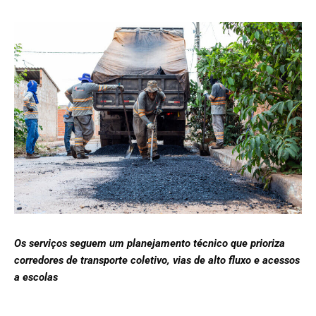
Os serviços seguem um planejamento técnico que prioriza
corredores de transporte coletivo, vias de alto fluxo e acessos
a escolas