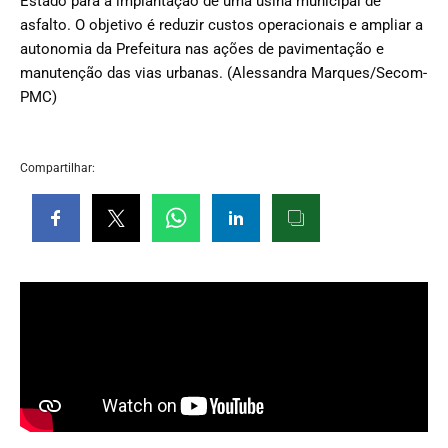
Estado para a implantação de uma usina municipal de
asfalto. O objetivo é reduzir custos operacionais e ampliar a
autonomia da Prefeitura nas ações de pavimentação e
manutenção das vias urbanas. (Alessandra Marques/Secom-
PMC)
Compartilhar: