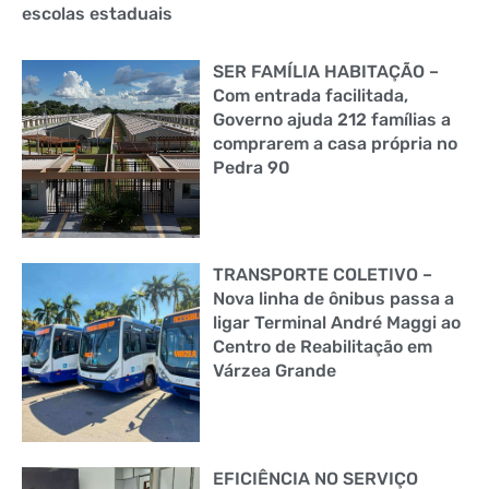
escolas estaduais
SER FAMÍLIA HABITAÇÃO –
Com entrada facilitada,
Governo ajuda 212 famílias a
comprarem a casa própria no
Pedra 90
TRANSPORTE COLETIVO –
Nova linha de ônibus passa a
ligar Terminal André Maggi ao
Centro de Reabilitação em
Várzea Grande
EFICIÊNCIA NO SERVIÇO