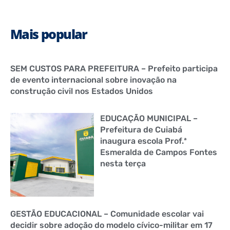
Mais popular
SEM CUSTOS PARA PREFEITURA – Prefeito participa
de evento internacional sobre inovação na
construção civil nos Estados Unidos
EDUCAÇÃO MUNICIPAL –
Prefeitura de Cuiabá
inaugura escola Prof.ª
Esmeralda de Campos Fontes
nesta terça
GESTÃO EDUCACIONAL – Comunidade escolar vai
decidir sobre adoção do modelo cívico-militar em 17