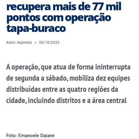
recupera mais de 77 mil
pontos com operação
tapa-buraco
Autor:
Imprensa
08/10/2025
A operação, que atua de forma ininterrupta
de segunda a sábado, mobiliza dez equipes
distribuídas entre as quatro regiões da
cidade, incluindo distritos e a área central
Foto: Emanoele Daiane