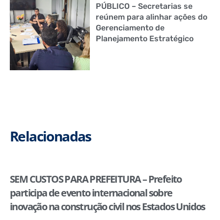
PÚBLICO – Secretarias se
reúnem para alinhar ações do
Gerenciamento de
Planejamento Estratégico
Relacionadas
SEM CUSTOS PARA PREFEITURA – Prefeito
participa de evento internacional sobre
inovação na construção civil nos Estados Unidos