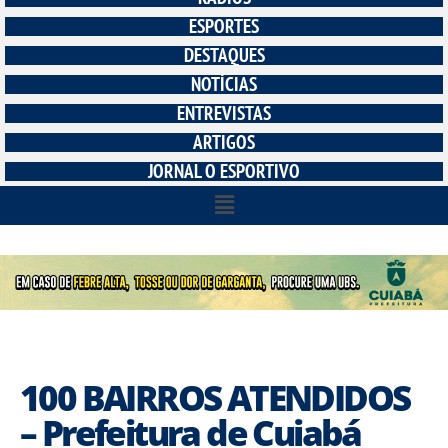
ESPORTES
DESTAQUES
NOTÍCIAS
ENTREVISTAS
ARTIGOS
JORNAL O ESPORTIVO
100 BAIRROS ATENDIDOS
– Prefeitura de Cuiabá