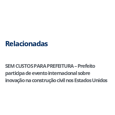
Relacionadas
SEM CUSTOS PARA PREFEITURA – Prefeito
participa de evento internacional sobre
inovação na construção civil nos Estados Unidos