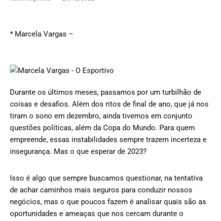
* Marcela Vargas –
Durante os últimos meses, passamos por um turbilhão de
coisas e desafios. Além dos ritos de final de ano, que já nos
tiram o sono em dezembro, ainda tivemos em conjunto
questões políticas, além da Copa do Mundo. Para quem
empreende, essas instabilidades sempre trazem incerteza e
insegurança. Mas o que esperar de 2023?
Isso é algo que sempre buscamos questionar, na tentativa
de achar caminhos mais seguros para conduzir nossos
negócios, mas o que poucos fazem é analisar quais são as
oportunidades e ameaças que nos cercam durante o