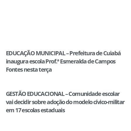
EDUCAÇÃO MUNICIPAL – Prefeitura de Cuiabá
inaugura escola Prof.ª Esmeralda de Campos
Fontes nesta terça
GESTÃO EDUCACIONAL – Comunidade escolar
vai decidir sobre adoção do modelo cívico-militar
em 17 escolas estaduais