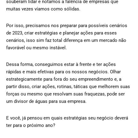
souberam lidar e notamos a falência de empresas que
muitas vezes víamos como sólidas.
Por isso, precisamos nos preparar para possíveis cenários
de 2023, criar estratégias e planejar ações para esses
cenários, isso sim faz total diferença em um mercado não
favorável ou mesmo instável.
Dessa forma, conseguimos estar à frente e ter ações
rápidas e mais efetivas para os nossos negócios. Olhar
estrategicamente para fora do seu empreendimento e, a
partir disso, criar ações, rotinas, táticas que melhorem suas
forças ou mesmo que resolvam suas fraquezas, pode ser
um divisor de águas para sua empresa.
E você, já pensou em quais estratégias seu negócio deverá
ter para o próximo ano?