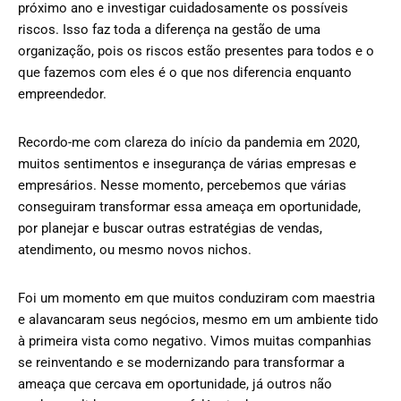
próximo ano e investigar cuidadosamente os possíveis
riscos. Isso faz toda a diferença na gestão de uma
organização, pois os riscos estão presentes para todos e o
que fazemos com eles é o que nos diferencia enquanto
empreendedor.
Recordo-me com clareza do início da pandemia em 2020,
muitos sentimentos e insegurança de várias empresas e
empresários. Nesse momento, percebemos que várias
conseguiram transformar essa ameaça em oportunidade,
por planejar e buscar outras estratégias de vendas,
atendimento, ou mesmo novos nichos.
Foi um momento em que muitos conduziram com maestria
e alavancaram seus negócios, mesmo em um ambiente tido
à primeira vista como negativo. Vimos muitas companhias
se reinventando e se modernizando para transformar a
ameaça que cercava em oportunidade, já outros não