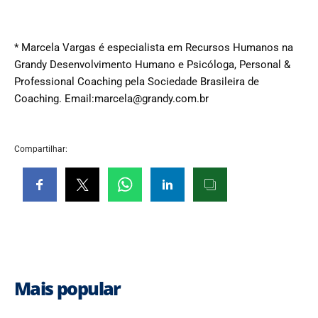
* Marcela Vargas é especialista em Recursos Humanos na
Grandy Desenvolvimento Humano e Psicóloga, Personal &
Professional Coaching pela Sociedade Brasileira de
Coaching. Email:marcela@grandy.com.br
Compartilhar:
Mais popular