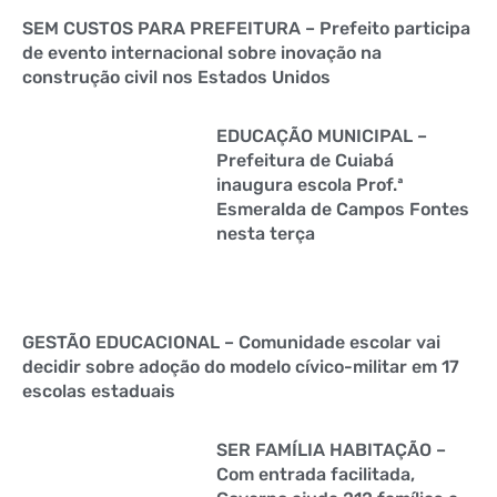
SEM CUSTOS PARA PREFEITURA – Prefeito participa
de evento internacional sobre inovação na
construção civil nos Estados Unidos
EDUCAÇÃO MUNICIPAL –
Prefeitura de Cuiabá
inaugura escola Prof.ª
Esmeralda de Campos Fontes
nesta terça
GESTÃO EDUCACIONAL – Comunidade escolar vai
decidir sobre adoção do modelo cívico-militar em 17
escolas estaduais
SER FAMÍLIA HABITAÇÃO –
Com entrada facilitada,