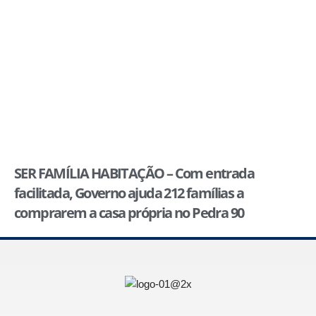
SER FAMÍLIA HABITAÇÃO – Com entrada
facilitada, Governo ajuda 212 famílias a
comprarem a casa própria no Pedra 90