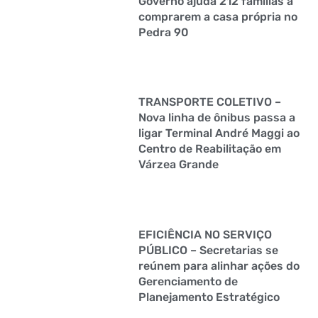
Governo ajuda 212 famílias a
comprarem a casa própria no
Pedra 90
TRANSPORTE COLETIVO –
Nova linha de ônibus passa a
ligar Terminal André Maggi ao
Centro de Reabilitação em
Várzea Grande
EFICIÊNCIA NO SERVIÇO
PÚBLICO – Secretarias se
reúnem para alinhar ações do
Gerenciamento de
Planejamento Estratégico