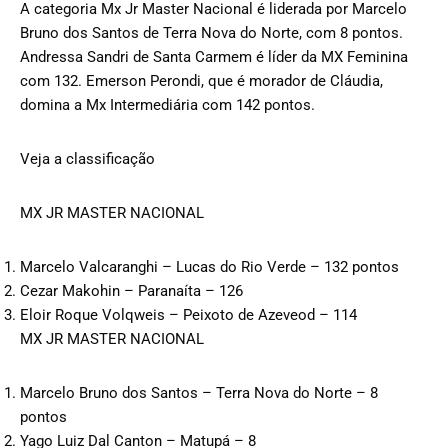
A categoria Mx Jr Master Nacional é liderada por Marcelo
Bruno dos Santos de Terra Nova do Norte, com 8 pontos.
Andressa Sandri de Santa Carmem é líder da MX Feminina
com 132. Emerson Perondi, que é morador de Cláudia,
domina a Mx Intermediária com 142 pontos.
Veja a classificação
MX JR MASTER NACIONAL
Marcelo Valcaranghi – Lucas do Rio Verde – 132 pontos
Cezar Makohin – Paranaíta – 126
Eloir Roque Volqweis – Peixoto de Azeveod – 114
MX JR MASTER NACIONAL
Marcelo Bruno dos Santos – Terra Nova do Norte – 8
pontos
Yago Luiz Dal Canton – Matupá – 8