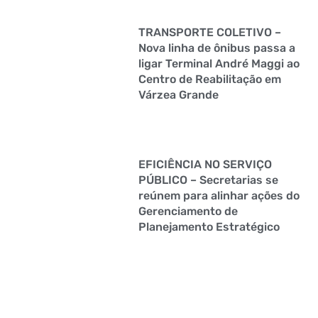
TRANSPORTE COLETIVO –
Nova linha de ônibus passa a
ligar Terminal André Maggi ao
Centro de Reabilitação em
Várzea Grande
EFICIÊNCIA NO SERVIÇO
PÚBLICO – Secretarias se
reúnem para alinhar ações do
Gerenciamento de
Planejamento Estratégico