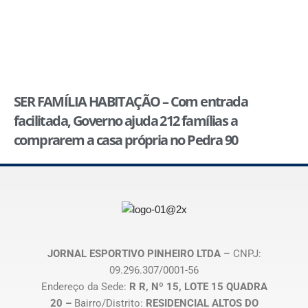
SER FAMÍLIA HABITAÇÃO – Com entrada
facilitada, Governo ajuda 212 famílias a
comprarem a casa própria no Pedra 90
JORNAL ESPORTIVO PINHEIRO LTDA
– CNPJ:
09.296.307/0001-56
Endereço da Sede:
R R, Nº 15, LOTE 15 QUADRA
20 –
Bairro/Distrito:
RESIDENCIAL ALTOS DO