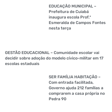
EDUCAÇÃO MUNICIPAL –
Prefeitura de Cuiabá
inaugura escola Prof.ª
Esmeralda de Campos Fontes
nesta terça
GESTÃO EDUCACIONAL – Comunidade escolar vai
decidir sobre adoção do modelo cívico-militar em 17
escolas estaduais
SER FAMÍLIA HABITAÇÃO –
Com entrada facilitada,
Governo ajuda 212 famílias a
comprarem a casa própria no
Pedra 90