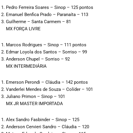
Pedro Ferreira Soares – Sinop – 125 pontos
Emanuel Benfica Prado – Paranaíta – 113
Guilherme – Santa Carmem – 81
MX FORÇA LIVRE
Marcos Rodrigues – Sinop – 111 pontos
Edmar Loyola dos Santos – Sorriso – 99
Anderson Chupel – Sorriso – 92
MX INTERMEDIÁRIA
Emerson Perondi – Cláudia – 142 pontos
Vanderlei Mendes de Souza – Colíder – 101
Juliano Primon – Sinop – 101
MX JR MASTER IMPORTADA
Alex Sandro Fasbinder – Sinop – 125
Anderson Cervieri Sandro – Cláudia – 120