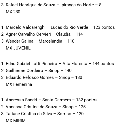
Rafael Henrique de Souza – Ipiranga do Norte – 8
MX 230
Marcelo Valcarenghi – Lucas do Rio Verde – 123 pontos
Agner Carvalho Cervieri – Claudia – 114
Wender Galina – Marcelândia – 110
MX JUVENIL
Edno Gabriel Lotti Pinheiro – Alta Floresta – 144 pontos
Guilherme Cordeiro – Sinop – 140
Eduardo Refosco Gomes – Sinop – 130
MX Femenina
Andressa Sandri – Santa Carmem – 132 pontos
Vanessa Cristine de Souza – Sinop – 125
Tatiane Cristina da Silva – Sorriso – 120
MX MIRIM