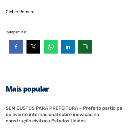
Cleber Romero
Compartilhar:
Mais popular
SEM CUSTOS PARA PREFEITURA – Prefeito participa
de evento internacional sobre inovação na
construção civil nos Estados Unidos