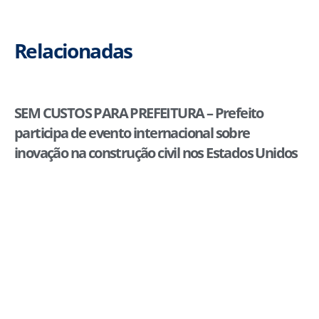
Relacionadas
SEM CUSTOS PARA PREFEITURA – Prefeito
participa de evento internacional sobre
inovação na construção civil nos Estados Unidos