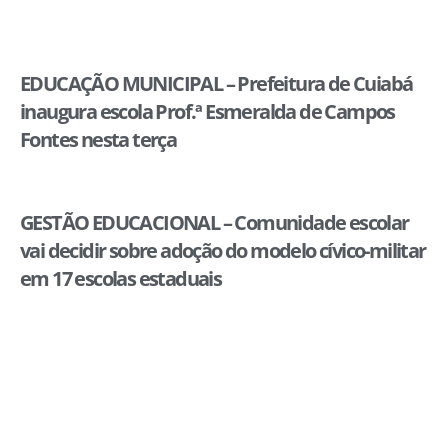
EDUCAÇÃO MUNICIPAL – Prefeitura de Cuiabá
inaugura escola Prof.ª Esmeralda de Campos
Fontes nesta terça
GESTÃO EDUCACIONAL – Comunidade escolar
vai decidir sobre adoção do modelo cívico-militar
em 17 escolas estaduais