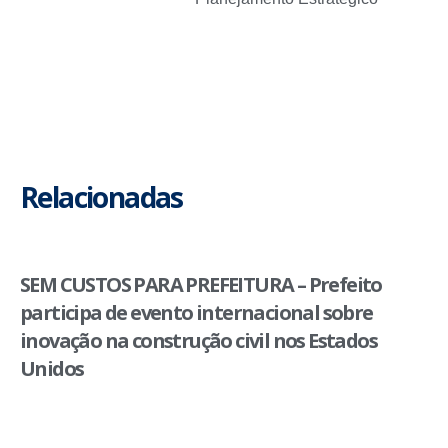
Relacionadas
SEM CUSTOS PARA PREFEITURA – Prefeito
participa de evento internacional sobre
inovação na construção civil nos Estados
Unidos