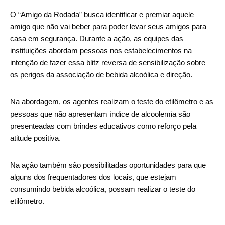
O “Amigo da Rodada” busca identificar e premiar aquele
amigo que não vai beber para poder levar seus amigos para
casa em segurança. Durante a ação, as equipes das
instituições abordam pessoas nos estabelecimentos na
intenção de fazer essa blitz reversa de sensibilização sobre
os perigos da associação de bebida alcoólica e direção.
Na abordagem, os agentes realizam o teste do etilômetro e as
pessoas que não apresentam índice de alcoolemia são
presenteadas com brindes educativos como reforço pela
atitude positiva.
Na ação também são possibilitadas oportunidades para que
alguns dos frequentadores dos locais, que estejam
consumindo bebida alcoólica, possam realizar o teste do
etilômetro.