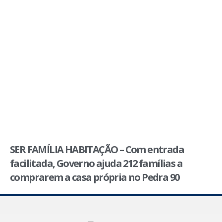
SER FAMÍLIA HABITAÇÃO – Com entrada
facilitada, Governo ajuda 212 famílias a
comprarem a casa própria no Pedra 90