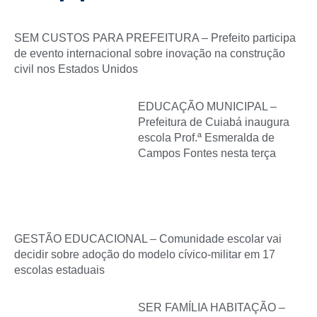
SEM CUSTOS PARA PREFEITURA – Prefeito participa
de evento internacional sobre inovação na construção
civil nos Estados Unidos
EDUCAÇÃO MUNICIPAL –
Prefeitura de Cuiabá inaugura
escola Prof.ª Esmeralda de
Campos Fontes nesta terça
GESTÃO EDUCACIONAL – Comunidade escolar vai
decidir sobre adoção do modelo cívico-militar em 17
escolas estaduais
SER FAMÍLIA HABITAÇÃO –