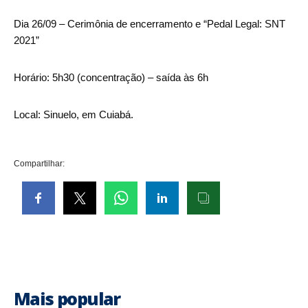
Dia 26/09 – Cerimônia de encerramento e “Pedal Legal: SNT
2021”
Horário: 5h30 (concentração) – saída às 6h
Local: Sinuelo, em Cuiabá.
Compartilhar:
Mais popular