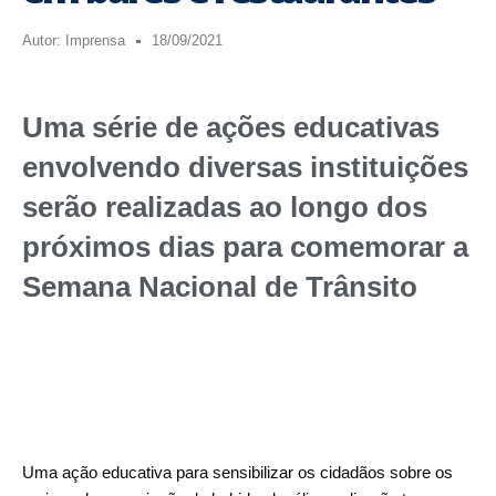
Autor:
Imprensa
18/09/2021
Uma série de ações educativas
envolvendo diversas instituições
serão realizadas ao longo dos
próximos dias para comemorar a
Semana Nacional de Trânsito
Uma ação educativa para sensibilizar os cidadãos sobre os