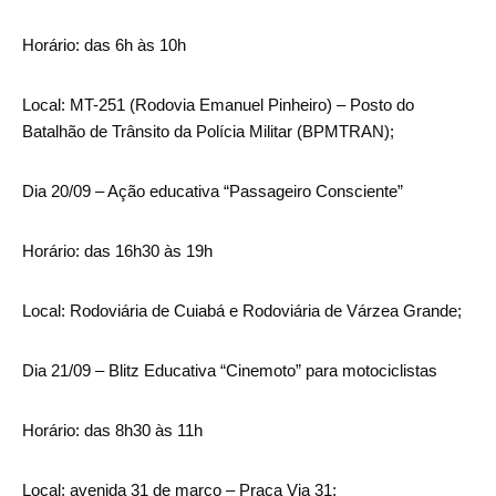
Horário: das 6h às 10h
Local: MT-251 (Rodovia Emanuel Pinheiro) – Posto do
Batalhão de Trânsito da Polícia Militar (BPMTRAN);
Dia 20/09 – Ação educativa “Passageiro Consciente”
Horário: das 16h30 às 19h
Local: Rodoviária de Cuiabá e Rodoviária de Várzea Grande;
Dia 21/09 – Blitz Educativa “Cinemoto” para motociclistas
Horário: das 8h30 às 11h
Local: avenida 31 de março – Praça Via 31;