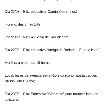
Dia 22/09 – Blitz educativa: Caminhões (freios)
Horário: das 8h às 14h
Local: BR-163/364 (Serra de São Vicente);
Dia 22/09 – Blitz educativa “Amigo da Rodada – Eu que levo!”
Horário: a partir das 19 horas
Local: bares da avenida Beira Rio e da rua jornalista Jaques
Brunini, em Cuiabá;
Dia 23/09 – Blitz Educativa “Cinemoto” para motociclistas de
aplicativo