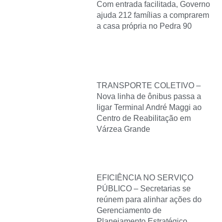
Com entrada facilitada, Governo
ajuda 212 famílias a comprarem
a casa própria no Pedra 90
TRANSPORTE COLETIVO –
Nova linha de ônibus passa a
ligar Terminal André Maggi ao
Centro de Reabilitação em
Várzea Grande
EFICIÊNCIA NO SERVIÇO
PÚBLICO – Secretarias se
reúnem para alinhar ações do
Gerenciamento de
Planejamento Estratégico