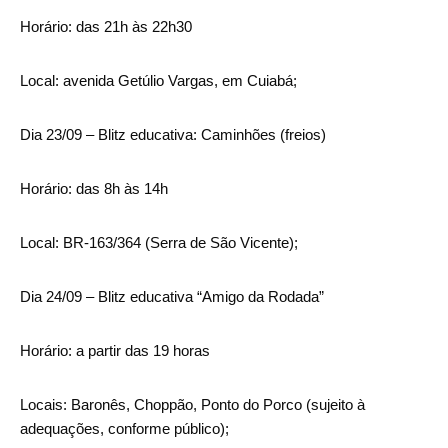
Horário: das 21h às 22h30
Local: avenida Getúlio Vargas, em Cuiabá;
Dia 23/09 – Blitz educativa: Caminhões (freios)
Horário: das 8h às 14h
Local: BR-163/364 (Serra de São Vicente);
Dia 24/09 – Blitz educativa “Amigo da Rodada”
Horário: a partir das 19 horas
Locais: Baronês, Choppão, Ponto do Porco (sujeito à
adequações, conforme público);