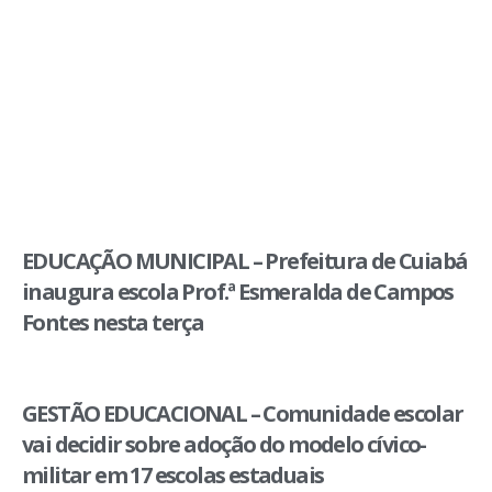
EDUCAÇÃO MUNICIPAL – Prefeitura de Cuiabá
inaugura escola Prof.ª Esmeralda de Campos
Fontes nesta terça
GESTÃO EDUCACIONAL – Comunidade escolar
vai decidir sobre adoção do modelo cívico-
militar em 17 escolas estaduais