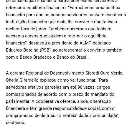
de capacitação financeira para ajudar esses servidores a
retomar o equilíbrio financeiro. “Formulamos uma política
financeira para que os nossos servidores possam escolher a
instituição financeira que mais lhe convier e que tenha a
melhor taxa de juros. Também queremos que tenham
acesso a cursos que ajudem a retomar o equilíbrio
financeiro”, destacou o presidente da ALMT, deputado
Eduardo Botelho (PSB), ao acrescentar o convênio também
com o Banco Bradesco e Banco do Brasil.
A gerente Regional de Desenvolvimento Sicredi Ouro Verde,
Cheila Girardello explicou como vai funcionar. “Para
servidores efetivos parcelas em até 96 vezes, cargos
comissionados de acordo com o prazo do mandato do
parlamentar. A cooperativa oferece, ainda, orientação
financeira e tem grande responsabilidade social, com o
compromisso de distribuir a rentabilidade à comunidade”,
destacou.