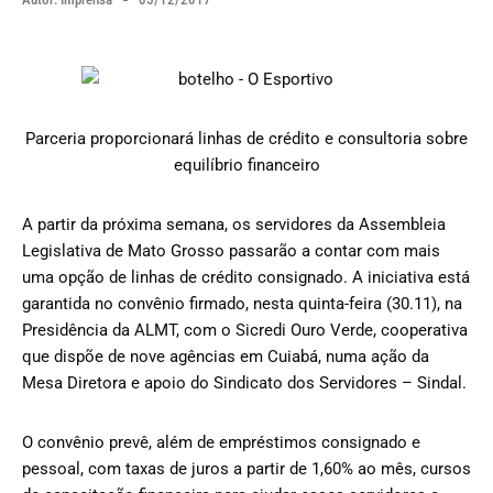
Parceria proporcionará linhas de crédito e consultoria sobre
equilíbrio financeiro
A partir da próxima semana, os servidores da Assembleia
Legislativa de Mato Grosso passarão a contar com mais
uma opção de linhas de crédito consignado. A iniciativa está
garantida no convênio firmado, nesta quinta-feira (30.11), na
Presidência da ALMT, com o Sicredi Ouro Verde, cooperativa
que dispõe de nove agências em Cuiabá, numa ação da
Mesa Diretora e apoio do Sindicato dos Servidores – Sindal.
O convênio prevê, além de empréstimos consignado e
pessoal, com taxas de juros a partir de 1,60% ao mês, cursos