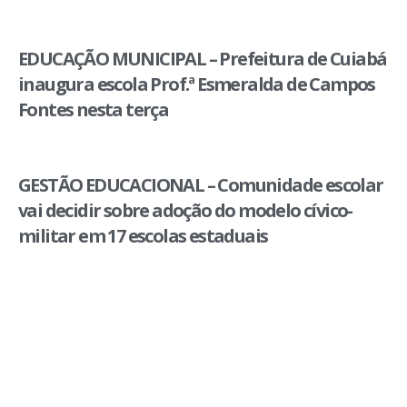
EDUCAÇÃO MUNICIPAL – Prefeitura de Cuiabá
inaugura escola Prof.ª Esmeralda de Campos
Fontes nesta terça
GESTÃO EDUCACIONAL – Comunidade escolar
vai decidir sobre adoção do modelo cívico-
militar em 17 escolas estaduais