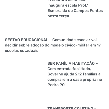
inaugura escola Prof.ª
Esmeralda de Campos Fontes
nesta terça
GESTÃO EDUCACIONAL – Comunidade escolar vai
decidir sobre adoção do modelo cívico-militar em 17
escolas estaduais
SER FAMÍLIA HABITAÇÃO –
Com entrada facilitada,
Governo ajuda 212 famílias a
comprarem a casa própria no
Pedra 90
TRANSPORTE COLETIVO –