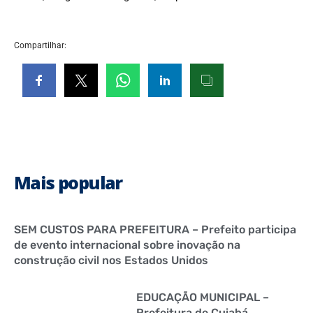
Compartilhar:
Mais popular
SEM CUSTOS PARA PREFEITURA – Prefeito participa
de evento internacional sobre inovação na
construção civil nos Estados Unidos
EDUCAÇÃO MUNICIPAL –
Prefeitura de Cuiabá