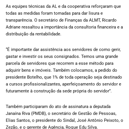
As equipes técnicas da AL e da cooperativa reforçaram que
todas as medidas foram tomadas para dar lisura e
transparência. O secretário de Finanças da ALMT, Ricardo
Adriane ressaltou a importância da consultoria financeira e a
distribuição da rentabilidade.
“É importante dar assistência aos servidores de como gerir,
gastar e investir os seus consignados. Temos uma grande
parcela de servidores que recorrem a esse método para
adquirir bens e imóveis. Também colocamos, a pedido do
presidente Botelho, que 1% de toda operação seja destinado
a cursos profissionalizantes, aperfeiçoamento do servidor e
futuramente à construção da sede própria do servidor”.
Também participaram do ato de assinatura a deputada
Janaína Riva (PMDB), o secretário de Gestão de Pessoas,
Elias Santos, o presidente do Sindal, José Antônio Peixoto, o
Zezão, e o gerente de Agência, Roque Edu Silva.