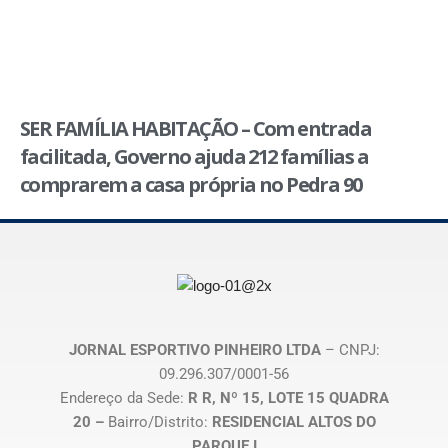
SER FAMÍLIA HABITAÇÃO – Com entrada
facilitada, Governo ajuda 212 famílias a
comprarem a casa própria no Pedra 90
JORNAL ESPORTIVO PINHEIRO LTDA
– CNPJ:
09.296.307/0001-56
Endereço da Sede:
R R, Nº 15, LOTE 15 QUADRA
20 –
Bairro/Distrito:
RESIDENCIAL ALTOS DO
PARQUE I