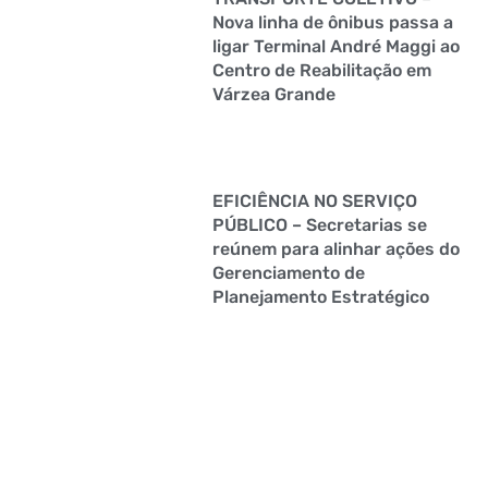
Nova linha de ônibus passa a
ligar Terminal André Maggi ao
Centro de Reabilitação em
Várzea Grande
EFICIÊNCIA NO SERVIÇO
PÚBLICO – Secretarias se
reúnem para alinhar ações do
Gerenciamento de
Planejamento Estratégico