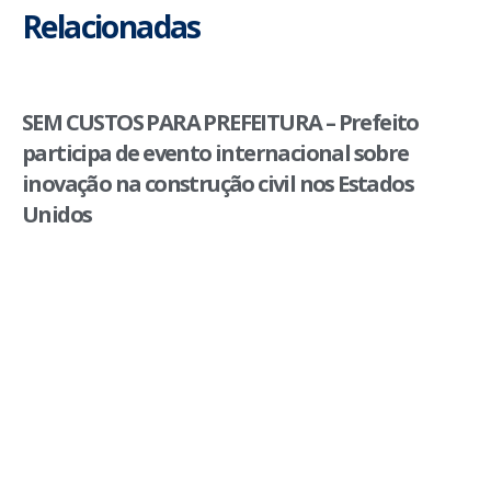
Relacionadas
SEM CUSTOS PARA PREFEITURA – Prefeito
participa de evento internacional sobre
inovação na construção civil nos Estados
Unidos