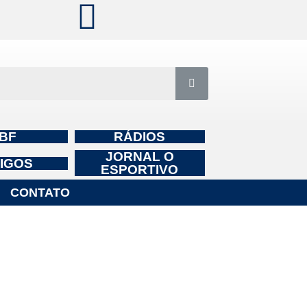
BF
RÁDIOS
JORNAL O
IGOS
ESPORTIVO
CONTATO