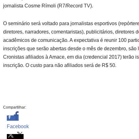
jornalista Cosme Rímoli (R7/Record TV).
O seminário será voltado para jornalistas esportivos (repórtere
diretores, narradores, comentaristas), publicitários, diretores
acadêmicos de comunicação. A expectativa é reunir 100 parti
inscrições que serão abertas desde o mês de dezembro, são l
Cronistas afiliados à Amace, em dia (credencial 2017) terão 
inscrição. O custo para não afiliados será de R$ 50.
Compartilhar:
Facebook