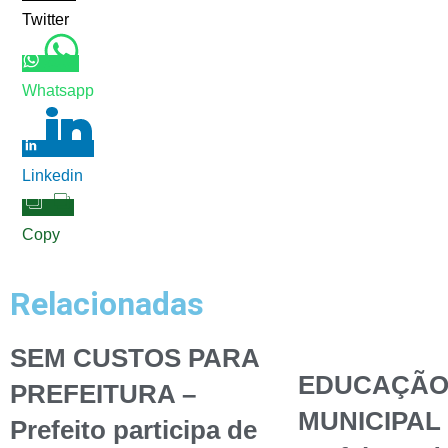
Twitter
Whatsapp
Linkedin
Copy
Relacionadas
SEM CUSTOS PARA
EDUCAÇÃ
PREFEITURA –
MUNICIPAL 
Prefeito participa de