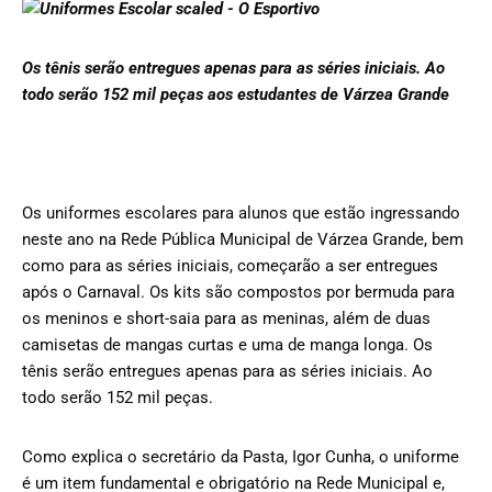
Os tênis serão entregues apenas para as séries iniciais. Ao
todo serão 152 mil peças aos estudantes de Várzea Grande
Os uniformes escolares para alunos que estão ingressando
neste ano na Rede Pública Municipal de Várzea Grande, bem
como para as séries iniciais, começarão a ser entregues
após o Carnaval. Os kits são compostos por bermuda para
os meninos e short-saia para as meninas, além de duas
camisetas de mangas curtas e uma de manga longa. Os
tênis serão entregues apenas para as séries iniciais. Ao
todo serão 152 mil peças.
Como explica o secretário da Pasta, Igor Cunha, o uniforme
é um item fundamental e obrigatório na Rede Municipal e,