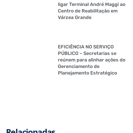
ligar Terminal André Maggi ao
Centro de Reabilitação em
Várzea Grande
EFICIÊNCIA NO SERVIÇO
PÚBLICO – Secretarias se
reúnem para alinhar ações do
Gerenciamento de
Planejamento Estratégico
Relacionadas