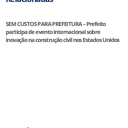
SEM CUSTOS PARA PREFEITURA – Prefeito
participa de evento internacional sobre
inovação na construção civil nos Estados Unidos