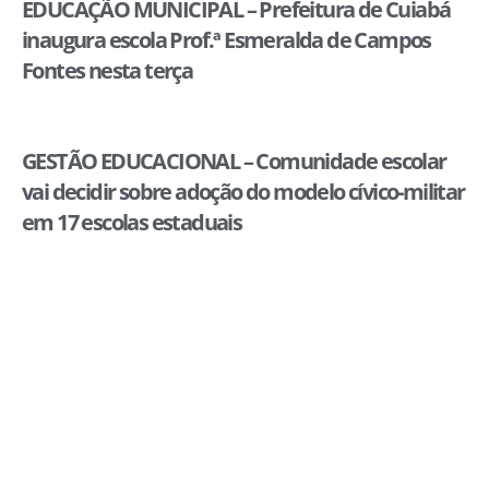
EDUCAÇÃO MUNICIPAL – Prefeitura de Cuiabá
inaugura escola Prof.ª Esmeralda de Campos
Fontes nesta terça
GESTÃO EDUCACIONAL – Comunidade escolar
vai decidir sobre adoção do modelo cívico-militar
em 17 escolas estaduais