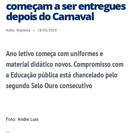
começam a ser entregues
depois do Carnaval
Autor:
Imprensa
18/02/2026
Ano letivo começa com uniformes e
material didático novos. Compromisso com
a Educação pública está chancelado pelo
segundo Selo Ouro consecutivo
Foto: Andre Luis