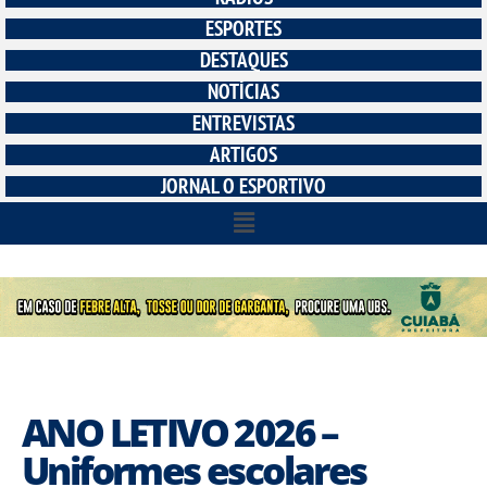
ESPORTES
DESTAQUES
NOTÍCIAS
ENTREVISTAS
ARTIGOS
JORNAL O ESPORTIVO
ANO LETIVO 2026 –
Uniformes escolares