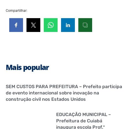
Compartilhar:
Mais popular
SEM CUSTOS PARA PREFEITURA – Prefeito participa
de evento internacional sobre inovação na
construção civil nos Estados Unidos
EDUCAÇÃO MUNICIPAL –
Prefeitura de Cuiabá
inaugura escola Prof.ª