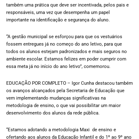
também uma prática que deve ser incentivada, pelos pais e
responsáveis, uma vez que desempenha um papel
importante na identificação e segurança do aluno.
“A gestão municipal se esforçou para que os vestuários
fossem entregues já no começo do ano letivo, para que
todos os alunos estejam padronizados e mais seguros no
ambiente escolar. Estamos felizes em poder cumprir com
essa meta já no início do ano letivo”, comemorou.
EDUCAÇÃO POR COMPLETO – Igor Cunha destacou também
os avanços alcançados pela Secretaria de Educação que
vem implementando mudanças significativas na
metodologia de ensino, o que vai possibilitar um maior
desenvolvimento dos alunos da rede pública.
“Estamos adotando a metodologia Maxi de ensino e
ofertando aos alunos da Educação Infantil e do 1º ao 9º ano