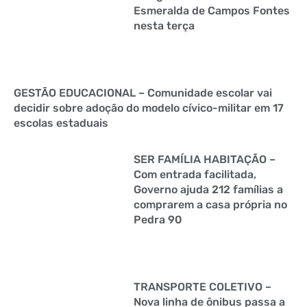
Esmeralda de Campos Fontes
nesta terça
GESTÃO EDUCACIONAL – Comunidade escolar vai
decidir sobre adoção do modelo cívico-militar em 17
escolas estaduais
SER FAMÍLIA HABITAÇÃO –
Com entrada facilitada,
Governo ajuda 212 famílias a
comprarem a casa própria no
Pedra 90
TRANSPORTE COLETIVO –
Nova linha de ônibus passa a