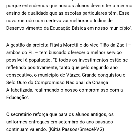
porque entendemos que nossos alunos devem ter o mesmo
ensino de qualidade que as escolas particulares têm. Esse
novo método com certeza vai melhorar o Indice de
Desenvolvimento da Educação Básica em nosso município”.
A gestão da prefeita Flávia Moretti e do vice Tião da Zaeli –
ambos do PL – tem buscado oferecer o melhor serviço
possível à população. “E todos os investimentos estão se
refletindo positivamente, tanto que pelo segundo ano
consecutivo, o município de Várzea Grande conquistou o
Selo Ouro do Compromisso Nacional da Criança
Alfabetizada, reafirmando o nosso compromisso com a
Educação”.
O secretário reforça que para os alunos antigos, os
uniformes entregues em setembro do ano passado
continuam valendo. (Kátia Passos/Smecel-VG)