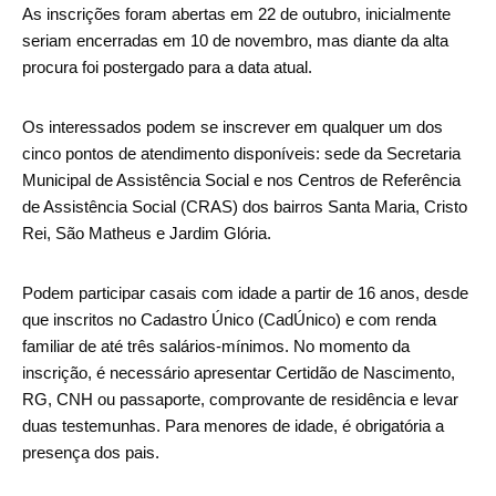
As inscrições foram abertas em 22 de outubro, inicialmente
seriam encerradas em 10 de novembro, mas diante da alta
procura foi postergado para a data atual.
Os interessados podem se inscrever em qualquer um dos
cinco pontos de atendimento disponíveis: sede da Secretaria
Municipal de Assistência Social e nos Centros de Referência
de Assistência Social (CRAS) dos bairros Santa Maria, Cristo
Rei, São Matheus e Jardim Glória.
Podem participar casais com idade a partir de 16 anos, desde
que inscritos no Cadastro Único (CadÚnico) e com renda
familiar de até três salários-mínimos. No momento da
inscrição, é necessário apresentar Certidão de Nascimento,
RG, CNH ou passaporte, comprovante de residência e levar
duas testemunhas. Para menores de idade, é obrigatória a
presença dos pais.