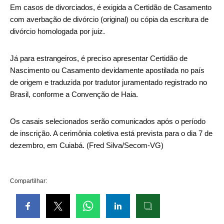
Em casos de divorciados, é exigida a Certidão de Casamento
com averbação de divórcio (original) ou cópia da escritura de
divórcio homologada por juiz.
Já para estrangeiros, é preciso apresentar Certidão de
Nascimento ou Casamento devidamente apostilada no país
de origem e traduzida por tradutor juramentado registrado no
Brasil, conforme a Convenção de Haia.
Os casais selecionados serão comunicados após o período
de inscrição. A cerimônia coletiva está prevista para o dia 7 de
dezembro, em Cuiabá. (Fred Silva/Secom-VG)
Compartilhar: