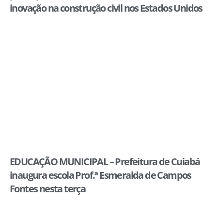
inovação na construção civil nos Estados Unidos
EDUCAÇÃO MUNICIPAL – Prefeitura de Cuiabá
inaugura escola Prof.ª Esmeralda de Campos
Fontes nesta terça