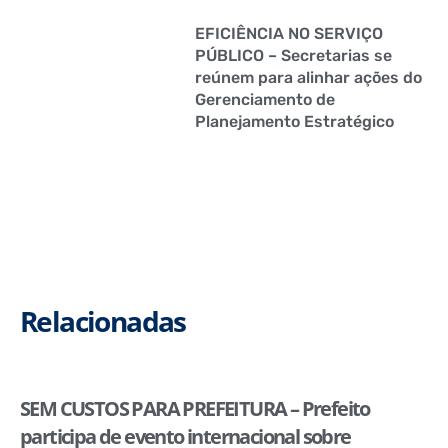
EFICIÊNCIA NO SERVIÇO
PÚBLICO – Secretarias se
reúnem para alinhar ações do
Gerenciamento de
Planejamento Estratégico
Relacionadas
SEM CUSTOS PARA PREFEITURA – Prefeito
participa de evento internacional sobre