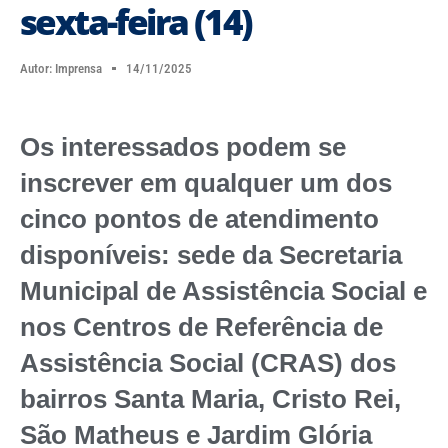
sexta-feira (14)
Autor:
Imprensa
14/11/2025
Os interessados podem se
inscrever em qualquer um dos
cinco pontos de atendimento
disponíveis: sede da Secretaria
Municipal de Assistência Social e
nos Centros de Referência de
Assistência Social (CRAS) dos
bairros Santa Maria, Cristo Rei,
São Matheus e Jardim Glória