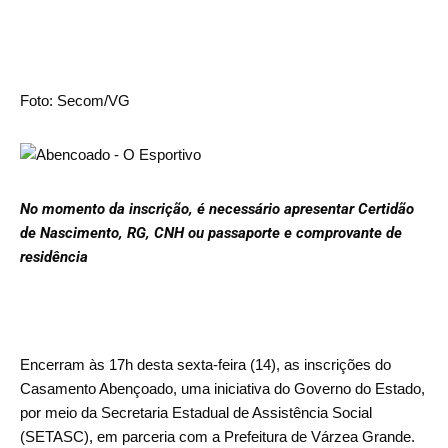
Foto: Secom/VG
No momento da inscrição, é necessário apresentar Certidão
de Nascimento, RG, CNH ou passaporte e comprovante de
residência
Encerram às 17h desta sexta-feira (14), as inscrições do
Casamento Abençoado, uma iniciativa do Governo do Estado,
por meio da Secretaria Estadual de Assistência Social
(SETASC), em parceria com a Prefeitura de Várzea Grande.