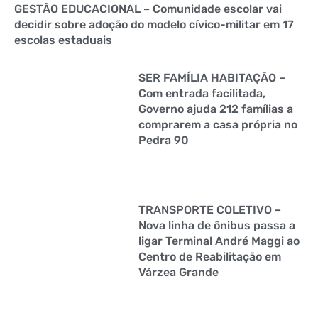
GESTÃO EDUCACIONAL – Comunidade escolar vai
decidir sobre adoção do modelo cívico-militar em 17
escolas estaduais
SER FAMÍLIA HABITAÇÃO –
Com entrada facilitada,
Governo ajuda 212 famílias a
comprarem a casa própria no
Pedra 90
TRANSPORTE COLETIVO –
Nova linha de ônibus passa a
ligar Terminal André Maggi ao
Centro de Reabilitação em
Várzea Grande