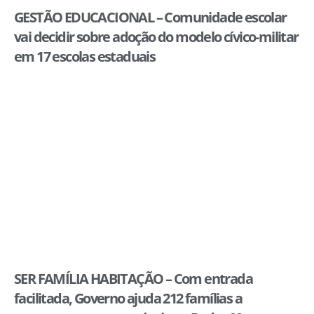
GESTÃO EDUCACIONAL – Comunidade escolar
vai decidir sobre adoção do modelo cívico-militar
em 17 escolas estaduais
SER FAMÍLIA HABITAÇÃO – Com entrada
facilitada, Governo ajuda 212 famílias a