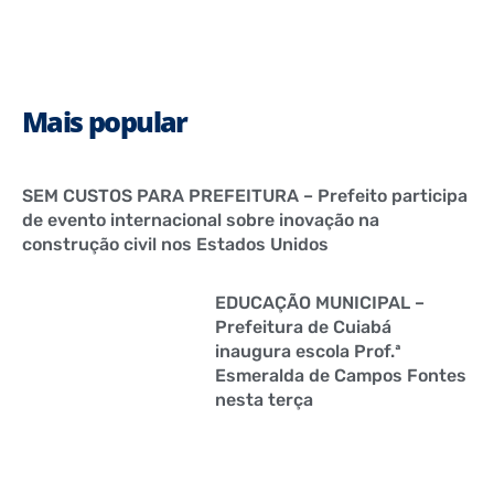
Mais popular
SEM CUSTOS PARA PREFEITURA – Prefeito participa
de evento internacional sobre inovação na
construção civil nos Estados Unidos
EDUCAÇÃO MUNICIPAL –
Prefeitura de Cuiabá
inaugura escola Prof.ª
Esmeralda de Campos Fontes
nesta terça