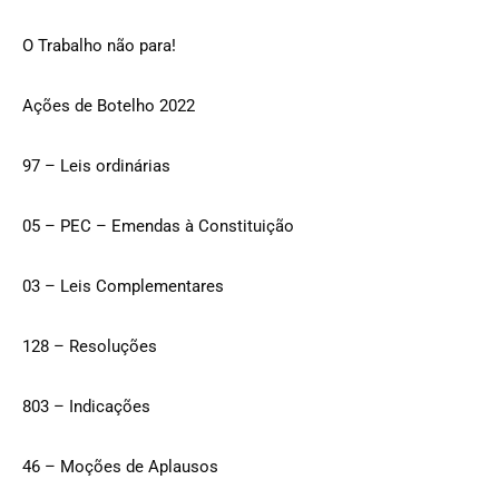
O Trabalho não para!
Ações de Botelho 2022
97 – Leis ordinárias
05 – PEC – Emendas à Constituição
03 – Leis Complementares
128 – Resoluções
803 – Indicações
46 – Moções de Aplausos