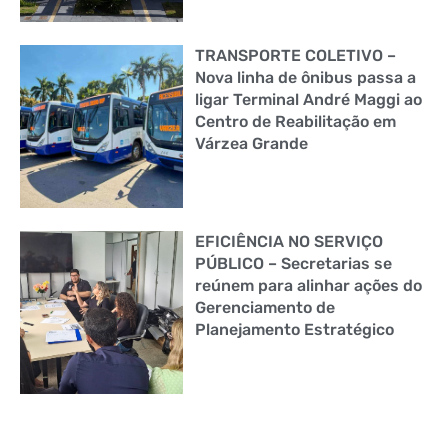
TRANSPORTE COLETIVO –
Nova linha de ônibus passa a
ligar Terminal André Maggi ao
Centro de Reabilitação em
Várzea Grande
EFICIÊNCIA NO SERVIÇO
PÚBLICO – Secretarias se
reúnem para alinhar ações do
Gerenciamento de
Planejamento Estratégico