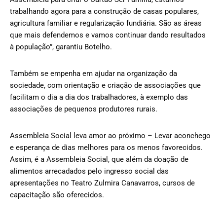
trabalhando agora para a construção de casas populares,
agricultura familiar e regularização fundiária. São as áreas
que mais defendemos e vamos continuar dando resultados
à população”, garantiu Botelho.
Também se empenha em ajudar na organização da
sociedade, com orientação e criação de associações que
facilitam o dia a dia dos trabalhadores, à exemplo das
associações de pequenos produtores rurais.
Assembleia Social leva amor ao próximo – Levar aconchego
e esperança de dias melhores para os menos favorecidos.
Assim, é a Assembleia Social, que além da doação de
alimentos arrecadados pelo ingresso social das
apresentações no Teatro Zulmira Canavarros, cursos de
capacitação são oferecidos.