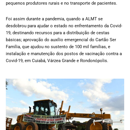
pequenos produtores rurais e no transporte de pacientes.
Foi assim durante a pandemia, quando a ALMT se
desdobrou para ajudar o estado no enfrentamento da Covid-
19, destinando recursos para a distribuição de cestas
básicas; aprovação do auxílio emergencial do Cartão Ser
Família, que ajudou no sustento de 100 mil famílias, e
instalação e manutenção dos postos de vacinação contra a
Covid-19, em Cuiabá, Várzea Grande e Rondonópolis.