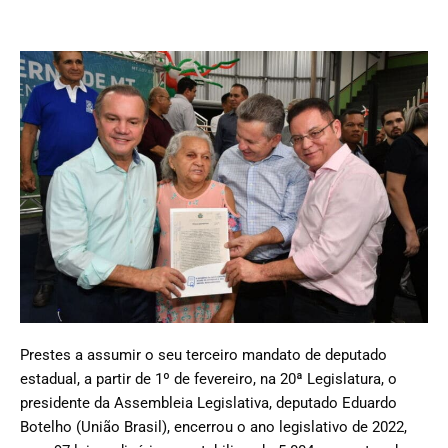
Prestes a assumir o seu terceiro mandato de deputado
estadual, a partir de 1º de fevereiro, na 20ª Legislatura, o
presidente da Assembleia Legislativa, deputado Eduardo
Botelho (União Brasil), encerrou o ano legislativo de 2022,