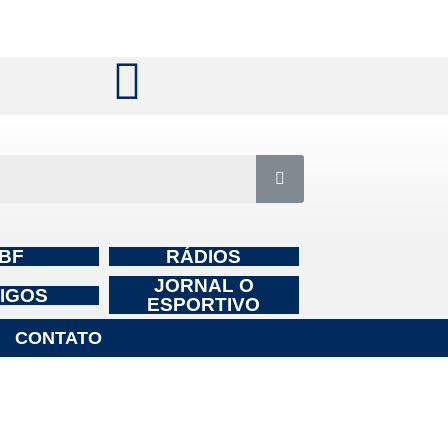
BF
RÁDIOS
JORNAL O
IGOS
ESPORTIVO
CONTATO