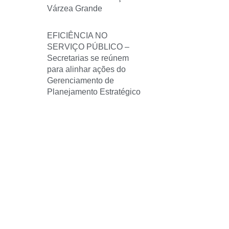
Várzea Grande
EFICIÊNCIA NO
SERVIÇO PÚBLICO –
Secretarias se reúnem
para alinhar ações do
Gerenciamento de
Planejamento Estratégico