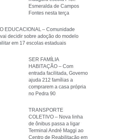
Esmeralda de Campos
Fontes nesta terça
O EDUCACIONAL – Comunidade
 vai decidir sobre adoção do modelo
militar em 17 escolas estaduais
SER FAMÍLIA
HABITAÇÃO – Com
entrada facilitada, Governo
ajuda 212 famílias a
comprarem a casa própria
no Pedra 90
TRANSPORTE
COLETIVO – Nova linha
de ônibus passa a ligar
Terminal André Maggi ao
Centro de Reabilitação em