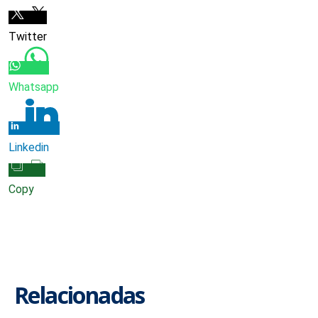
Twitter
Whatsapp
Linkedin
Copy
Relacionadas