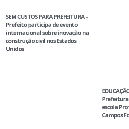
SEM CUSTOS PARA PREFEITURA –
Prefeito participa de evento
internacional sobre inovação na
construção civil nos Estados
Unidos
EDUCAÇÃO
Prefeitura
escola Pro
Campos Fo