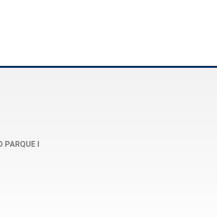
O PARQUE I