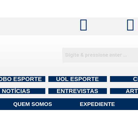
OBO ESPORTE
UOL ESPORTE
C
NOTÍCIAS
ENTREVISTAS
ART
QUEM SOMOS
EXPEDIENTE