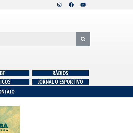
BF
RÁDIOS
IGOS
JORNAL O ESPORTIVO
ONTATO