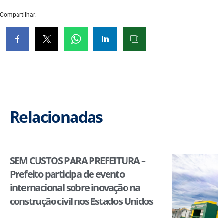
Compartilhar:
Relacionadas
SEM CUSTOS PARA PREFEITURA –
Prefeito participa de evento
internacional sobre inovação na
construção civil nos Estados Unidos