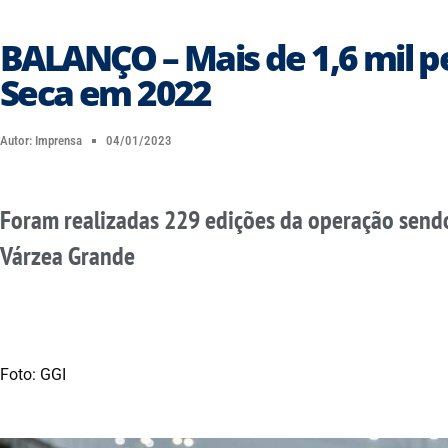
BALANÇO – Mais de 1,6 mil p
Seca em 2022
Autor:
Imprensa
04/01/2023
Foram realizadas 229 edições da operação send
Várzea Grande
Foto: GGI