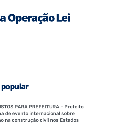
 a Operação Lei
 popular
STOS PARA PREFEITURA – Prefeito
pa de evento internacional sobre
o na construção civil nos Estados