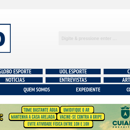
GLOBO ESPORTE
UOL ESPORTE
C
NOTÍCIAS
ENTREVISTAS
ART
QUEM SOMOS
EXPEDIENTE
C