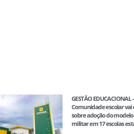
GESTÃO EDUCACIONAL 
Comunidade escolar vai 
sobre adoção do modelo c
militar em 17 escolas es