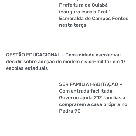
Prefeitura de Cuiabá
inaugura escola Prof.ª
Esmeralda de Campos Fontes
nesta terça
GESTÃO EDUCACIONAL – Comunidade escolar vai
decidir sobre adoção do modelo cívico-militar em 17
escolas estaduais
SER FAMÍLIA HABITAÇÃO –
Com entrada facilitada,
Governo ajuda 212 famílias a
comprarem a casa própria no
Pedra 90