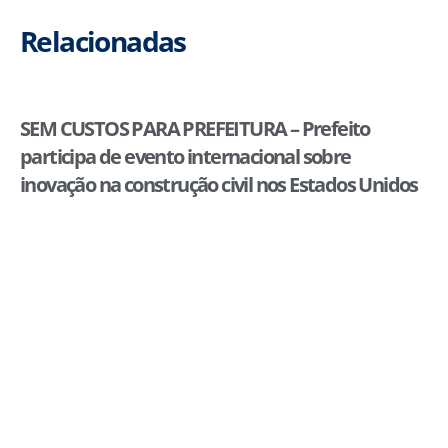
Relacionadas
SEM CUSTOS PARA PREFEITURA – Prefeito
participa de evento internacional sobre
inovação na construção civil nos Estados Unidos