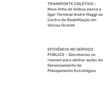
TRANSPORTE COLETIVO –
Nova linha de ônibus passa a
ligar Terminal André Maggi ao
Centro de Reabilitação em
Várzea Grande
EFICIÊNCIA NO SERVIÇO
PÚBLICO – Secretarias se
reúnem para alinhar ações do
Gerenciamento de
Planejamento Estratégico