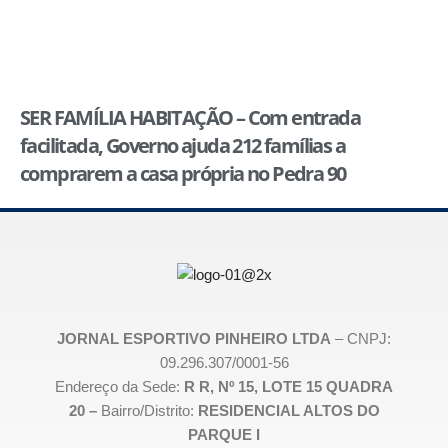
SER FAMÍLIA HABITAÇÃO – Com entrada
facilitada, Governo ajuda 212 famílias a
comprarem a casa própria no Pedra 90
JORNAL ESPORTIVO PINHEIRO LTDA
– CNPJ:
09.296.307/0001-56
Endereço da Sede:
R R, Nº 15, LOTE 15 QUADRA
20 –
Bairro/Distrito:
RESIDENCIAL ALTOS DO
PARQUE I