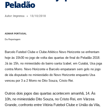
Peladão
Autor:
Imprensa
13/10/2018
ADMAR PORTUGAL
Da Reportagem
Barcelo Futebol Clube e Clube Atlético Novo Horizonte se enfrentam
hoje às 15h30 no jogo de volta das quartas de final do Peladão 2018.
Já às 15h, no miniestádio do bairro santa Izabel, em Cuiabá, Usa joga
contra Morro. Novo Horizonte e Barcelo empataram sem gols no jogo
de ida disputado no miniestádio do Novo Horizonte enquanto Usa
venceu por 3 a 2 Morro no Dito Souza, Cristo Rei.
Outros dois jogos das quartas acontecem amanhã, 14. Às
10h, no miniestádio Dito Souza, no Cristo Rei, em Várzea
Grande, confronto entre Vitória Futebol Clube e União da Vila,