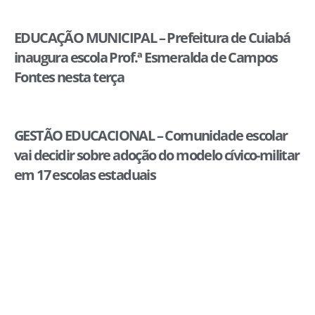
EDUCAÇÃO MUNICIPAL – Prefeitura de Cuiabá
inaugura escola Prof.ª Esmeralda de Campos
Fontes nesta terça
GESTÃO EDUCACIONAL – Comunidade escolar
vai decidir sobre adoção do modelo cívico-militar
em 17 escolas estaduais