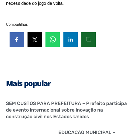
necessidade do jogo de volta.
Compartilhar:
Mais popular
SEM CUSTOS PARA PREFEITURA – Prefeito participa
de evento internacional sobre inovação na
construção civil nos Estados Unidos
EDUCAÇÃO MUNICIPAL –