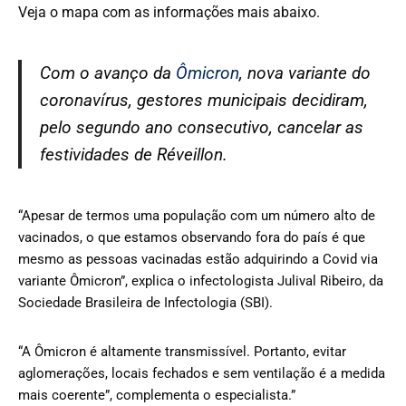
Veja o mapa com as informações mais abaixo.
Com o avanço da
Ômicron
, nova variante do
coronavírus, gestores municipais decidiram,
pelo segundo ano consecutivo, cancelar as
festividades de Réveillon.
“Apesar de termos uma população com um número alto de
vacinados, o que estamos observando fora do país é que
mesmo as pessoas vacinadas estão adquirindo a Covid via
variante Ômicron”, explica o infectologista Julival Ribeiro, da
Sociedade Brasileira de Infectologia (SBI).
“A Ômicron é altamente transmissível. Portanto, evitar
aglomerações, locais fechados e sem ventilação é a medida
mais coerente”, complementa o especialista.”