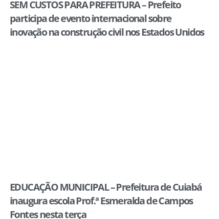
SEM CUSTOS PARA PREFEITURA – Prefeito
participa de evento internacional sobre
inovação na construção civil nos Estados Unidos
EDUCAÇÃO MUNICIPAL – Prefeitura de Cuiabá
inaugura escola Prof.ª Esmeralda de Campos
Fontes nesta terça