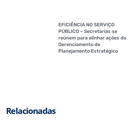
EFICIÊNCIA NO SERVIÇO
PÚBLICO – Secretarias se
reúnem para alinhar ações do
Gerenciamento de
Planejamento Estratégico
Relacionadas