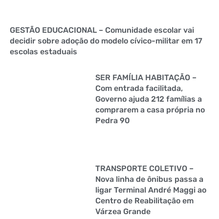
GESTÃO EDUCACIONAL – Comunidade escolar vai
decidir sobre adoção do modelo cívico-militar em 17
escolas estaduais
SER FAMÍLIA HABITAÇÃO –
Com entrada facilitada,
Governo ajuda 212 famílias a
comprarem a casa própria no
Pedra 90
TRANSPORTE COLETIVO –
Nova linha de ônibus passa a
ligar Terminal André Maggi ao
Centro de Reabilitação em
Várzea Grande