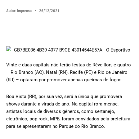
Autor:
Imprensa
26/12/2021
Vinte e duas capitais não terão festas de Réveillon, e quatro
– Rio Branco (AC), Natal (RN), Recife (PE) e Rio de Janeiro
(RJ) – optaram por promover apenas queimas de fogos.
Boa Vista (RR), por sua vez, será a única que promoverá
shows durante a virada de ano. Na capital roraimense,
artistas locais de diversos gêneros, como sertanejo,
eletrônico, pop rock, MPB, foram convidados pela prefeitura
para se apresentarem no Parque do Rio Branco.