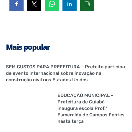
Mais popular
SEM CUSTOS PARA PREFEITURA – Prefeito participa
de evento internacional sobre inovação na
construção civil nos Estados Unidos
EDUCAÇÃO MUNICIPAL –
Prefeitura de Cuiabá
inaugura escola Prof.ª
Esmeralda de Campos Fontes
nesta terça