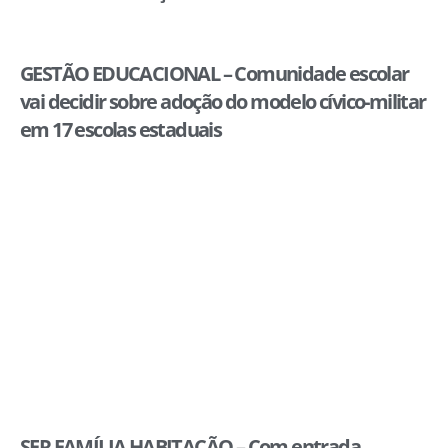
GESTÃO EDUCACIONAL – Comunidade escolar
vai decidir sobre adoção do modelo cívico-militar
em 17 escolas estaduais
SER FAMÍLIA HABITAÇÃO – Com entrada