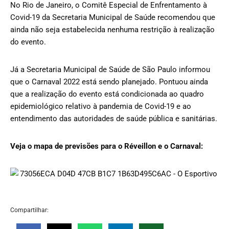
No Rio de Janeiro, o Comitê Especial de Enfrentamento à
Covid-19 da Secretaria Municipal de Saúde recomendou que
ainda não seja estabelecida nenhuma restrição à realização
do evento.
Já a Secretaria Municipal de Saúde de São Paulo informou
que o Carnaval 2022 está sendo planejado. Pontuou ainda
que a realização do evento está condicionada ao quadro
epidemiológico relativo à pandemia de Covid-19 e ao
entendimento das autoridades de saúde pública e sanitárias.
Veja o mapa de previsões para o Réveillon e o Carnaval:
Compartilhar: