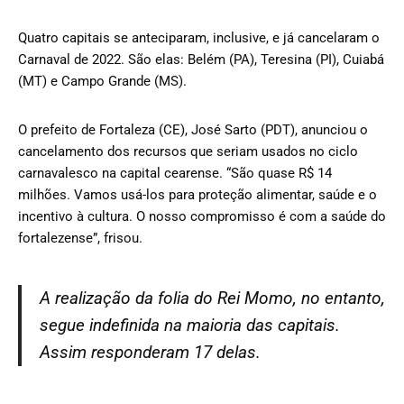
Quatro capitais se anteciparam, inclusive, e já cancelaram o
Carnaval de 2022. São elas: Belém (PA), Teresina (PI), Cuiabá
(MT) e Campo Grande (MS).
O prefeito de Fortaleza (CE), José Sarto (PDT), anunciou o
cancelamento dos recursos que seriam usados no ciclo
carnavalesco na capital cearense. “São quase R$ 14
milhões. Vamos usá-los para proteção alimentar, saúde e o
incentivo à cultura. O nosso compromisso é com a saúde do
fortalezense”, frisou.
A realização da folia do Rei Momo, no entanto,
segue indefinida na maioria das capitais.
Assim responderam 17 delas.