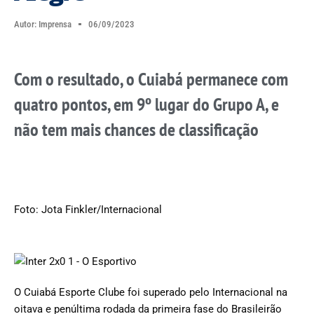
Autor:
Imprensa
06/09/2023
Com o resultado, o Cuiabá permanece com
quatro pontos, em 9º lugar do Grupo A, e
não tem mais chances de classificação
Foto: Jota Finkler/Internacional
O Cuiabá Esporte Clube foi superado pelo Internacional na
oitava e penúltima rodada da primeira fase do Brasileirão