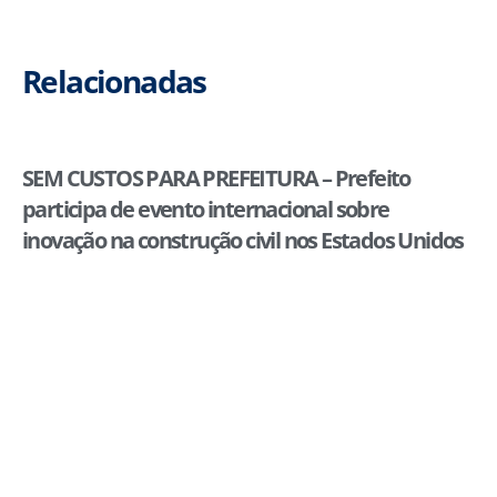
Relacionadas
SEM CUSTOS PARA PREFEITURA – Prefeito
participa de evento internacional sobre
inovação na construção civil nos Estados Unidos