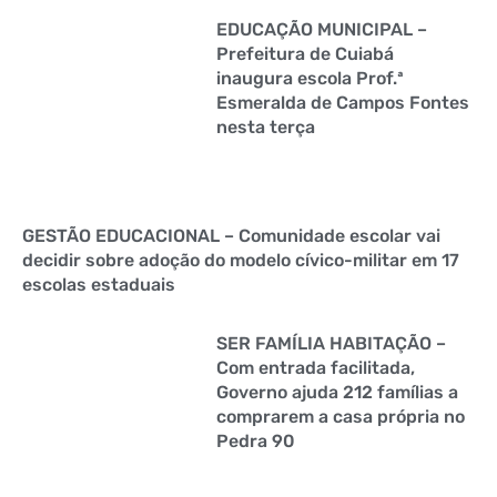
EDUCAÇÃO MUNICIPAL –
Prefeitura de Cuiabá
inaugura escola Prof.ª
Esmeralda de Campos Fontes
nesta terça
GESTÃO EDUCACIONAL – Comunidade escolar vai
decidir sobre adoção do modelo cívico-militar em 17
escolas estaduais
SER FAMÍLIA HABITAÇÃO –
Com entrada facilitada,
Governo ajuda 212 famílias a
comprarem a casa própria no
Pedra 90