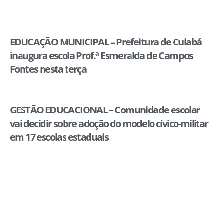
EDUCAÇÃO MUNICIPAL – Prefeitura de Cuiabá
inaugura escola Prof.ª Esmeralda de Campos
Fontes nesta terça
GESTÃO EDUCACIONAL – Comunidade escolar
vai decidir sobre adoção do modelo cívico-militar
em 17 escolas estaduais