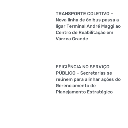
TRANSPORTE COLETIVO –
Nova linha de ônibus passa a
ligar Terminal André Maggi ao
Centro de Reabilitação em
Várzea Grande
EFICIÊNCIA NO SERVIÇO
PÚBLICO – Secretarias se
reúnem para alinhar ações do
Gerenciamento de
Planejamento Estratégico