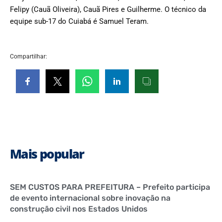
Felipy (Cauã Oliveira), Cauã Pires e Guilherme. O técnico da
equipe sub-17 do Cuiabá é Samuel Teram.
Compartilhar:
Mais popular
SEM CUSTOS PARA PREFEITURA – Prefeito participa
de evento internacional sobre inovação na
construção civil nos Estados Unidos