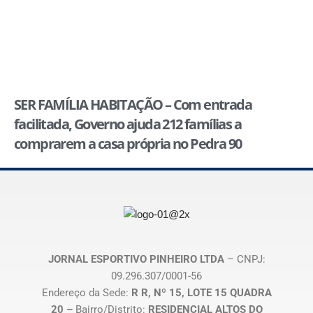
SER FAMÍLIA HABITAÇÃO – Com entrada
facilitada, Governo ajuda 212 famílias a
comprarem a casa própria no Pedra 90
JORNAL ESPORTIVO PINHEIRO LTDA
– CNPJ:
09.296.307/0001-56
Endereço da Sede:
R R, Nº 15, LOTE 15 QUADRA
20 –
Bairro/Distrito:
RESIDENCIAL ALTOS DO