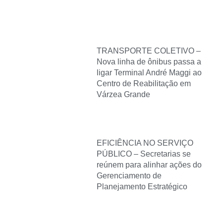
TRANSPORTE COLETIVO –
Nova linha de ônibus passa a
ligar Terminal André Maggi ao
Centro de Reabilitação em
Várzea Grande
EFICIÊNCIA NO SERVIÇO
PÚBLICO – Secretarias se
reúnem para alinhar ações do
Gerenciamento de
Planejamento Estratégico