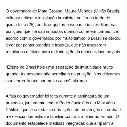
O governador de Mato Grosso, Mauro Mendes (União Brasil),
voltou a criticar a legislação brasileira, no fim da tarde de
quinta-feira (25), ao dizer que as pessoas não acreditam nas
punições que lhe são impostas quando cometem crimes. De
acordo com o governador, por muito tempo, o Brasil se deixou
levar por penas brandas e frouxas, que não trouxeram
resultados efetivos para a diminuição da criminalidade no país.
“Existe no Brasil hoje uma sensação de impunidade muito
grande. As pessoas não acreditam na punição. Nós deixamos
isso correr frouxo por muitos anos”, afirmou.
A fala do governador foi feita durante a assinatura de um
protocolo, juntamente com o Poder Judiciário e o Ministério
Público, que visa fortalecer as ações de prevenção e combate
à violência doméstica e familiar contra a mulher no Estado. O
documento estabelece medidas integradas que ampliam a