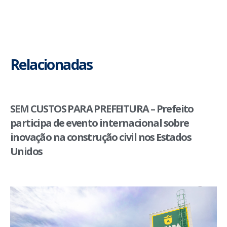
Relacionadas
SEM CUSTOS PARA PREFEITURA – Prefeito
participa de evento internacional sobre
inovação na construção civil nos Estados
Unidos