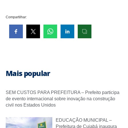
Compartilhar:
Mais popular
SEM CUSTOS PARA PREFEITURA – Prefeito participa
de evento internacional sobre inovação na construção
civil nos Estados Unidos
EDUCAÇÃO MUNICIPAL –
Prefeitura de Cuiabá inaugura