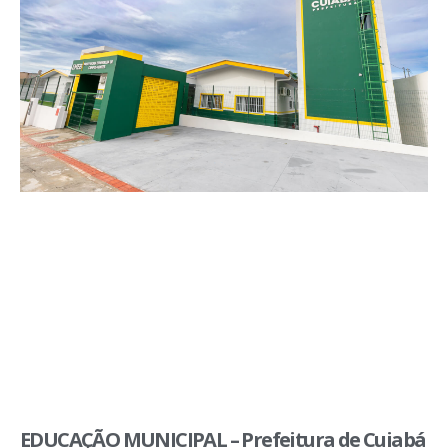
EDUCAÇÃO MUNICIPAL – Prefeitura de Cuiabá