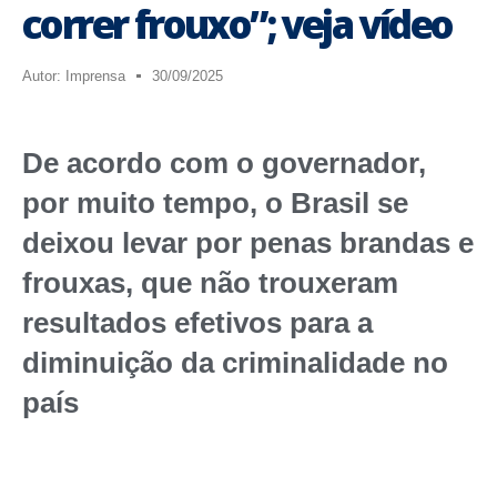
correr frouxo”; veja vídeo
Autor:
Imprensa
30/09/2025
De acordo com o governador,
por muito tempo, o Brasil se
deixou levar por penas brandas e
frouxas, que não trouxeram
resultados efetivos para a
diminuição da criminalidade no
país