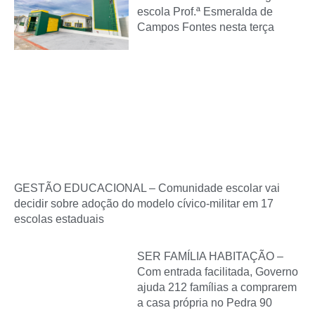
escola Prof.ª Esmeralda de
Campos Fontes nesta terça
GESTÃO EDUCACIONAL – Comunidade escolar vai
decidir sobre adoção do modelo cívico-militar em 17
escolas estaduais
SER FAMÍLIA HABITAÇÃO –
Com entrada facilitada, Governo
ajuda 212 famílias a comprarem
a casa própria no Pedra 90