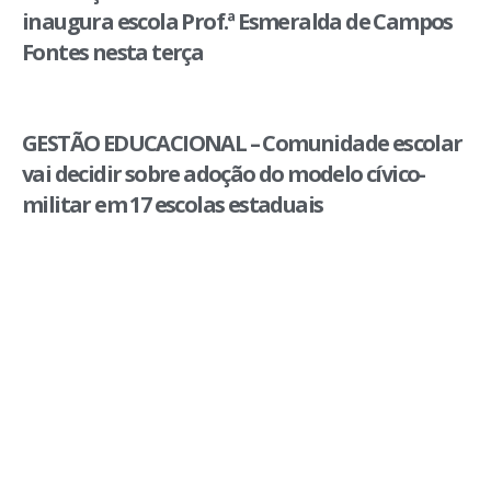
inaugura escola Prof.ª Esmeralda de Campos
Fontes nesta terça
GESTÃO EDUCACIONAL – Comunidade escolar
vai decidir sobre adoção do modelo cívico-
militar em 17 escolas estaduais