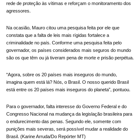
rede de proteção às vítimas e reforçam o monitoramento dos
agressores.
Na ocasião, Mauro citou uma pesquisa feita por ele que
constata que a falta de leis mais rígidas fortalece a
criminalidade no país. Conforme uma pesquisa feita pelo
governador, os países considerados mais seguros do mundo
são os que têm ou já tiveram pena de morte e prisão perpétua.
“Agora, sobre os 20 países mais inseguros do mundo,
imagina quem está lá? Nós, o Brasil. O nosso querido Brasil
está entre os 20 países mais inseguros do planeta”, pontuou.
Para o governador, falta interesse do Governo Federal e do
Congresso Nacional na mudança da legislação brasileira para
o endurecimento das penas. Segundo ele, somente com
punições mais severas, será possível mudar a realidade do
Brasil. (Karine Arruda/Do Repórter MT)