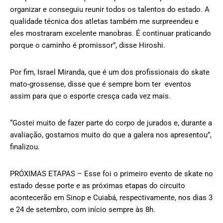
organizar e conseguiu reunir todos os talentos do estado. A
qualidade técnica dos atletas também me surpreendeu e
eles mostraram excelente manobras. É continuar praticando
porque o caminho é promissor”, disse Hiroshi.
Por fim, Israel Miranda, que é um dos profissionais do skate
mato-grossense, disse que é sempre bom ter eventos
assim para que o esporte cresça cada vez mais.
“Gostei muito de fazer parte do corpo de jurados e, durante a
avaliação, gostamos muito do que a galera nos apresentou”,
finalizou.
PRÓXIMAS ETAPAS – Esse foi o primeiro evento de skate no
estado desse porte e as próximas etapas do circuito
acontecerão em Sinop e Cuiabá, respectivamente, nos dias 3
e 24 de setembro, com início sempre às 8h.