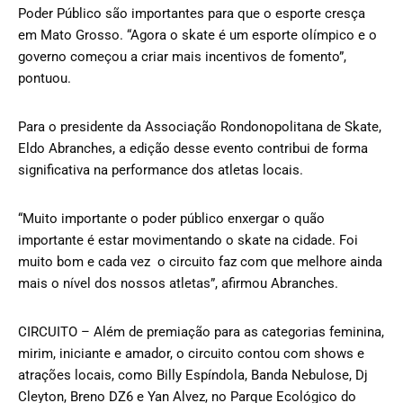
Poder Público são importantes para que o esporte cresça
em Mato Grosso. “Agora o skate é um esporte olímpico e o
governo começou a criar mais incentivos de fomento”,
pontuou.
Para o presidente da Associação Rondonopolitana de Skate,
Eldo Abranches, a edição desse evento contribui de forma
significativa na performance dos atletas locais.
“Muito importante o poder público enxergar o quão
importante é estar movimentando o skate na cidade. Foi
muito bom e cada vez o circuito faz com que melhore ainda
mais o nível dos nossos atletas”, afirmou Abranches.
CIRCUITO – Além de premiação para as categorias feminina,
mirim, iniciante e amador, o circuito contou com shows e
atrações locais, como Billy Espíndola, Banda Nebulose, Dj
Cleyton, Breno DZ6 e Yan Alvez, no Parque Ecológico do