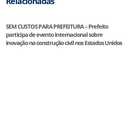
Relacionadas
SEM CUSTOS PARA PREFEITURA – Prefeito
participa de evento internacional sobre
inovação na construção civil nos Estados Unidos