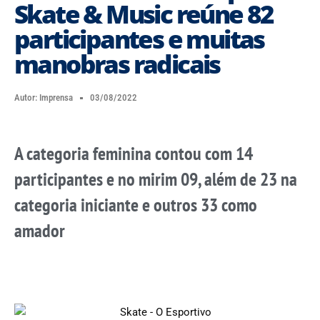
Skate & Music reúne 82
participantes e muitas
manobras radicais
Autor:
Imprensa
03/08/2022
A categoria feminina contou com 14
participantes e no mirim 09, além de 23 na
categoria iniciante e outros 33 como
amador