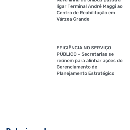
ligar Terminal André Maggi ao
Centro de Reabilitação em
Várzea Grande
EFICIÊNCIA NO SERVIÇO
PÚBLICO – Secretarias se
reúnem para alinhar ações do
Gerenciamento de
Planejamento Estratégico