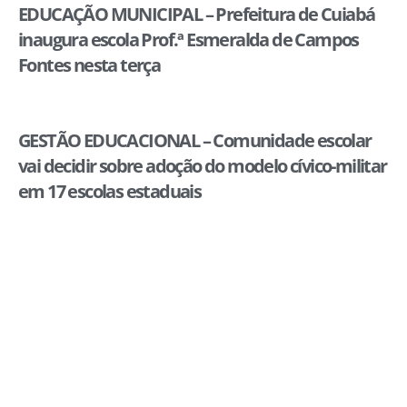
EDUCAÇÃO MUNICIPAL – Prefeitura de Cuiabá
inaugura escola Prof.ª Esmeralda de Campos
Fontes nesta terça
GESTÃO EDUCACIONAL – Comunidade escolar
vai decidir sobre adoção do modelo cívico-militar
em 17 escolas estaduais