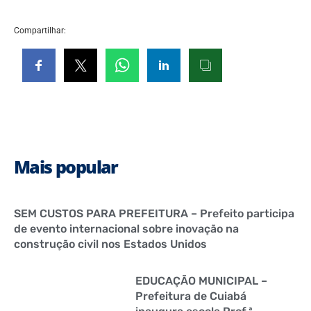
Compartilhar:
Mais popular
SEM CUSTOS PARA PREFEITURA – Prefeito participa
de evento internacional sobre inovação na
construção civil nos Estados Unidos
EDUCAÇÃO MUNICIPAL –
Prefeitura de Cuiabá