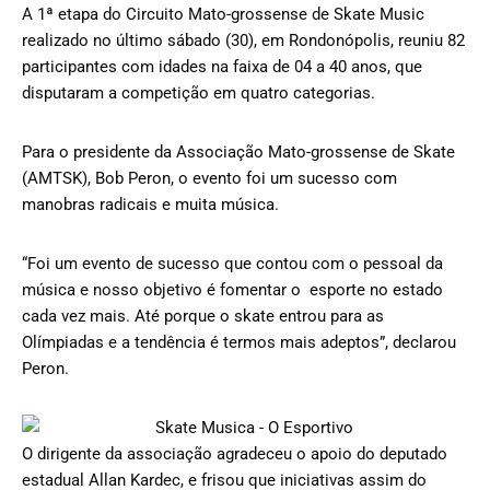
A 1ª etapa do Circuito Mato-grossense de Skate Music
realizado no último sábado (30), em Rondonópolis, reuniu 82
participantes com idades na faixa de 04 a 40 anos, que
disputaram a competição em quatro categorias.
Para o presidente da Associação Mato-grossense de Skate
(AMTSK), Bob Peron, o evento foi um sucesso com
manobras radicais e muita música.
“Foi um evento de sucesso que contou com o pessoal da
música e nosso objetivo é fomentar o esporte no estado
cada vez mais. Até porque o skate entrou para as
Olímpiadas e a tendência é termos mais adeptos”, declarou
Peron.
O dirigente da associação agradeceu o apoio do deputado
estadual Allan Kardec, e frisou que iniciativas assim do