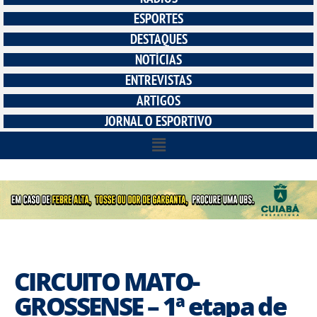
ESPORTES
DESTAQUES
NOTÍCIAS
ENTREVISTAS
ARTIGOS
JORNAL O ESPORTIVO
CIRCUITO MATO-
GROSSENSE – 1ª etapa de