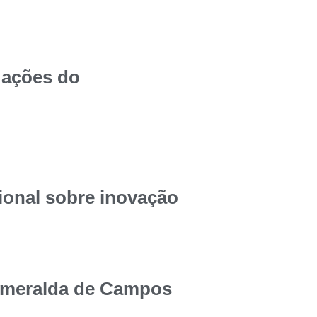
 ações do
onal sobre inovação
smeralda de Campos