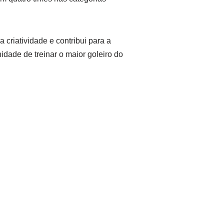
criatividade e contribui para a
dade de treinar o maior goleiro do