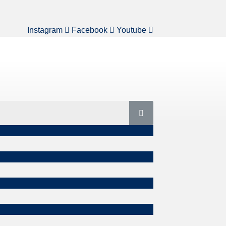
Instagram
Facebook
Youtube