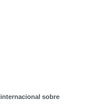
nternacional sobre