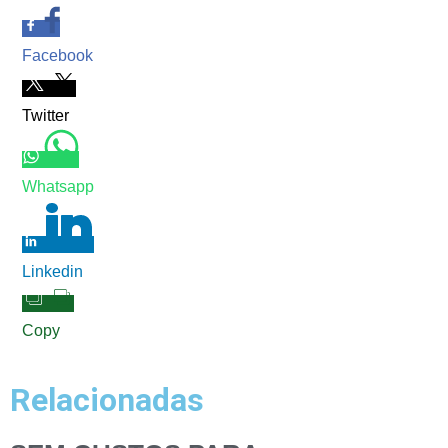
Facebook
Twitter
Whatsapp
Linkedin
Copy
Relacionadas