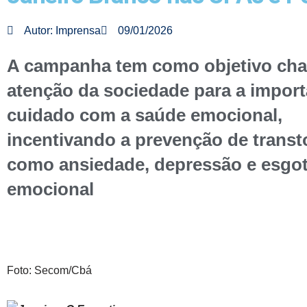
Autor:
Imprensa
09/01/2026
A campanha tem como objetivo cha
atenção da sociedade para a import
cuidado com a saúde emocional,
incentivando a prevenção de trans
como ansiedade, depressão e esgo
emocional
Foto: Secom/Cbá