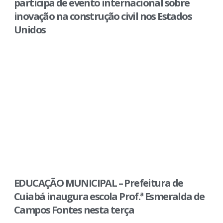
participa de evento internacional sobre
inovação na construção civil nos Estados
Unidos
EDUCAÇÃO MUNICIPAL – Prefeitura de
Cuiabá inaugura escola Prof.ª Esmeralda de
Campos Fontes nesta terça