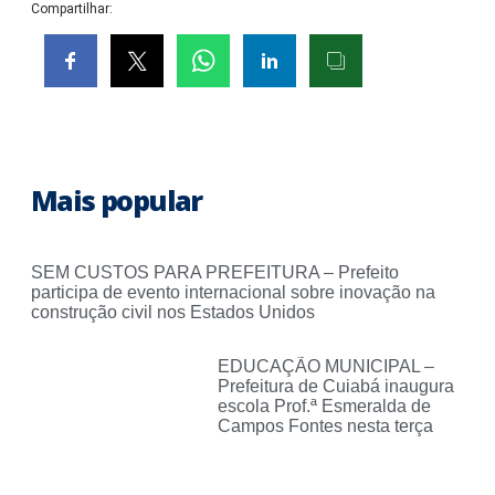
Compartilhar:
Mais popular
SEM CUSTOS PARA PREFEITURA – Prefeito
participa de evento internacional sobre inovação na
construção civil nos Estados Unidos
EDUCAÇÃO MUNICIPAL –
Prefeitura de Cuiabá inaugura
escola Prof.ª Esmeralda de
Campos Fontes nesta terça