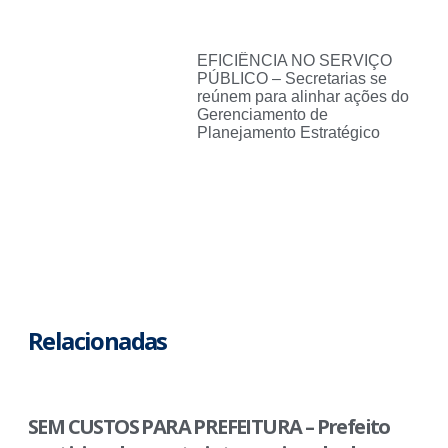
EFICIÊNCIA NO SERVIÇO
PÚBLICO – Secretarias se
reúnem para alinhar ações do
Gerenciamento de
Planejamento Estratégico
Relacionadas
SEM CUSTOS PARA PREFEITURA – Prefeito