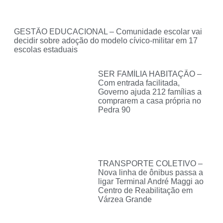
GESTÃO EDUCACIONAL – Comunidade escolar vai
decidir sobre adoção do modelo cívico-militar em 17
escolas estaduais
SER FAMÍLIA HABITAÇÃO –
Com entrada facilitada,
Governo ajuda 212 famílias a
comprarem a casa própria no
Pedra 90
TRANSPORTE COLETIVO –
Nova linha de ônibus passa a
ligar Terminal André Maggi ao
Centro de Reabilitação em
Várzea Grande