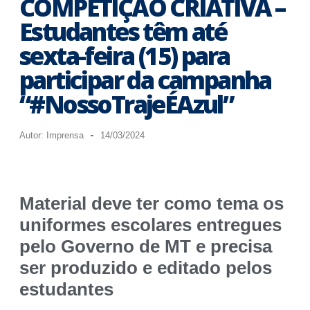
COMPETIÇÃO CRIATIVA –
Estudantes têm até
sexta-feira (15) para
participar da campanha
“#NossoTrajeÉAzul”
Autor:
Imprensa
14/03/2024
Material deve ter como tema os
uniformes escolares entregues
pelo Governo de MT e precisa
ser produzido e editado pelos
estudantes