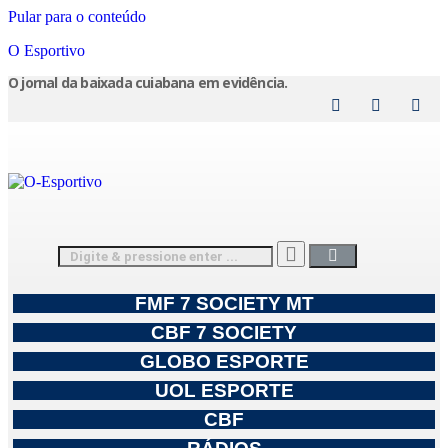
Pular para o conteúdo
O Esportivo
O jornal da baixada cuiabana em evidência.
FMF 7 SOCIETY MT
CBF 7 SOCIETY
GLOBO ESPORTE
UOL ESPORTE
CBF