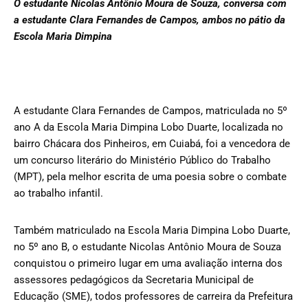
O estudante Nicolas Antônio Moura de Souza, conversa com
a estudante Clara Fernandes de Campos, ambos no pátio da
Escola Maria Dimpina
A estudante Clara Fernandes de Campos, matriculada no 5º
ano A da Escola Maria Dimpina Lobo Duarte, localizada no
bairro Chácara dos Pinheiros, em Cuiabá, foi a vencedora de
um concurso literário do Ministério Público do Trabalho
(MPT), pela melhor escrita de uma poesia sobre o combate
ao trabalho infantil.
Também matriculado na Escola Maria Dimpina Lobo Duarte,
no 5º ano B, o estudante Nicolas Antônio Moura de Souza
conquistou o primeiro lugar em uma avaliação interna dos
assessores pedagógicos da Secretaria Municipal de
Educação (SME), todos professores de carreira da Prefeitura