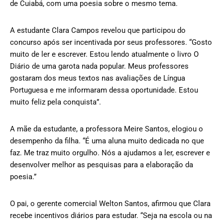
de Cuiabá, com uma poesia sobre o mesmo tema.
A estudante Clara Campos revelou que participou do
concurso após ser incentivada por seus professores. “Gosto
muito de ler e escrever. Estou lendo atualmente o livro O
Diário de uma garota nada popular. Meus professores
gostaram dos meus textos nas avaliações de Língua
Portuguesa e me informaram dessa oportunidade. Estou
muito feliz pela conquista”.
A mãe da estudante, a professora Meire Santos, elogiou o
desempenho da filha. “É uma aluna muito dedicada no que
faz. Me traz muito orgulho. Nós a ajudamos a ler, escrever e
desenvolver melhor as pesquisas para a elaboração da
poesia.”
O pai, o gerente comercial Welton Santos, afirmou que Clara
recebe incentivos diários para estudar. “Seja na escola ou na