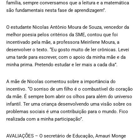
família, sempre conversamos que a leitura e a matemática
são fundamentais nesta fase de aprendizagem”.
O estudante Nicolas Antônio Moura de Souza, vencedor da
melhor poesia pelos critérios da SME, contou que foi
incentivado pela mãe, a professora Meirilene Moura, a
desenvolver o texto. “Eu gosto muito de ler crônicas. Levei
uma tarde para escrever, com o apoio da minha mãe e da
minha prima. Pretendo estudar e ler mais a cada dia”.
A mãe de Nicolas comentou sobre a importância do
incentivo. “O sorriso de um filho é o combustível do coração
da mãe. É sempre bom abrir os olhos para além do universo
infantil. Ter uma criança desenvolvendo uma visão sobre os
problemas sociais é uma contribuição para o mundo. Fico
realizada com a minha participação”.
AVALIAÇÕES – O secretário de Educação, Amauri Monge