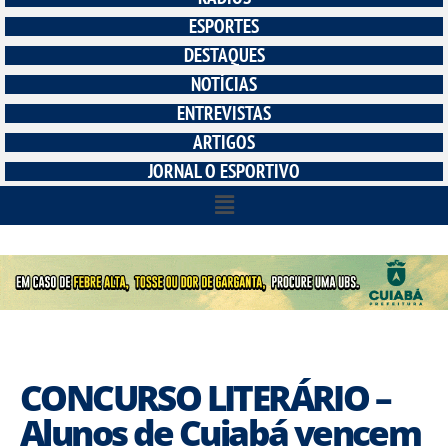
ESPORTES
DESTAQUES
NOTÍCIAS
ENTREVISTAS
ARTIGOS
JORNAL O ESPORTIVO
CONCURSO LITERÁRIO –
Alunos de Cuiabá vencem