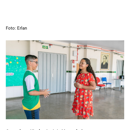
Foto: Erlan