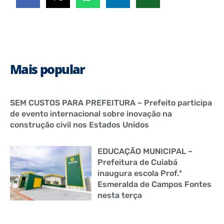
Mais popular
SEM CUSTOS PARA PREFEITURA – Prefeito participa
de evento internacional sobre inovação na
construção civil nos Estados Unidos
EDUCAÇÃO MUNICIPAL –
Prefeitura de Cuiabá
inaugura escola Prof.ª
Esmeralda de Campos Fontes
nesta terça