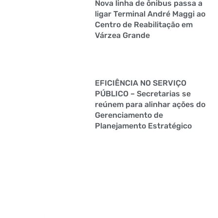
Nova linha de ônibus passa a
ligar Terminal André Maggi ao
Centro de Reabilitação em
Várzea Grande
EFICIÊNCIA NO SERVIÇO
PÚBLICO – Secretarias se
reúnem para alinhar ações do
Gerenciamento de
Planejamento Estratégico