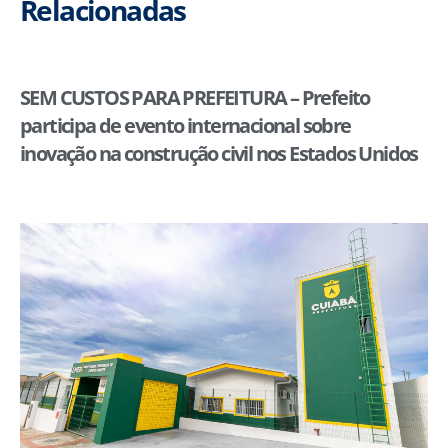
Relacionadas
SEM CUSTOS PARA PREFEITURA – Prefeito
participa de evento internacional sobre
inovação na construção civil nos Estados Unidos