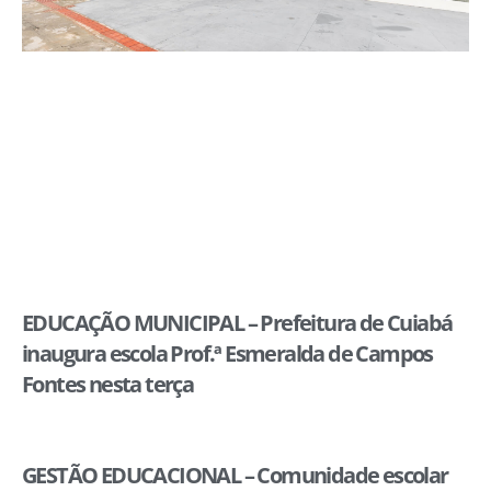
EDUCAÇÃO MUNICIPAL – Prefeitura de Cuiabá
inaugura escola Prof.ª Esmeralda de Campos
Fontes nesta terça
GESTÃO EDUCACIONAL – Comunidade escolar