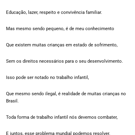
Educação, lazer, respeito e convivência familiar.
Mas mesmo sendo pequeno, é de meu conhecimento
Que existem muitas crianças em estado de sofrimento,
Sem os direitos necessários para o seu desenvolvimento.
Isso pode ser notado no trabalho infantil,
Que mesmo sendo ilegal, é realidade de muitas crianças no
Brasil.
Toda forma de trabalho infantil nós devemos combater,
E juntos, esse problema mundial podemos resolver.