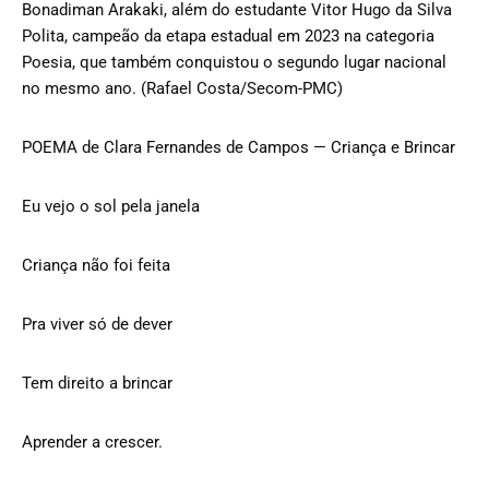
Bonadiman Arakaki, além do estudante Vitor Hugo da Silva
Polita, campeão da etapa estadual em 2023 na categoria
Poesia, que também conquistou o segundo lugar nacional
no mesmo ano. (Rafael Costa/Secom-PMC)
POEMA de Clara Fernandes de Campos — Criança e Brincar
Eu vejo o sol pela janela
Criança não foi feita
Pra viver só de dever
Tem direito a brincar
Aprender a crescer.