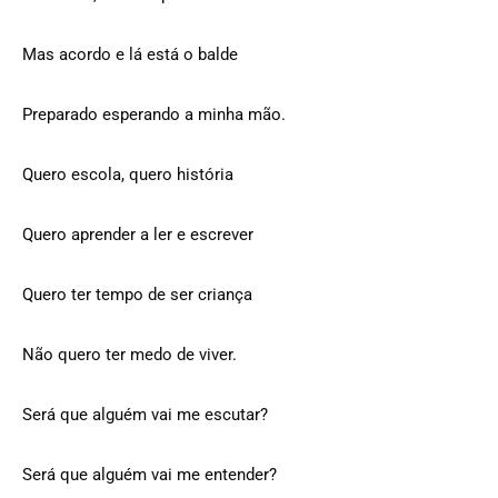
Mas acordo e lá está o balde
Preparado esperando a minha mão.
Quero escola, quero história
Quero aprender a ler e escrever
Quero ter tempo de ser criança
Não quero ter medo de viver.
Será que alguém vai me escutar?
Será que alguém vai me entender?