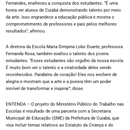
Fernandes, enalteceu a conquista dos estudantes. “É uma
honra ver alunos de Cuiabá demonstrando talento por meio
da arte. Isso engrandece a educação pública e mostra o
comprometimento de professores e pais pelos melhores
resultados”, afirmou.
A diretora da Escola Maria Dimpina Lobo Duarte, professora
Fernanda Rosa, também exaltou o talento dos jovens
estudantes. “Esses estudantes são orgulho da nossa escola.
É muito bom ver o talento e a criatividade deles sendo
reconhecidos. Parabéns de coração! Eles nos enchem de
alegria e mostram que a arte e a poesia têm um poder
incrível de transformar e inspirar”, disse.
ENTENDA – O projeto do Ministério Público do Trabalho nas
Escolas é resultado de uma parceria com a Secretaria
Municipal de Educação (SME) da Prefeitura de Cuiabá, que
visa incluir temas relativos ao Estatuto da Criança e do