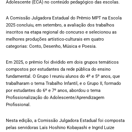
Adolescente (ECA) no conteúdo pedagógico das escolas.
A Comissão Julgadora Estadual do Prêmio MPT na Escola
2025 concluiu, em setembro, a avaliação dos trabalhos
inscritos na etapa regional do concurso e selecionou as
melhores produções artístico-culturais em quatro
categorias: Conto, Desenho, Música e Poesia.
Em 2025, o prêmio foi dividido em dois grupos temáticos
compostos por estudantes da rede pública do ensino
fundamental. O Grupo I reuniu alunos do 4º e 5º anos, que
trabalharam o tema Trabalho Infantil, e o Grupo II, formado
por estudantes do 6º e 7º anos, abordou o tema
Profissionalização do Adolescente/Aprendizagem
Profissional.
Nesta edição, a Comissão Julgadora Estadual foi composta
pelas servidoras Laís Hoshino Kobayashi e Ingrid Luize