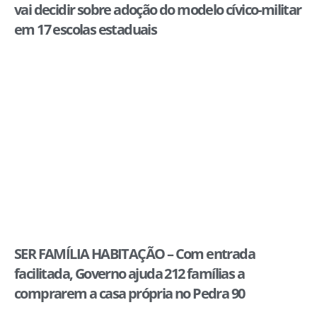
vai decidir sobre adoção do modelo cívico-militar
em 17 escolas estaduais
SER FAMÍLIA HABITAÇÃO – Com entrada
facilitada, Governo ajuda 212 famílias a
comprarem a casa própria no Pedra 90