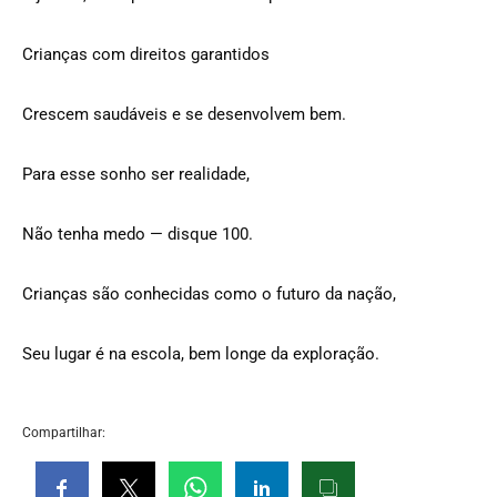
Crianças com direitos garantidos
Crescem saudáveis e se desenvolvem bem.
Para esse sonho ser realidade,
Não tenha medo — disque 100.
Crianças são conhecidas como o futuro da nação,
Seu lugar é na escola, bem longe da exploração.
Compartilhar: