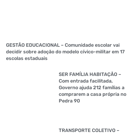
GESTÃO EDUCACIONAL – Comunidade escolar vai
decidir sobre adoção do modelo cívico-militar em 17
escolas estaduais
SER FAMÍLIA HABITAÇÃO –
Com entrada facilitada,
Governo ajuda 212 famílias a
comprarem a casa própria no
Pedra 90
TRANSPORTE COLETIVO –