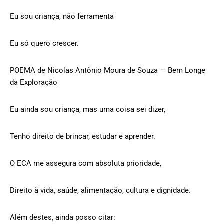
Eu sou criança, não ferramenta
Eu só quero crescer.
POEMA de Nicolas Antônio Moura de Souza — Bem Longe
da Exploração
Eu ainda sou criança, mas uma coisa sei dizer,
Tenho direito de brincar, estudar e aprender.
O ECA me assegura com absoluta prioridade,
Direito à vida, saúde, alimentação, cultura e dignidade.
Além destes, ainda posso citar: