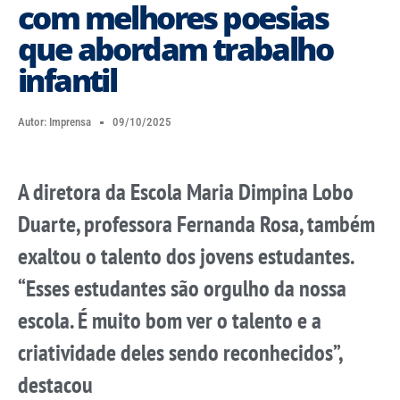
com melhores poesias
que abordam trabalho
infantil
Autor:
Imprensa
09/10/2025
A diretora da Escola Maria Dimpina Lobo
Duarte, professora Fernanda Rosa, também
exaltou o talento dos jovens estudantes.
“Esses estudantes são orgulho da nossa
escola. É muito bom ver o talento e a
criatividade deles sendo reconhecidos”,
destacou