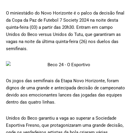
O miniestádio do Novo Horizonte é o palco da decisão final
da Copa da Paz de Futebol 7 Society 2024 na noite desta
quinta-feira (03) a partir das 20h30. Entram em campo
Unidos do Beco versus Unidos do Tutu, que garantiram as
vagas na noite da última quinta-feira (26) nos duelos das
semifinais.
Os jogos das semifinais da Etapa Novo Horizonte, foram
dignos de uma grande e antecipada decisão de campeonato
devido aos emocionantes lances das jogadas das equipes
dentro das quatro linhas.
Unidos do Beco garantiu a vaga ao superar a Sociedade
Esportiva Fresno, que protagonizaram uma grande decisão,
onde os verdadeiros artistas da bola criaram várias