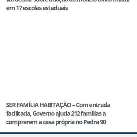
em 17 escolas estaduais
SER FAMÍLIA HABITAÇÃO – Com entrada
facilitada, Governo ajuda 212 famílias a
comprarem a casa própria no Pedra 90