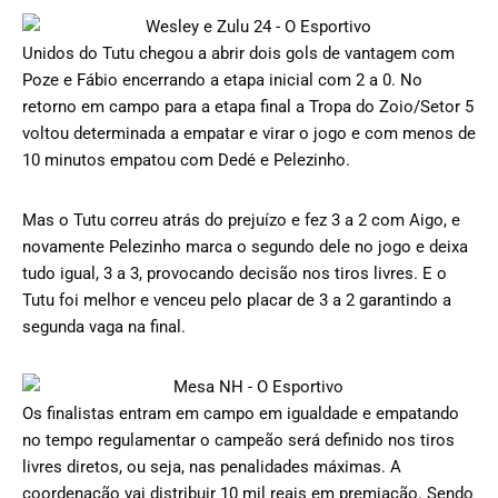
Unidos do Tutu chegou a abrir dois gols de vantagem com
Poze e Fábio encerrando a etapa inicial com 2 a 0. No
retorno em campo para a etapa final a Tropa do Zoio/Setor 5
voltou determinada a empatar e virar o jogo e com menos de
10 minutos empatou com Dedé e Pelezinho.
Mas o Tutu correu atrás do prejuízo e fez 3 a 2 com Aigo, e
novamente Pelezinho marca o segundo dele no jogo e deixa
tudo igual, 3 a 3, provocando decisão nos tiros livres. E o
Tutu foi melhor e venceu pelo placar de 3 a 2 garantindo a
segunda vaga na final.
Os finalistas entram em campo em igualdade e empatando
no tempo regulamentar o campeão será definido nos tiros
livres diretos, ou seja, nas penalidades máximas. A
coordenação vai distribuir 10 mil reais em premiação. Sendo