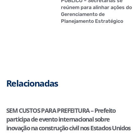
PÚBLICO – Secretarias se
reúnem para alinhar ações do
Gerenciamento de
Planejamento Estratégico
Relacionadas
SEM CUSTOS PARA PREFEITURA – Prefeito
participa de evento internacional sobre
inovação na construção civil nos Estados Unidos