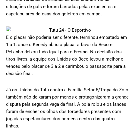
situações de gols e foram barrados pelas excelentes e
espetaculares defesas dos goleiros em campo.
E o placar não poderia ser diferente, terminou empatado em
1 a 1, onde o Kenedy abriu o placar a favor do Beco e
Peixinho deixou tudo igual para o Fresno. Na decisão dos
tiros livres, a equipe dos Unidos do Beco levou a melhor e
venceu pelo placar de 3 a 2 e carimbou o passaporte para a
decisão final.
Já os Unidos do Tutu contra a Família Setor 5/Tropa do Zoio
também não deixaram por menos e protagonizaram a grande
disputa pela segunda vaga da final. A bola rolou e os lances
foram de encher os olhos dos torcedores presentes com
jogadas espetaculares dos homens dentro das quatro
linhas.