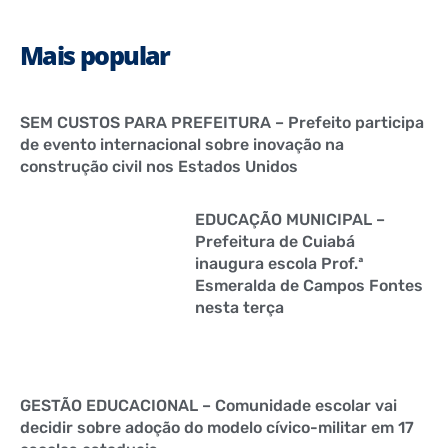
Mais popular
SEM CUSTOS PARA PREFEITURA – Prefeito participa
de evento internacional sobre inovação na
construção civil nos Estados Unidos
EDUCAÇÃO MUNICIPAL –
Prefeitura de Cuiabá
inaugura escola Prof.ª
Esmeralda de Campos Fontes
nesta terça
GESTÃO EDUCACIONAL – Comunidade escolar vai
decidir sobre adoção do modelo cívico-militar em 17