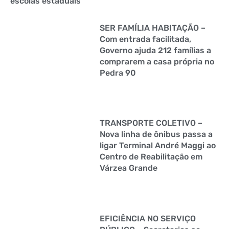
escolas estaduais
SER FAMÍLIA HABITAÇÃO –
Com entrada facilitada,
Governo ajuda 212 famílias a
comprarem a casa própria no
Pedra 90
TRANSPORTE COLETIVO –
Nova linha de ônibus passa a
ligar Terminal André Maggi ao
Centro de Reabilitação em
Várzea Grande
EFICIÊNCIA NO SERVIÇO