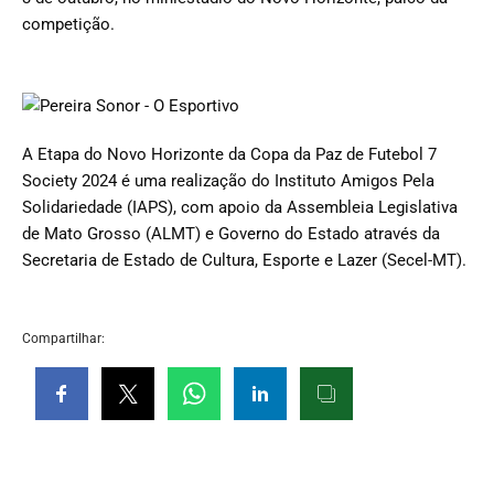
competição.
A Etapa do Novo Horizonte da Copa da Paz de Futebol 7
Society 2024 é uma realização do Instituto Amigos Pela
Solidariedade (IAPS), com apoio da Assembleia Legislativa
de Mato Grosso (ALMT) e Governo do Estado através da
Secretaria de Estado de Cultura, Esporte e Lazer (Secel-MT).
Compartilhar: