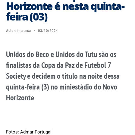
Horizonte é nesta quinta-
feira (03)
Autor:
Imprensa
03/10/2024
Unidos do Beco e Unidos do Tutu são os
finalistas da Copa da Paz de Futebol 7
Society e decidem o título na noite dessa
quinta-feira (3) no miniestádio do Novo
Horizonte
Fotos: Admar Portugal