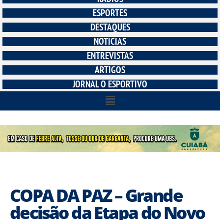
ESPORTES
DESTAQUES
NOTÍCIAS
ENTREVISTAS
ARTIGOS
JORNAL O ESPORTIVO
COPA DA PAZ – Grande
decisão da Etapa do Novo