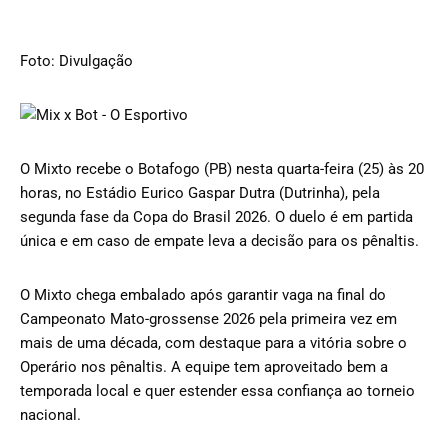
Foto: Divulgação
O Mixto recebe o Botafogo (PB) nesta quarta-feira (25) às 20
horas, no Estádio Eurico Gaspar Dutra (Dutrinha), pela
segunda fase da Copa do Brasil 2026. O duelo é em partida
única e em caso de empate leva a decisão para os pênaltis.
O Mixto chega embalado após garantir vaga na final do
Campeonato Mato-grossense 2026 pela primeira vez em
mais de uma década, com destaque para a vitória sobre o
Operário nos pênaltis. A equipe tem aproveitado bem a
temporada local e quer estender essa confiança ao torneio
nacional.