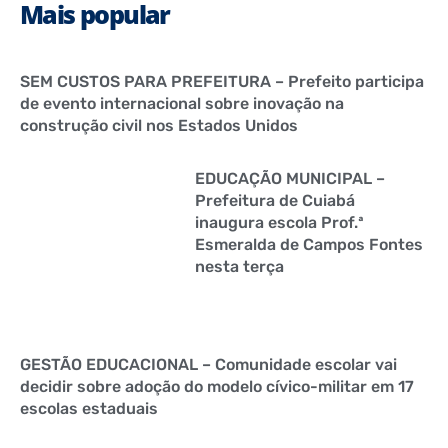
Mais popular
SEM CUSTOS PARA PREFEITURA – Prefeito participa
de evento internacional sobre inovação na
construção civil nos Estados Unidos
EDUCAÇÃO MUNICIPAL –
Prefeitura de Cuiabá
inaugura escola Prof.ª
Esmeralda de Campos Fontes
nesta terça
GESTÃO EDUCACIONAL – Comunidade escolar vai
decidir sobre adoção do modelo cívico-militar em 17
escolas estaduais