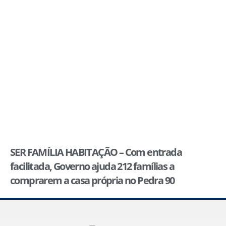
SER FAMÍLIA HABITAÇÃO – Com entrada
facilitada, Governo ajuda 212 famílias a
comprarem a casa própria no Pedra 90