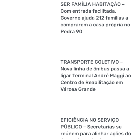
SER FAMÍLIA HABITAÇÃO –
Com entrada facilitada,
Governo ajuda 212 famílias a
comprarem a casa própria no
Pedra 90
TRANSPORTE COLETIVO –
Nova linha de ônibus passa a
ligar Terminal André Maggi ao
Centro de Reabilitação em
Várzea Grande
EFICIÊNCIA NO SERVIÇO
PÚBLICO – Secretarias se
reúnem para alinhar ações do