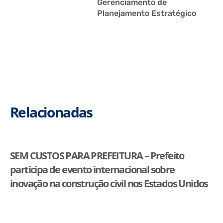
Gerenciamento de
Planejamento Estratégico
Relacionadas
SEM CUSTOS PARA PREFEITURA – Prefeito
participa de evento internacional sobre
inovação na construção civil nos Estados Unidos