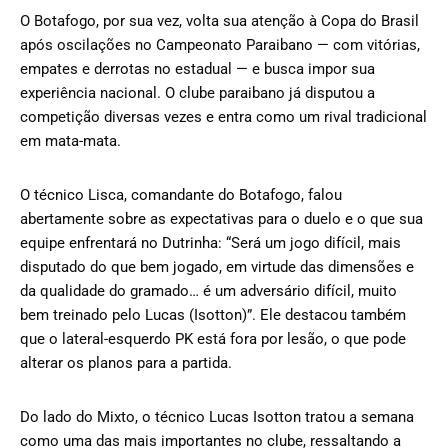
O Botafogo, por sua vez, volta sua atenção à Copa do Brasil
após oscilações no Campeonato Paraibano — com vitórias,
empates e derrotas no estadual — e busca impor sua
experiência nacional. O clube paraibano já disputou a
competição diversas vezes e entra como um rival tradicional
em mata-mata.
O técnico Lisca, comandante do Botafogo, falou
abertamente sobre as expectativas para o duelo e o que sua
equipe enfrentará no Dutrinha: “Será um jogo difícil, mais
disputado do que bem jogado, em virtude das dimensões e
da qualidade do gramado… é um adversário difícil, muito
bem treinado pelo Lucas (Isotton)”. Ele destacou também
que o lateral-esquerdo PK está fora por lesão, o que pode
alterar os planos para a partida.
Do lado do Mixto, o técnico Lucas Isotton tratou a semana
como uma das mais importantes no clube, ressaltando a