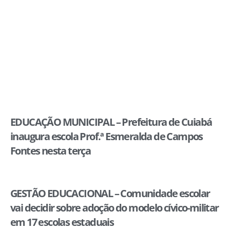
EDUCAÇÃO MUNICIPAL – Prefeitura de Cuiabá
inaugura escola Prof.ª Esmeralda de Campos
Fontes nesta terça
GESTÃO EDUCACIONAL – Comunidade escolar
vai decidir sobre adoção do modelo cívico-militar
em 17 escolas estaduais