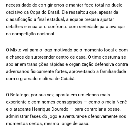
necessidade de corrigir erros e manter foco total no duelo
decisivo da Copa do Brasil. Ele ressaltou que, apesar da
classificação à final estadual, a equipe precisa ajustar
detalhes e encarar o confronto com seriedade para avançar
na competição nacional.
O Mixto vai para o jogo motivado pelo momento local e com
a chance de surpreender dentro de casa. O time costuma se
apoiar em transições rápidas e organização defensiva contra
adversários fisicamente fortes, aproveitando a familiaridade
com o gramado e clima de Cuiabá.
O Botafogo, por sua vez, aposta em um elenco mais
experiente e com nomes consagrados — como o meia Nenê
e o atacante Henrique Dourado — para controlar a posse,
administrar fases do jogo e aventurar-se ofensivamente nos
momentos certos, mesmo longe de casa.