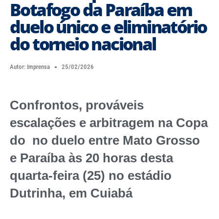
Botafogo da Paraíba em
duelo único e eliminatório
do torneio nacional
Autor:
Imprensa
25/02/2026
Confrontos, prováveis
escalações e arbitragem na Copa
do no duelo entre Mato Grosso
e Paraíba às 20 horas desta
quarta-feira (25) no estádio
Dutrinha, em Cuiabá