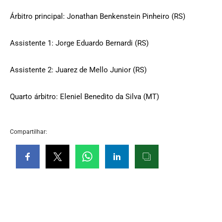
Árbitro principal: Jonathan Benkenstein Pinheiro (RS)
Assistente 1: Jorge Eduardo Bernardi (RS)
Assistente 2: Juarez de Mello Junior (RS)
Quarto árbitro: Eleniel Benedito da Silva (MT)
Compartilhar: