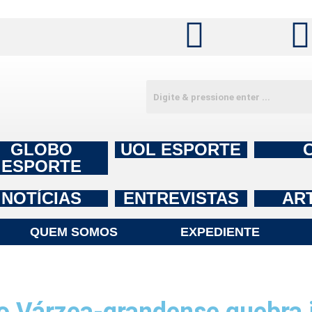
GLOBO
UOL ESPORTE
ESPORTE
NOTÍCIAS
ENTREVISTAS
AR
QUEM SOMOS
EXPEDIENTE