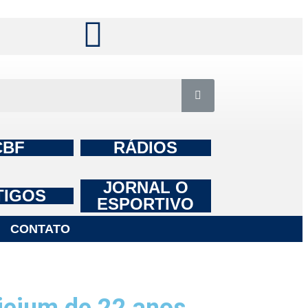
CBF
RÁDIOS
JORNAL O
TIGOS
ESPORTIVO
CONTATO