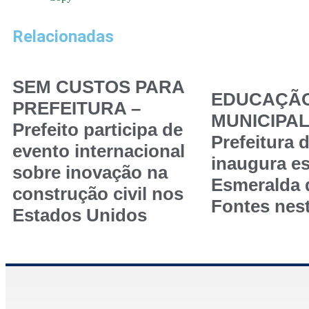
Relacionadas
SEM CUSTOS PARA
EDUCAÇÃ
PREFEITURA –
MUNICIPAL
Prefeito participa de
Prefeitura 
evento internacional
inaugura es
sobre inovação na
Esmeralda
construção civil nos
Fontes nest
Estados Unidos