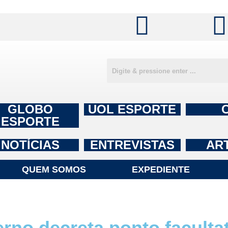
GLOBO
UOL ESPORTE
ESPORTE
NOTÍCIAS
ENTREVISTAS
AR
QUEM SOMOS
EXPEDIENTE
o decreta ponto facultat