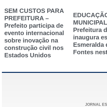
SEM CUSTOS PARA
EDUCAÇÃ
PREFEITURA –
MUNICIPAL
Prefeito participa de
Prefeitura 
evento internacional
inaugura es
sobre inovação na
Esmeralda
construção civil nos
Fontes nest
Estados Unidos
JORNAL ES