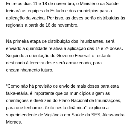
Entre os dias 11 e 18 de novembro, o Ministério da Saúde
treinará as equipes do Estado e dos municípios para a
aplicação da vacina. Por isso, as doses serão distribuídas às
regionais a partir de 16 de novembro.
Na primeira etapa de distribuição dos imunizantes, será
enviado a quantidade relativa à aplicação das 1ª e 2ª doses.
Seguindo a orientação do Governo Federal, o restante
destinado à terceira dose será armazenado, para
encaminhamento futuro.
“Como não há previsão de envio de mais doses para esta
faixa-etária, é importante que os municípios sigam as
orientações e diretrizes do Plano Nacional de Imunizações,
para que tenhamos êxito nesta dinâmica”, explicou a
superintendente de Vigilância em Saúde da SES, Alessandra
Moraes.