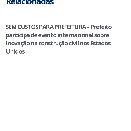
Relacionadas
SEM CUSTOS PARA PREFEITURA – Prefeito
participa de evento internacional sobre
inovação na construção civil nos Estados
Unidos