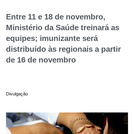
Entre 11 e 18 de novembro,
Ministério da Saúde treinará as
equipes; imunizante será
distribuído às regionais a partir
de 16 de novembro
Divulgação