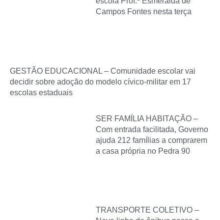
escola Prof.ª Esmeralda de
Campos Fontes nesta terça
GESTÃO EDUCACIONAL – Comunidade escolar vai
decidir sobre adoção do modelo cívico-militar em 17
escolas estaduais
SER FAMÍLIA HABITAÇÃO –
Com entrada facilitada, Governo
ajuda 212 famílias a comprarem
a casa própria no Pedra 90
TRANSPORTE COLETIVO –