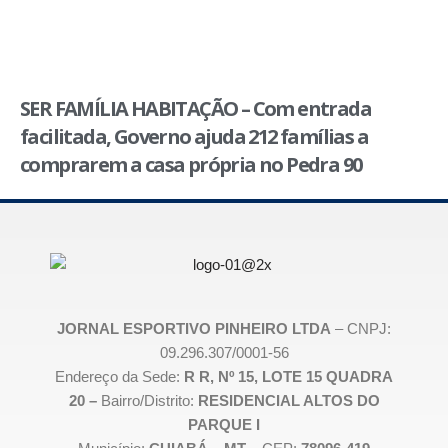
SER FAMÍLIA HABITAÇÃO – Com entrada
facilitada, Governo ajuda 212 famílias a
comprarem a casa própria no Pedra 90
JORNAL ESPORTIVO PINHEIRO LTDA
– CNPJ:
09.296.307/0001-56
Endereço da Sede:
R R, Nº 15, LOTE 15 QUADRA
20 –
Bairro/Distrito:
RESIDENCIAL ALTOS DO
PARQUE I