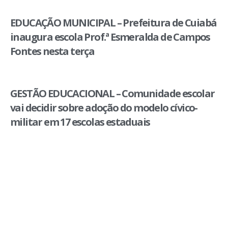
EDUCAÇÃO MUNICIPAL – Prefeitura de Cuiabá
inaugura escola Prof.ª Esmeralda de Campos
Fontes nesta terça
GESTÃO EDUCACIONAL – Comunidade escolar
vai decidir sobre adoção do modelo cívico-
militar em 17 escolas estaduais