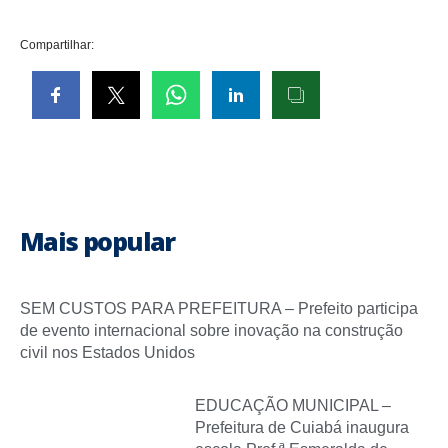
Compartilhar:
Mais popular
SEM CUSTOS PARA PREFEITURA – Prefeito participa
de evento internacional sobre inovação na construção
civil nos Estados Unidos
EDUCAÇÃO MUNICIPAL –
Prefeitura de Cuiabá inaugura