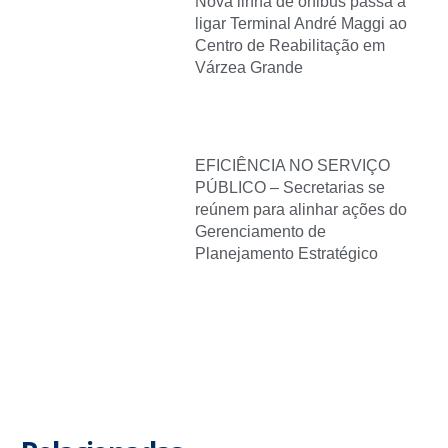
Nova linha de ônibus passa a
ligar Terminal André Maggi ao
Centro de Reabilitação em
Várzea Grande
EFICIÊNCIA NO SERVIÇO
PÚBLICO – Secretarias se
reúnem para alinhar ações do
Gerenciamento de
Planejamento Estratégico