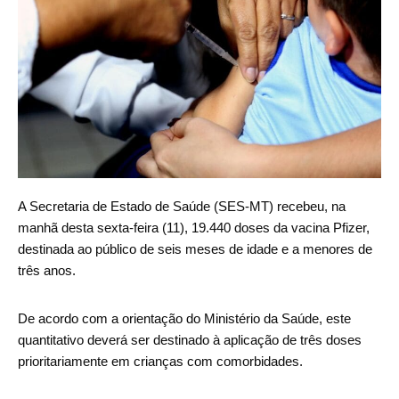
A Secretaria de Estado de Saúde (SES-MT) recebeu, na
manhã desta sexta-feira (11), 19.440 doses da vacina Pfizer,
destinada ao público de seis meses de idade e a menores de
três anos.
De acordo com a orientação do Ministério da Saúde, este
quantitativo deverá ser destinado à aplicação de três doses
prioritariamente em crianças com comorbidades.