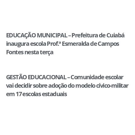
EDUCAÇÃO MUNICIPAL – Prefeitura de Cuiabá
inaugura escola Prof.ª Esmeralda de Campos
Fontes nesta terça
GESTÃO EDUCACIONAL – Comunidade escolar
vai decidir sobre adoção do modelo cívico-militar
em 17 escolas estaduais