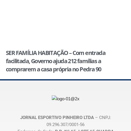
SER FAMÍLIA HABITAÇÃO – Com entrada
facilitada, Governo ajuda 212 famílias a
comprarem a casa própria no Pedra 90
JORNAL ESPORTIVO PINHEIRO LTDA
– CNPJ:
09.296.307/0001-56