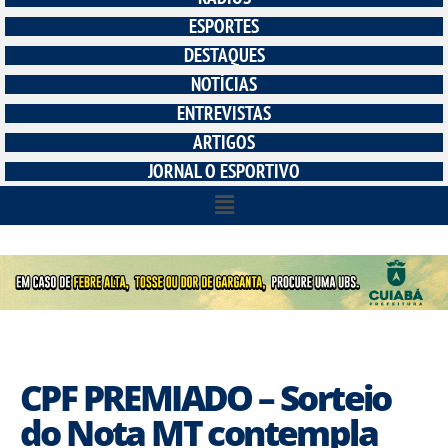
ESPORTES
DESTAQUES
NOTÍCIAS
ENTREVISTAS
ARTIGOS
JORNAL O ESPORTIVO
CPF PREMIADO – Sorteio
do Nota MT contempla