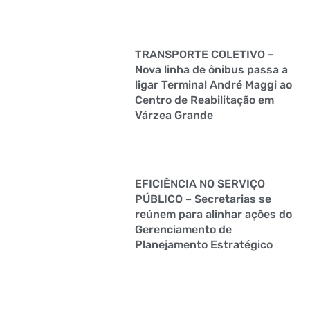
TRANSPORTE COLETIVO –
Nova linha de ônibus passa a
ligar Terminal André Maggi ao
Centro de Reabilitação em
Várzea Grande
EFICIÊNCIA NO SERVIÇO
PÚBLICO – Secretarias se
reúnem para alinhar ações do
Gerenciamento de
Planejamento Estratégico