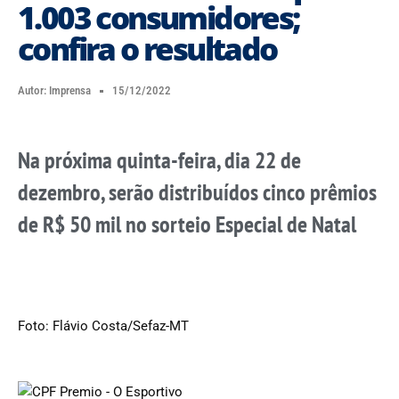
1.003 consumidores;
confira o resultado
Autor:
Imprensa
15/12/2022
Na próxima quinta-feira, dia 22 de
dezembro, serão distribuídos cinco prêmios
de R$ 50 mil no sorteio Especial de Natal
Foto: Flávio Costa/Sefaz-MT