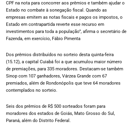
CPF na nota para concorrer aos prêmios e também ajudar o
Estado no combate à sonegação fiscal. Quando as
empresas emitem as notas fiscais e pagos os impostos, o
Estado em contrapartida reverte esse recurso em
investimentos para toda a população”, afirma o secretário de
Fazenda, em exercício, Fábio Pimenta
Dos prêmios distribuídos no sorteio desta quinta-feira
(15.12), a capital Cuiabá foi a que acumulou maior número
de premiações, para 335 moradores. Destacam-se também
Sinop com 107 ganhadores, Várzea Grande com 67
premiados, além de Rondonópolis que teve 64 moradores
contemplados no sorteio.
Seis dos prêmios de R$ 500 sorteados foram para
moradores dos estados de Goiás, Mato Grosso do Sul,
Paraná, além do Distrito Federal.