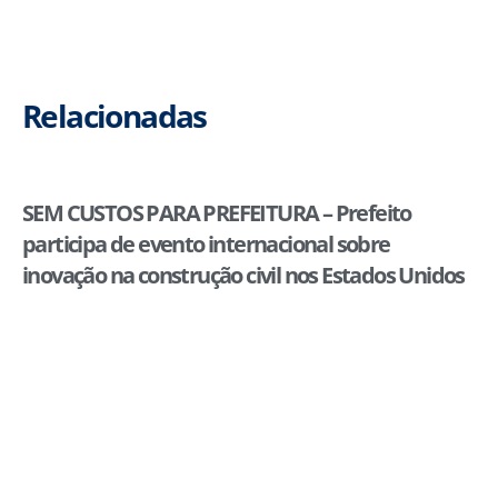
Relacionadas
SEM CUSTOS PARA PREFEITURA – Prefeito
participa de evento internacional sobre
inovação na construção civil nos Estados Unidos