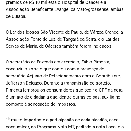
prêmios de R$ 10 mil está o Hospital de Câncer e a
Associação Beneficente Evangélica Mato-grossense, ambas
de Cuiabá.
O Lar dos Idosos São Vicente de Paulo, de Várzea Grande, a
Associação Fonte de Luz, de Tangará da Serra, e o Lar das
Servas de Maria, de Cáceres também foram indicados.
O secretário de Fazenda em exercício, Fábio Pimenta,
conduziu o sorteio que contou com a presença do
secretário Adjunto de Relacionamento com o Contribuinte,
Jefferson Delgado. Durante a transmissão do sorteio,
Pimenta lembrou os consumidores que pedir o CPF na nota
é um ato de cidadania que, dentre outras coisas, auxilia no
combate à sonegação de impostos.
“É muito importante a participação de cada cidadão, cada
consumidor, no Programa Nota MT, pedindo a nota fiscal e o