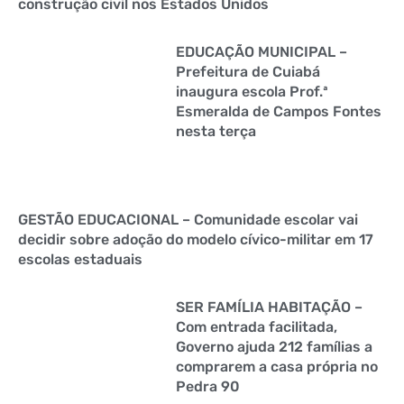
construção civil nos Estados Unidos
EDUCAÇÃO MUNICIPAL –
Prefeitura de Cuiabá
inaugura escola Prof.ª
Esmeralda de Campos Fontes
nesta terça
GESTÃO EDUCACIONAL – Comunidade escolar vai
decidir sobre adoção do modelo cívico-militar em 17
escolas estaduais
SER FAMÍLIA HABITAÇÃO –
Com entrada facilitada,
Governo ajuda 212 famílias a
comprarem a casa própria no
Pedra 90