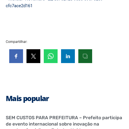
cfc7ace2d161
Compartilhar:
Mais popular
SEM CUSTOS PARA PREFEITURA – Prefeito participa
de evento internacional sobre inovação na