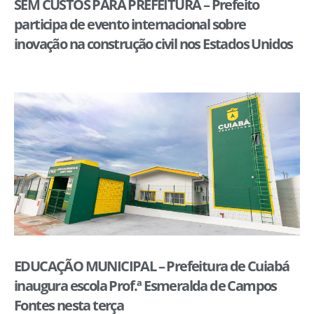
SEM CUSTOS PARA PREFEITURA – Prefeito
participa de evento internacional sobre
inovação na construção civil nos Estados Unidos
EDUCAÇÃO MUNICIPAL – Prefeitura de Cuiabá
inaugura escola Prof.ª Esmeralda de Campos
Fontes nesta terça