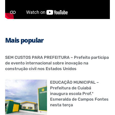
Mais popular
SEM CUSTOS PARA PREFEITURA – Prefeito participa
de evento internacional sobre inovação na
construção civil nos Estados Unidos
EDUCAÇÃO MUNICIPAL –
Prefeitura de Cuiabá
inaugura escola Prof.ª
Esmeralda de Campos Fontes
nesta terça