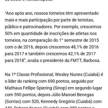
“Ano após ano, nossos torneios têm apresentado
mais e mais participação por parte de tenistas,
público e patrocinadores. Por exemplo, crescemos
50% em quantidade de inscrições de atletas nos
torneios, na comparação do 1° semestre de 2015
com o de 2016, depois crescemos 48,1% de 2016
para 2017 e também crescemos 42,1% de 2017
para 2018”, avalia o presidente da FMTT, Barbosa.
Na 1ª Classe Profissional, Wesley Nunes (Cuiabá) é
o líder do ranking com 690 pontos, seguido por
Mathaus Fellipe Spiering (Sinop) em segundo lugar
com 590 pontos, depois Júlio Manoel Benegas
(Sorriso) com 520, Kennedy Gregório (Cuiabá) com