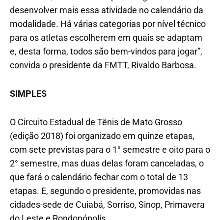
desenvolver mais essa atividade no calendário da
modalidade. Há várias categorias por nível técnico
para os atletas escolherem em quais se adaptam
e, desta forma, todos são bem-vindos para jogar”,
convida o presidente da FMTT, Rivaldo Barbosa.
SIMPLES
O Circuito Estadual de Tênis de Mato Grosso
(edição 2018) foi organizado em quinze etapas,
com sete previstas para o 1° semestre e oito para o
2° semestre, mas duas delas foram canceladas, o
que fará o calendário fechar com o total de 13
etapas. E, segundo o presidente, promovidas nas
cidades-sede de Cuiabá, Sorriso, Sinop, Primavera
do Leste e Rondonópolis.