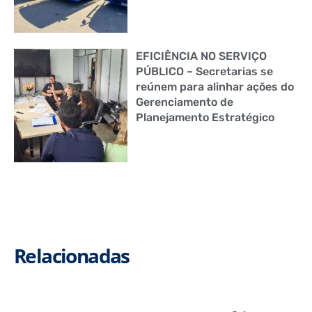
EFICIÊNCIA NO SERVIÇO
PÚBLICO – Secretarias se
reúnem para alinhar ações do
Gerenciamento de
Planejamento Estratégico
Relacionadas