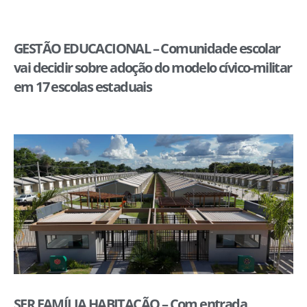
GESTÃO EDUCACIONAL – Comunidade escolar
vai decidir sobre adoção do modelo cívico-militar
em 17 escolas estaduais
SER FAMÍLIA HABITAÇÃO – Com entrada