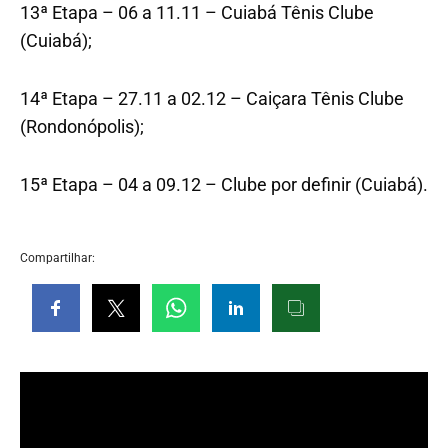
13ª Etapa – 06 a 11.11 – Cuiabá Tênis Clube
(Cuiabá);
14ª Etapa – 27.11 a 02.12 – Caiçara Tênis Clube
(Rondonópolis);
15ª Etapa – 04 a 09.12 – Clube por definir (Cuiabá).
Compartilhar: