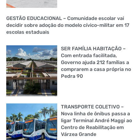
GESTÃO EDUCACIONAL – Comunidade escolar vai
decidir sobre adoção do modelo cívico-militar em 17
escolas estaduais
SER FAMÍLIA HABITAÇÃO –
Com entrada facilitada,
Governo ajuda 212 famílias a
comprarem a casa própria no
Pedra 90
TRANSPORTE COLETIVO –
Nova linha de ônibus passa a
ligar Terminal André Maggi ao
Centro de Reabilitação em
Várzea Grande