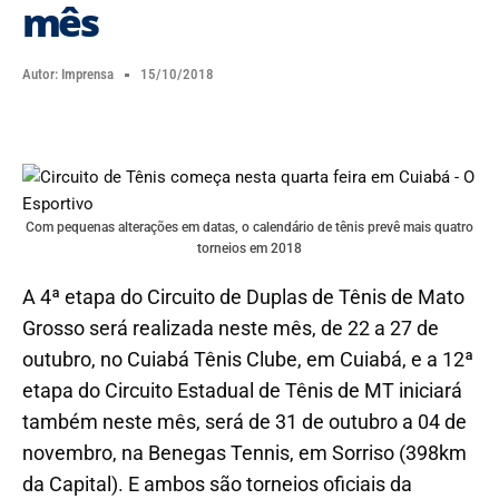
mês
Autor:
Imprensa
15/10/2018
Com pequenas alterações em datas, o calendário de tênis prevê mais quatro
torneios em 2018
A 4ª etapa do Circuito de Duplas de Tênis de Mato
Grosso será realizada neste mês, de 22 a 27 de
outubro, no Cuiabá Tênis Clube, em Cuiabá, e a 12ª
etapa do Circuito Estadual de Tênis de MT iniciará
também neste mês, será de 31 de outubro a 04 de
novembro, na Benegas Tennis, em Sorriso (398km
da Capital). E ambos são torneios oficiais da