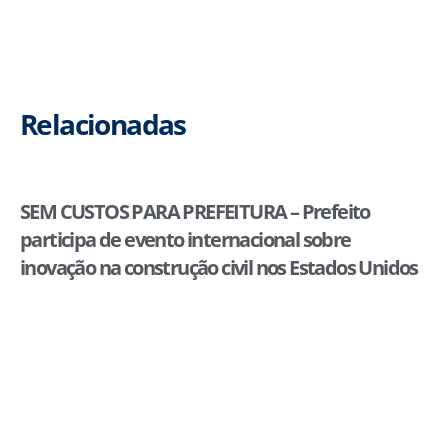
Relacionadas
SEM CUSTOS PARA PREFEITURA – Prefeito
participa de evento internacional sobre
inovação na construção civil nos Estados Unidos