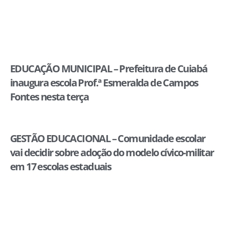
EDUCAÇÃO MUNICIPAL – Prefeitura de Cuiabá
inaugura escola Prof.ª Esmeralda de Campos
Fontes nesta terça
GESTÃO EDUCACIONAL – Comunidade escolar
vai decidir sobre adoção do modelo cívico-militar
em 17 escolas estaduais