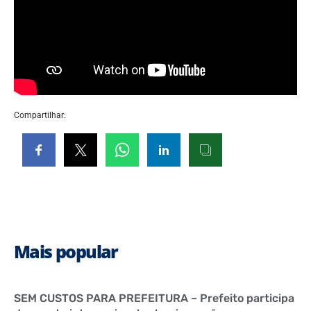
Compartilhar:
Mais popular
SEM CUSTOS PARA PREFEITURA – Prefeito participa