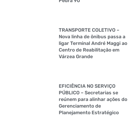
Pedra 90
TRANSPORTE COLETIVO –
Nova linha de ônibus passa a
ligar Terminal André Maggi ao
Centro de Reabilitação em
Várzea Grande
EFICIÊNCIA NO SERVIÇO
PÚBLICO – Secretarias se
reúnem para alinhar ações do
Gerenciamento de
Planejamento Estratégico