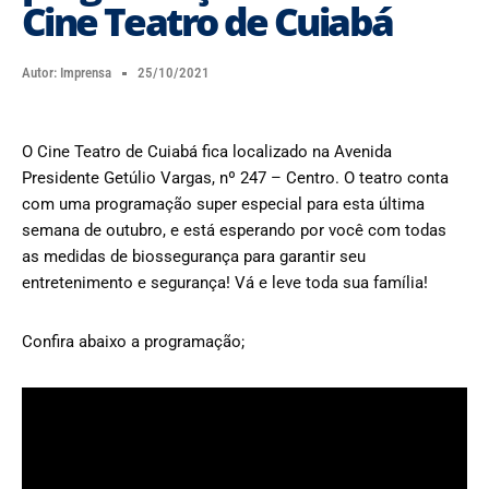
Cine Teatro de Cuiabá
Autor:
Imprensa
25/10/2021
O Cine Teatro de Cuiabá fica localizado na Avenida
Presidente Getúlio Vargas, nº 247 – Centro. O teatro conta
com uma programação super especial para esta última
semana de outubro, e está esperando por você com todas
as medidas de biossegurança para garantir seu
entretenimento e segurança! Vá e leve toda sua família!
Confira abaixo a programação;