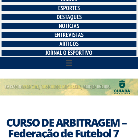
ESPORTES
DESTAQUES
NOTÍCIAS
ENTREVISTAS
ARTIGOS
JORNAL O ESPORTIVO
CURSO DE ARBITRAGEM –
Federação de Futebol 7