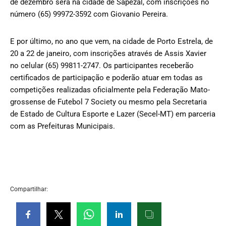
de dezembro será na cidade de Sapezal, com inscrições no
número (65) 99972-3592 com Giovanio Pereira.
E por último, no ano que vem, na cidade de Porto Estrela, de
20 a 22 de janeiro, com inscrições através de Assis Xavier
no celular (65) 99811-2747. Os participantes receberão
certificados de participação e poderão atuar em todas as
competições realizadas oficialmente pela Federação Mato-
grossense de Futebol 7 Society ou mesmo pela Secretaria
de Estado de Cultura Esporte e Lazer (Secel-MT) em parceria
com as Prefeituras Municipais.
Compartilhar: