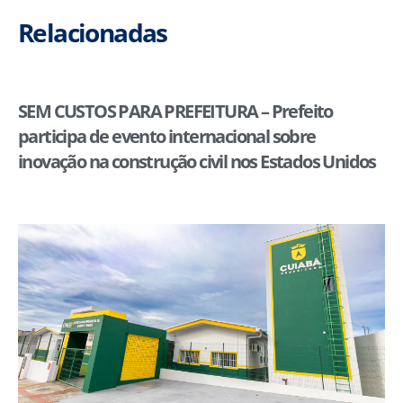
Relacionadas
SEM CUSTOS PARA PREFEITURA – Prefeito
participa de evento internacional sobre
inovação na construção civil nos Estados Unidos