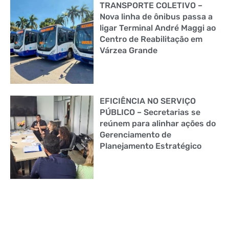
TRANSPORTE COLETIVO –
Nova linha de ônibus passa a
ligar Terminal André Maggi ao
Centro de Reabilitação em
Várzea Grande
EFICIÊNCIA NO SERVIÇO
PÚBLICO – Secretarias se
reúnem para alinhar ações do
Gerenciamento de
Planejamento Estratégico