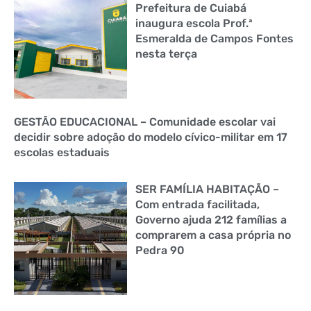
Prefeitura de Cuiabá
inaugura escola Prof.ª
Esmeralda de Campos Fontes
nesta terça
GESTÃO EDUCACIONAL – Comunidade escolar vai
decidir sobre adoção do modelo cívico-militar em 17
escolas estaduais
SER FAMÍLIA HABITAÇÃO –
Com entrada facilitada,
Governo ajuda 212 famílias a
comprarem a casa própria no
Pedra 90