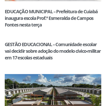
EDUCAÇÃO MUNICIPAL – Prefeitura de Cuiabá
inaugura escola Prof.ª Esmeralda de Campos
Fontes nesta terça
GESTÃO EDUCACIONAL – Comunidade escolar
vai decidir sobre adoção do modelo cívico-militar
em 17 escolas estaduais