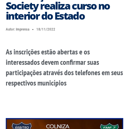
Society realiza curso no
interior do Estado
Autor:
Imprensa
18/11/2022
As inscrições estão abertas e os
interessados devem confirmar suas
participações através dos telefones em seus
respectivos municípios