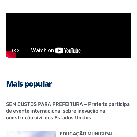
Mais popular
SEM CUSTOS PARA PREFEITURA – Prefeito participa
de evento internacional sobre inovação na
construção civil nos Estados Unidos
EDUCAÇÃO MUNICIPAL –