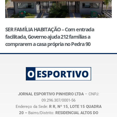
SER FAMÍLIA HABITAÇÃO – Com entrada
facilitada, Governo ajuda 212 famílias a
comprarem a casa própria no Pedra 90
JORNAL ESPORTIVO PINHEIRO LTDA
– CNPJ:
09.296.307/0001-56
Endereço da Sede:
R R, Nº 15, LOTE 15 QUADRA
20 –
Bairro/Distrito:
RESIDENCIAL ALTOS DO