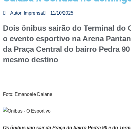
Autor:
Imprensa
11/10/2025
Dois ônibus sairão do Terminal do 
o evento esportivo na Arena Pantan
da Praça Central do bairro Pedra 90
mesmo destino
Foto: Emanoele Daiane
Os ônibus vão sair da Praça do bairro Pedra 90 e do Term