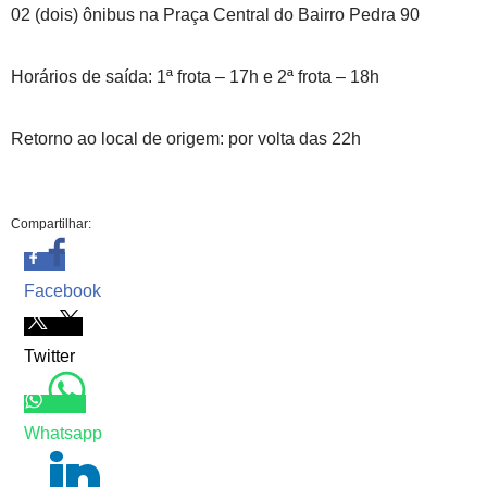
02 (dois) ônibus na Praça Central do Bairro Pedra 90
Horários de saída: 1ª frota – 17h e 2ª frota – 18h
Retorno ao local de origem: por volta das 22h
Compartilhar:
Facebook
Twitter
Whatsapp