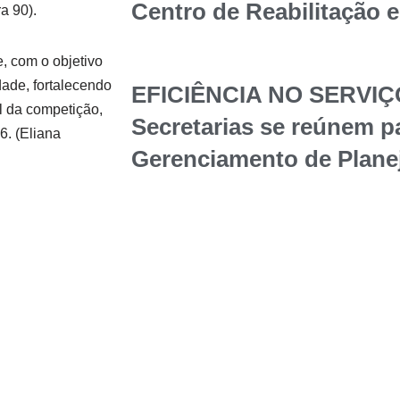
Centro de Reabilitação 
a 90).
e, com o objetivo
dade, fortalecendo
EFICIÊNCIA NO SERVIÇ
l da competição,
Secretarias se reúnem p
6. (Eliana
Gerenciamento de Plane