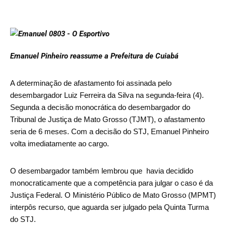
Emanuel Pinheiro reassume a Prefeitura de Cuiabá
A determinação de afastamento foi assinada pelo
desembargador Luiz Ferreira da Silva na segunda-feira (4).
Segunda a decisão monocrática do desembargador do
Tribunal de Justiça de Mato Grosso (TJMT), o afastamento
seria de 6 meses. Com a decisão do STJ, Emanuel Pinheiro
volta imediatamente ao cargo.
O desembargador também lembrou que havia decidido
monocraticamente que a competência para julgar o caso é da
Justiça Federal. O Ministério Público de Mato Grosso (MPMT)
interpôs recurso, que aguarda ser julgado pela Quinta Turma
do STJ.