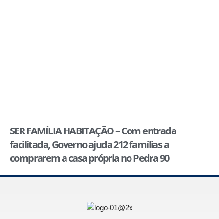
SER FAMÍLIA HABITAÇÃO – Com entrada
facilitada, Governo ajuda 212 famílias a
comprarem a casa própria no Pedra 90