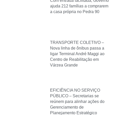
Com entrada facilitada, Governo
ajuda 212 famílias a comprarem
a casa própria no Pedra 90
TRANSPORTE COLETIVO –
Nova linha de ônibus passa a
ligar Terminal André Maggi ao
Centro de Reabilitação em
Várzea Grande
EFICIÊNCIA NO SERVIÇO
PÚBLICO – Secretarias se
reúnem para alinhar ações do
Gerenciamento de
Planejamento Estratégico