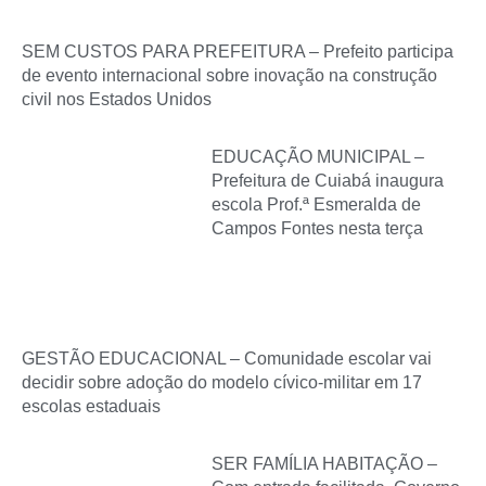
SEM CUSTOS PARA PREFEITURA – Prefeito participa
de evento internacional sobre inovação na construção
civil nos Estados Unidos
EDUCAÇÃO MUNICIPAL –
Prefeitura de Cuiabá inaugura
escola Prof.ª Esmeralda de
Campos Fontes nesta terça
GESTÃO EDUCACIONAL – Comunidade escolar vai
decidir sobre adoção do modelo cívico-militar em 17
escolas estaduais
SER FAMÍLIA HABITAÇÃO –