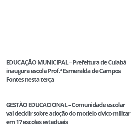
EDUCAÇÃO MUNICIPAL – Prefeitura de Cuiabá
inaugura escola Prof.ª Esmeralda de Campos
Fontes nesta terça
GESTÃO EDUCACIONAL – Comunidade escolar
vai decidir sobre adoção do modelo cívico-militar
em 17 escolas estaduais