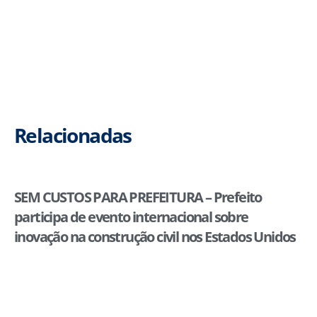
Relacionadas
SEM CUSTOS PARA PREFEITURA – Prefeito
participa de evento internacional sobre
inovação na construção civil nos Estados Unidos