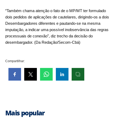
“Também chama atenção o fato de o MP/MT ter formulado
dois pedidos de aplicações de cautelares, dirigindo-os a dois
Desembargadores diferentes e pautando-se na mesma
imputação, a indicar uma possível inobservância das regras
processuais de conexão”, diz trecho da decisão do
desembargador. (Da Redação/Secom-Cbá)
Compartilhar:
Mais popular