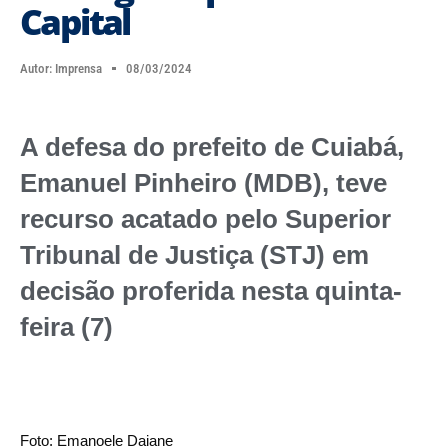
Capital
Autor:
Imprensa
08/03/2024
A defesa do prefeito de Cuiabá,
Emanuel Pinheiro (MDB), teve
recurso acatado pelo Superior
Tribunal de Justiça (STJ) em
decisão proferida nesta quinta-
feira (7)
Foto: Emanoele Daiane