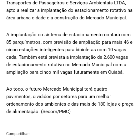
Transportes de Passageiros e Serviços Ambientais LTDA,
apto a realizar a implantação do estacionamento rotativo na
área urbana cidade e a construção do Mercado Municipal.
A implantação do sistema de estacionamento contará com
85 parquímetros, com previsão de ampliação para mais 46 e
cinco estações inteligentes para bicicletas com 10 vagas
cada. Também está prevista a implantação de 2.600 vagas
de estacionamento rotativo no Mercado Municipal com a
ampliação para cinco mil vagas futuramente em Cuiabá.
Ao todo, o futuro Mercado Municipal terá quatro
pavimentos, divididos por setores para um melhor
ordenamento dos ambientes e das mais de 180 lojas e praça
de alimentação. (Secom/PMC)
Compartilhar: