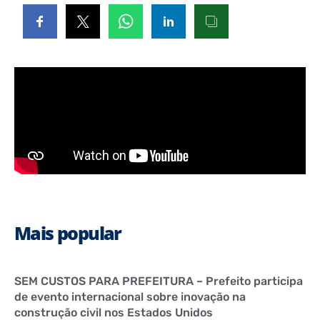
Mais popular
SEM CUSTOS PARA PREFEITURA – Prefeito participa
de evento internacional sobre inovação na
construção civil nos Estados Unidos