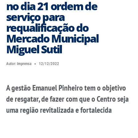
no dia 21 ordem de
serviço para
requalificação do
Mercado Municipal
Miguel Sutil
Autor:
Imprensa
12/12/2022
A gestão Emanuel Pinheiro tem o objetivo
de resgatar, de fazer com que o Centro seja
uma região revitalizada e fortalecida