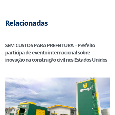
Relacionadas
SEM CUSTOS PARA PREFEITURA – Prefeito
participa de evento internacional sobre
inovação na construção civil nos Estados Unidos