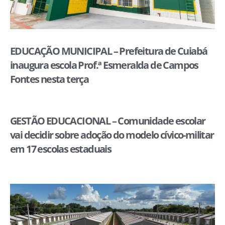
EDUCAÇÃO MUNICIPAL – Prefeitura de Cuiabá
inaugura escola Prof.ª Esmeralda de Campos
Fontes nesta terça
GESTÃO EDUCACIONAL – Comunidade escolar
vai decidir sobre adoção do modelo cívico-militar
em 17 escolas estaduais