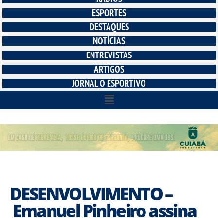
ESPORTES
DESTAQUES
NOTÍCIAS
ENTREVISTAS
ARTIGOS
JORNAL O ESPORTIVO
DESENVOLVIMENTO –
Emanuel Pinheiro assina