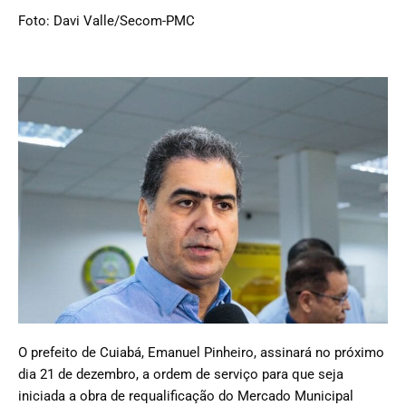
Foto: Davi Valle/Secom-PMC
O prefeito de Cuiabá, Emanuel Pinheiro, assinará no próximo
dia 21 de dezembro, a ordem de serviço para que seja
iniciada a obra de requalificação do Mercado Municipal