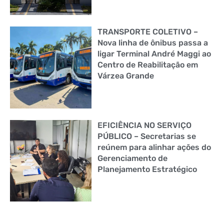
TRANSPORTE COLETIVO –
Nova linha de ônibus passa a
ligar Terminal André Maggi ao
Centro de Reabilitação em
Várzea Grande
EFICIÊNCIA NO SERVIÇO
PÚBLICO – Secretarias se
reúnem para alinhar ações do
Gerenciamento de
Planejamento Estratégico