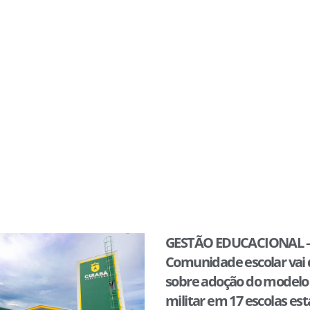
GESTÃO EDUCACIONAL 
Comunidade escolar vai 
sobre adoção do modelo c
militar em 17 escolas es