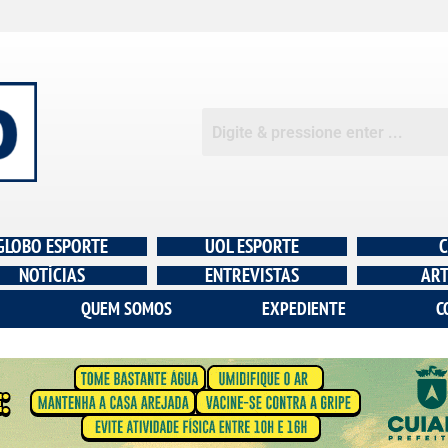
GLOBO ESPORTE
UOL ESPORTE
C
NOTÍCIAS
ENTREVISTAS
ART
QUEM SOMOS
EXPEDIENTE
C