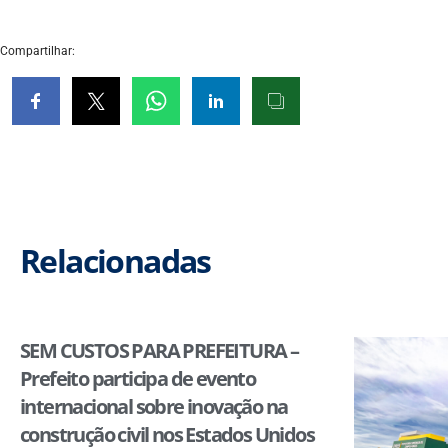
Compartilhar:
Relacionadas
SEM CUSTOS PARA PREFEITURA –
Prefeito participa de evento
internacional sobre inovação na
construção civil nos Estados Unidos