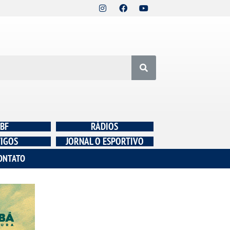
BF
RÁDIOS
IGOS
JORNAL O ESPORTIVO
ONTATO