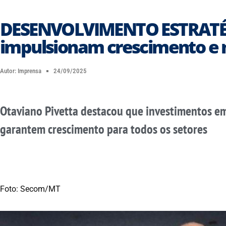
DESENVOLVIMENTO ESTRATÉGI
impulsionam crescimento e
Autor:
Imprensa
24/09/2025
Otaviano Pivetta destacou que investimentos em
garantem crescimento para todos os setores
Foto: Secom/MT