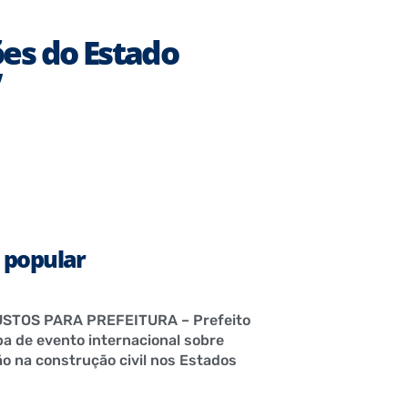
es do Estado
”
 popular
STOS PARA PREFEITURA – Prefeito
pa de evento internacional sobre
o na construção civil nos Estados