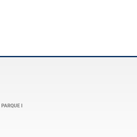
 PARQUE I