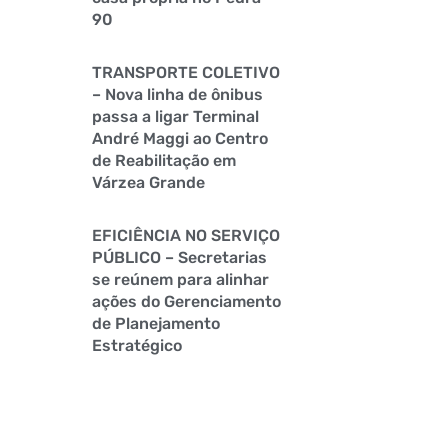
90
TRANSPORTE COLETIVO
– Nova linha de ônibus
passa a ligar Terminal
André Maggi ao Centro
de Reabilitação em
Várzea Grande
EFICIÊNCIA NO SERVIÇO
PÚBLICO – Secretarias
se reúnem para alinhar
ações do Gerenciamento
de Planejamento
Estratégico