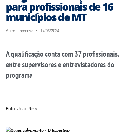
para profissionais de 16
municípios de MT
Autor:
Imprensa
17/06/2024
A qualificação conta com 37 profissionais,
entre supervisores e entrevistadores do
programa
Foto: João Reis