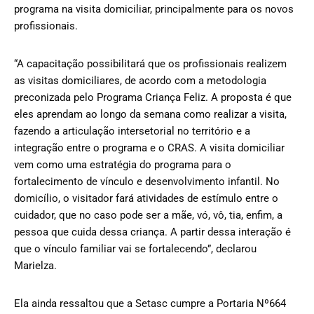
programa na visita domiciliar, principalmente para os novos
profissionais.
“A capacitação possibilitará que os profissionais realizem
as visitas domiciliares, de acordo com a metodologia
preconizada pelo Programa Criança Feliz. A proposta é que
eles aprendam ao longo da semana como realizar a visita,
fazendo a articulação intersetorial no território e a
integração entre o programa e o CRAS. A visita domiciliar
vem como uma estratégia do programa para o
fortalecimento de vínculo e desenvolvimento infantil. No
domicílio, o visitador fará atividades de estímulo entre o
cuidador, que no caso pode ser a mãe, vó, vô, tia, enfim, a
pessoa que cuida dessa criança. A partir dessa interação é
que o vínculo familiar vai se fortalecendo”, declarou
Marielza.
Ela ainda ressaltou que a Setasc cumpre a Portaria Nº664