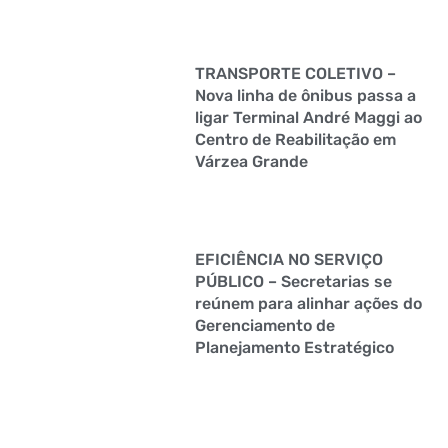
TRANSPORTE COLETIVO –
Nova linha de ônibus passa a
ligar Terminal André Maggi ao
Centro de Reabilitação em
Várzea Grande
EFICIÊNCIA NO SERVIÇO
PÚBLICO – Secretarias se
reúnem para alinhar ações do
Gerenciamento de
Planejamento Estratégico