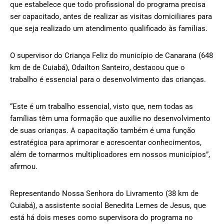
que estabelece que todo profissional do programa precisa
ser capacitado, antes de realizar as visitas domiciliares para
que seja realizado um atendimento qualificado às famílias.
O supervisor do Criança Feliz do município de Canarana (648
km de de Cuiabá), Odailton Santeiro, destacou que o
trabalho é essencial para o desenvolvimento das crianças.
“Este é um trabalho essencial, visto que, nem todas as
famílias têm uma formação que auxilie no desenvolvimento
de suas crianças. A capacitação também é uma função
estratégica para aprimorar e acrescentar conhecimentos,
além de tornarmos multiplicadores em nossos municípios”,
afirmou.
Representando Nossa Senhora do Livramento (38 km de
Cuiabá), a assistente social Benedita Lemes de Jesus, que
está há dois meses como supervisora do programa no