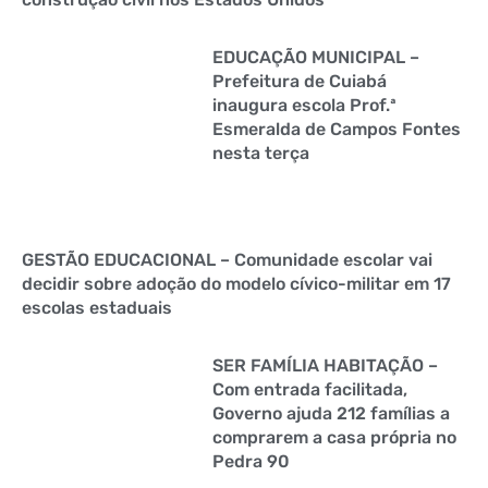
EDUCAÇÃO MUNICIPAL –
Prefeitura de Cuiabá
inaugura escola Prof.ª
Esmeralda de Campos Fontes
nesta terça
GESTÃO EDUCACIONAL – Comunidade escolar vai
decidir sobre adoção do modelo cívico-militar em 17
escolas estaduais
SER FAMÍLIA HABITAÇÃO –
Com entrada facilitada,
Governo ajuda 212 famílias a
comprarem a casa própria no
Pedra 90