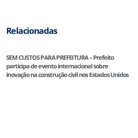
Relacionadas
SEM CUSTOS PARA PREFEITURA – Prefeito
participa de evento internacional sobre
inovação na construção civil nos Estados Unidos