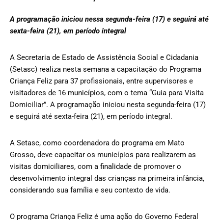
A programação iniciou nessa segunda-feira (17) e seguirá até
sexta-feira (21), em período integral
A Secretaria de Estado de Assistência Social e Cidadania
(Setasc) realiza nesta semana a capacitação do Programa
Criança Feliz para 37 profissionais, entre supervisores e
visitadores de 16 municípios, com o tema “Guia para Visita
Domiciliar”. A programação iniciou nesta segunda-feira (17)
e seguirá até sexta-feira (21), em período integral.
A Setasc, como coordenadora do programa em Mato
Grosso, deve capacitar os municípios para realizarem as
visitas domiciliares, com a finalidade de promover o
desenvolvimento integral das crianças na primeira infância,
considerando sua família e seu contexto de vida.
O programa Criança Feliz é uma ação do Governo Federal