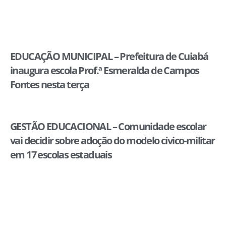
EDUCAÇÃO MUNICIPAL – Prefeitura de Cuiabá
inaugura escola Prof.ª Esmeralda de Campos
Fontes nesta terça
GESTÃO EDUCACIONAL – Comunidade escolar
vai decidir sobre adoção do modelo cívico-militar
em 17 escolas estaduais