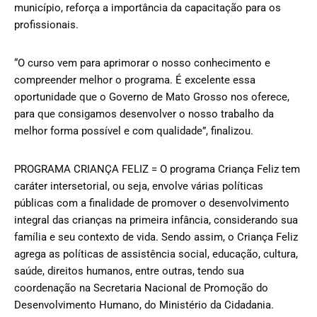
município, reforça a importância da capacitação para os
profissionais.
“O curso vem para aprimorar o nosso conhecimento e
compreender melhor o programa. É excelente essa
oportunidade que o Governo de Mato Grosso nos oferece,
para que consigamos desenvolver o nosso trabalho da
melhor forma possível e com qualidade”, finalizou.
PROGRAMA CRIANÇA FELIZ = O programa Criança Feliz tem
caráter intersetorial, ou seja, envolve várias políticas
públicas com a finalidade de promover o desenvolvimento
integral das crianças na primeira infância, considerando sua
família e seu contexto de vida. Sendo assim, o Criança Feliz
agrega as políticas de assistência social, educação, cultura,
saúde, direitos humanos, entre outras, tendo sua
coordenação na Secretaria Nacional de Promoção do
Desenvolvimento Humano, do Ministério da Cidadania.