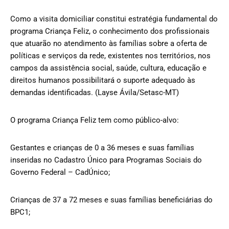
Como a visita domiciliar constitui estratégia fundamental do
programa Criança Feliz, o conhecimento dos profissionais
que atuarão no atendimento às famílias sobre a oferta de
políticas e serviços da rede, existentes nos territórios, nos
campos da assistência social, saúde, cultura, educação e
direitos humanos possibilitará o suporte adequado às
demandas identificadas. (Layse Ávila/Setasc-MT)
O programa Criança Feliz tem como público-alvo:
Gestantes e crianças de 0 a 36 meses e suas famílias
inseridas no Cadastro Único para Programas Sociais do
Governo Federal – CadÚnico;
Crianças de 37 a 72 meses e suas famílias beneficiárias do
BPC1;