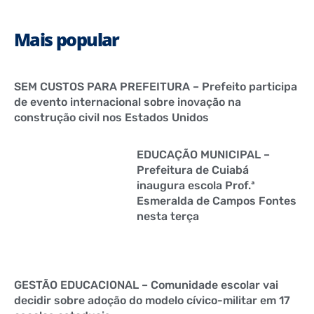
Mais popular
SEM CUSTOS PARA PREFEITURA – Prefeito participa
de evento internacional sobre inovação na
construção civil nos Estados Unidos
EDUCAÇÃO MUNICIPAL –
Prefeitura de Cuiabá
inaugura escola Prof.ª
Esmeralda de Campos Fontes
nesta terça
GESTÃO EDUCACIONAL – Comunidade escolar vai
decidir sobre adoção do modelo cívico-militar em 17