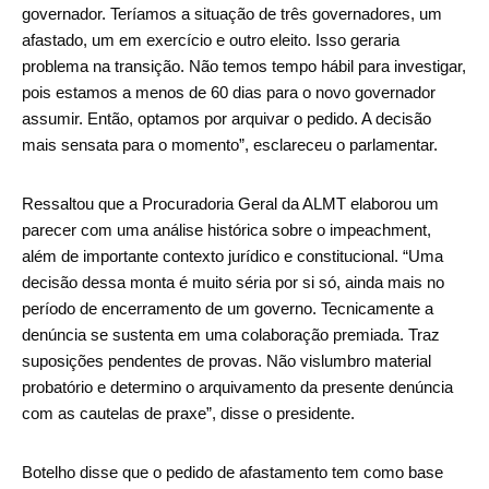
governador. Teríamos a situação de três governadores, um
afastado, um em exercício e outro eleito. Isso geraria
problema na transição. Não temos tempo hábil para investigar,
pois estamos a menos de 60 dias para o novo governador
assumir. Então, optamos por arquivar o pedido. A decisão
mais sensata para o momento”, esclareceu o parlamentar.
Ressaltou que a Procuradoria Geral da ALMT elaborou um
parecer com uma análise histórica sobre o impeachment,
além de importante contexto jurídico e constitucional. “Uma
decisão dessa monta é muito séria por si só, ainda mais no
período de encerramento de um governo. Tecnicamente a
denúncia se sustenta em uma colaboração premiada. Traz
suposições pendentes de provas. Não vislumbro material
probatório e determino o arquivamento da presente denúncia
com as cautelas de praxe”, disse o presidente.
Botelho disse que o pedido de afastamento tem como base