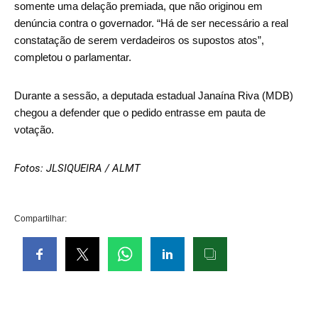
somente uma delação premiada, que não originou em
denúncia contra o governador. “Há de ser necessário a real
constatação de serem verdadeiros os supostos atos”,
completou o parlamentar.
Durante a sessão, a deputada estadual Janaína Riva (MDB)
chegou a defender que o pedido entrasse em pauta de
votação.
Fotos: JLSIQUEIRA / ALMT
Compartilhar: