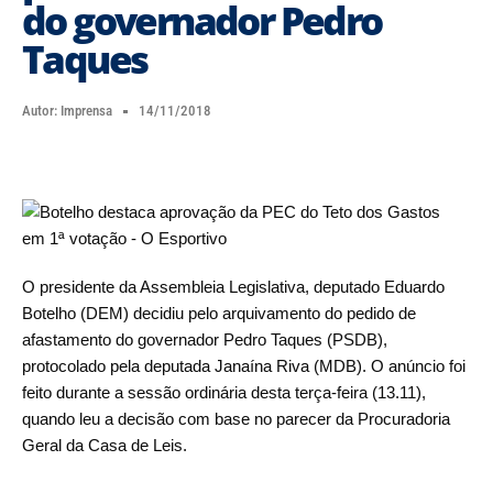
do governador Pedro
Taques
Autor:
Imprensa
14/11/2018
O presidente da Assembleia Legislativa, deputado Eduardo
Botelho (DEM) decidiu pelo arquivamento do pedido de
afastamento do governador Pedro Taques (PSDB),
protocolado pela deputada Janaína Riva (MDB). O anúncio foi
feito durante a sessão ordinária desta terça-feira (13.11),
quando leu a decisão com base no parecer da Procuradoria
Geral da Casa de Leis.