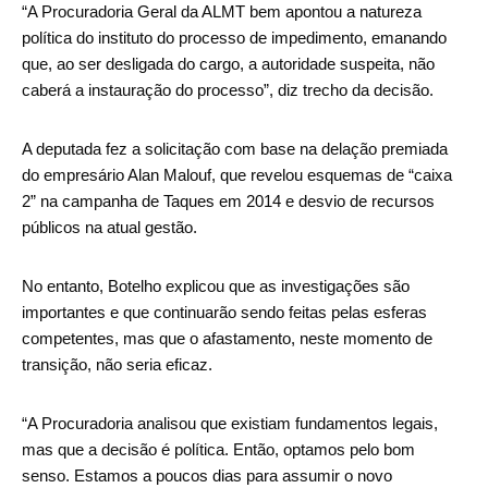
“A Procuradoria Geral da ALMT bem apontou a natureza
política do instituto do processo de impedimento, emanando
que, ao ser desligada do cargo, a autoridade suspeita, não
caberá a instauração do processo”, diz trecho da decisão.
A deputada fez a solicitação com base na delação premiada
do empresário Alan Malouf, que revelou esquemas de “caixa
2” na campanha de Taques em 2014 e desvio de recursos
públicos na atual gestão.
No entanto, Botelho explicou que as investigações são
importantes e que continuarão sendo feitas pelas esferas
competentes, mas que o afastamento, neste momento de
transição, não seria eficaz.
“A Procuradoria analisou que existiam fundamentos legais,
mas que a decisão é política. Então, optamos pelo bom
senso. Estamos a poucos dias para assumir o novo