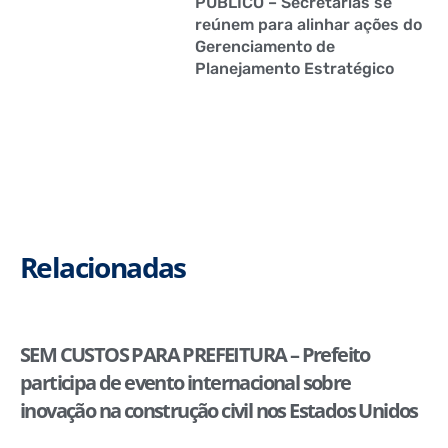
PÚBLICO – Secretarias se
reúnem para alinhar ações do
Gerenciamento de
Planejamento Estratégico
Relacionadas
SEM CUSTOS PARA PREFEITURA – Prefeito
participa de evento internacional sobre
inovação na construção civil nos Estados Unidos