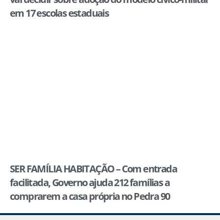
em 17 escolas estaduais
SER FAMÍLIA HABITAÇÃO – Com entrada
facilitada, Governo ajuda 212 famílias a
comprarem a casa própria no Pedra 90