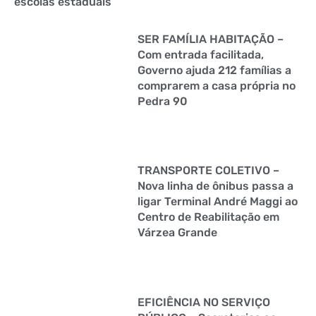
escolas estaduais
SER FAMÍLIA HABITAÇÃO –
Com entrada facilitada,
Governo ajuda 212 famílias a
comprarem a casa própria no
Pedra 90
TRANSPORTE COLETIVO –
Nova linha de ônibus passa a
ligar Terminal André Maggi ao
Centro de Reabilitação em
Várzea Grande
EFICIÊNCIA NO SERVIÇO