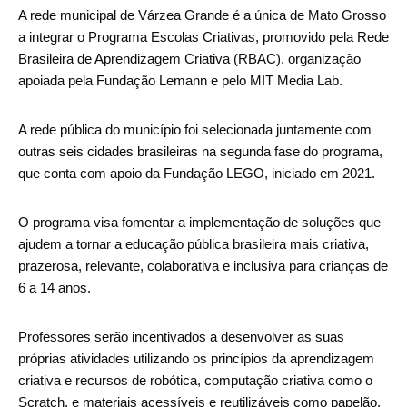
A rede municipal de Várzea Grande é a única de Mato Grosso
a integrar o Programa Escolas Criativas, promovido pela Rede
Brasileira de Aprendizagem Criativa (RBAC), organização
apoiada pela Fundação Lemann e pelo MIT Media Lab.
A rede pública do município foi selecionada juntamente com
outras seis cidades brasileiras na segunda fase do programa,
que conta com apoio da Fundação LEGO, iniciado em 2021.
O programa visa fomentar a implementação de soluções que
ajudem a tornar a educação pública brasileira mais criativa,
prazerosa, relevante, colaborativa e inclusiva para crianças de
6 a 14 anos.
Professores serão incentivados a desenvolver as suas
próprias atividades utilizando os princípios da aprendizagem
criativa e recursos de robótica, computação criativa como o
Scratch, e materiais acessíveis e reutilizáveis como papelão,