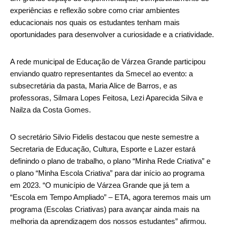
experiências e reflexão sobre como criar ambientes
educacionais nos quais os estudantes tenham mais
oportunidades para desenvolver a curiosidade e a criatividade.
A rede municipal de Educação de Várzea Grande participou
enviando quatro representantes da Smecel ao evento: a
subsecretária da pasta, Maria Alice de Barros, e as
professoras, Silmara Lopes Feitosa, Lezi Aparecida Silva e
Nailza da Costa Gomes.
O secretário Silvio Fidelis destacou que neste semestre a
Secretaria de Educação, Cultura, Esporte e Lazer estará
definindo o plano de trabalho, o plano “Minha Rede Criativa” e
o plano “Minha Escola Criativa” para dar início ao programa
em 2023. “O município de Várzea Grande que já tem a
“Escola em Tempo Ampliado” – ETA, agora teremos mais um
programa (Escolas Criativas) para avançar ainda mais na
melhoria da aprendizagem dos nossos estudantes” afirmou.