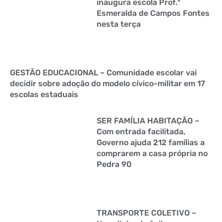
inaugura escola Prof.ª
Esmeralda de Campos Fontes
nesta terça
GESTÃO EDUCACIONAL – Comunidade escolar vai
decidir sobre adoção do modelo cívico-militar em 17
escolas estaduais
SER FAMÍLIA HABITAÇÃO –
Com entrada facilitada,
Governo ajuda 212 famílias a
comprarem a casa própria no
Pedra 90
TRANSPORTE COLETIVO –