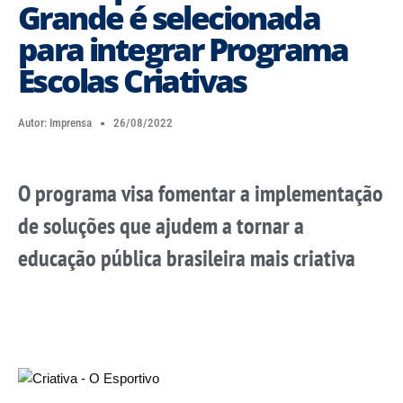
Grande é selecionada
para integrar Programa
Escolas Criativas
Autor:
Imprensa
26/08/2022
O programa visa fomentar a implementação
de soluções que ajudem a tornar a
educação pública brasileira mais criativa