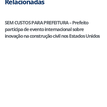
Relacionadas
SEM CUSTOS PARA PREFEITURA – Prefeito
participa de evento internacional sobre
inovação na construção civil nos Estados Unidos