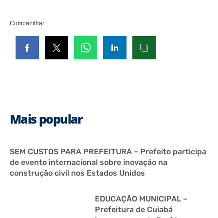
Compartilhar:
Mais popular
SEM CUSTOS PARA PREFEITURA – Prefeito participa
de evento internacional sobre inovação na
construção civil nos Estados Unidos
EDUCAÇÃO MUNICIPAL –
Prefeitura de Cuiabá