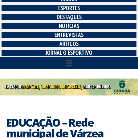
ESPORTES
DESTAQUES
NOTÍCIAS
ENTREVISTAS
ARTIGOS
JORNAL O ESPORTIVO
EDUCAÇÃO – Rede
municipal de Várzea