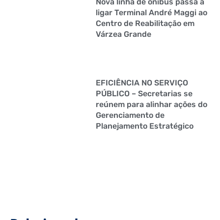
Nova linha de ônibus passa a
ligar Terminal André Maggi ao
Centro de Reabilitação em
Várzea Grande
EFICIÊNCIA NO SERVIÇO
PÚBLICO – Secretarias se
reúnem para alinhar ações do
Gerenciamento de
Planejamento Estratégico