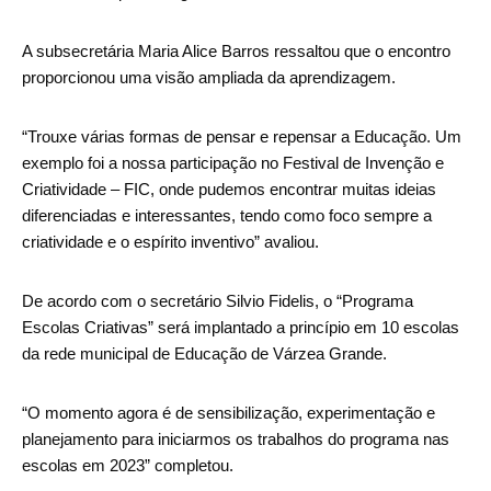
A subsecretária Maria Alice Barros ressaltou que o encontro
proporcionou uma visão ampliada da aprendizagem.
“Trouxe várias formas de pensar e repensar a Educação. Um
exemplo foi a nossa participação no Festival de Invenção e
Criatividade – FIC, onde pudemos encontrar muitas ideias
diferenciadas e interessantes, tendo como foco sempre a
criatividade e o espírito inventivo” avaliou.
De acordo com o secretário Silvio Fidelis, o “Programa
Escolas Criativas” será implantado a princípio em 10 escolas
da rede municipal de Educação de Várzea Grande.
“O momento agora é de sensibilização, experimentação e
planejamento para iniciarmos os trabalhos do programa nas
escolas em 2023” completou.