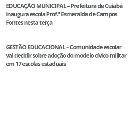
EDUCAÇÃO MUNICIPAL – Prefeitura de Cuiabá
inaugura escola Prof.ª Esmeralda de Campos
Fontes nesta terça
GESTÃO EDUCACIONAL – Comunidade escolar
vai decidir sobre adoção do modelo cívico-militar
em 17 escolas estaduais