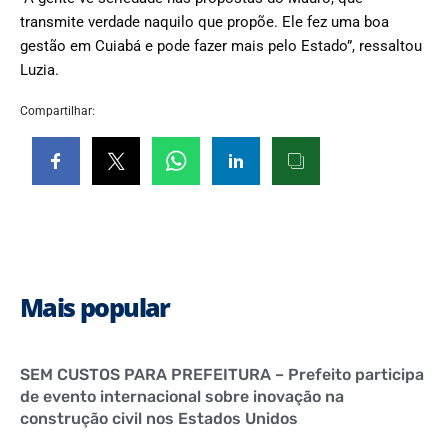
transmite verdade naquilo que propõe. Ele fez uma boa
gestão em Cuiabá e pode fazer mais pelo Estado”, ressaltou
Luzia.
Compartilhar:
Mais popular
SEM CUSTOS PARA PREFEITURA – Prefeito participa
de evento internacional sobre inovação na
construção civil nos Estados Unidos