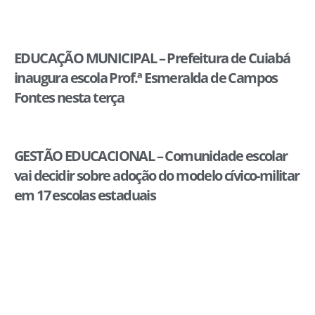
EDUCAÇÃO MUNICIPAL – Prefeitura de Cuiabá
inaugura escola Prof.ª Esmeralda de Campos
Fontes nesta terça
GESTÃO EDUCACIONAL – Comunidade escolar
vai decidir sobre adoção do modelo cívico-militar
em 17 escolas estaduais