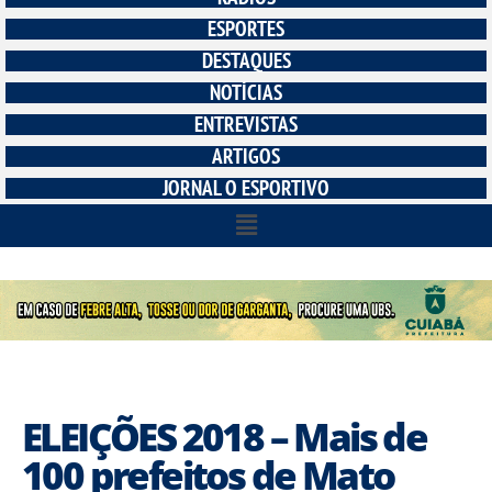
ESPORTES
DESTAQUES
NOTÍCIAS
ENTREVISTAS
ARTIGOS
JORNAL O ESPORTIVO
ELEIÇÕES 2018 – Mais de
100 prefeitos de Mato