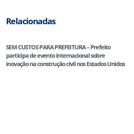
Relacionadas
SEM CUSTOS PARA PREFEITURA – Prefeito
participa de evento internacional sobre
inovação na construção civil nos Estados Unidos