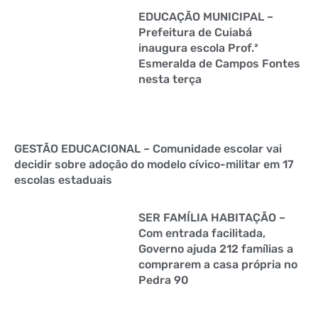
EDUCAÇÃO MUNICIPAL –
Prefeitura de Cuiabá
inaugura escola Prof.ª
Esmeralda de Campos Fontes
nesta terça
GESTÃO EDUCACIONAL – Comunidade escolar vai
decidir sobre adoção do modelo cívico-militar em 17
escolas estaduais
SER FAMÍLIA HABITAÇÃO –
Com entrada facilitada,
Governo ajuda 212 famílias a
comprarem a casa própria no
Pedra 90