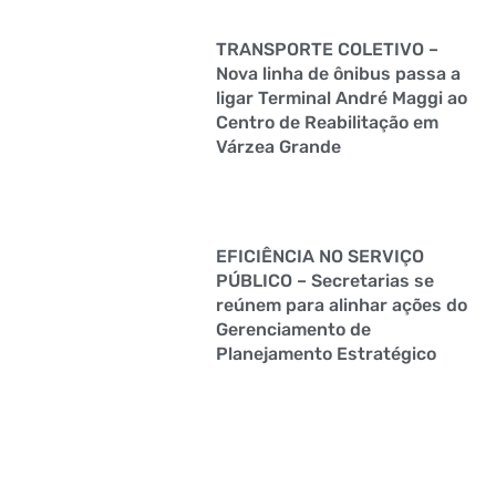
TRANSPORTE COLETIVO –
Nova linha de ônibus passa a
ligar Terminal André Maggi ao
Centro de Reabilitação em
Várzea Grande
EFICIÊNCIA NO SERVIÇO
PÚBLICO – Secretarias se
reúnem para alinhar ações do
Gerenciamento de
Planejamento Estratégico