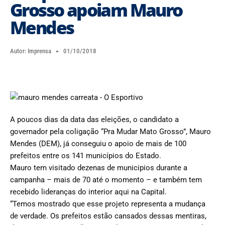
Grosso apoiam Mauro
Mendes
Autor:
Imprensa
01/10/2018
A poucos dias da data das eleições, o candidato a
governador pela coligação “Pra Mudar Mato Grosso”, Mauro
Mendes (DEM), já conseguiu o apoio de mais de 100
prefeitos entre os 141 municípios do Estado.
Mauro tem visitado dezenas de municipios durante a
campanha – mais de 70 até o momento – e também tem
recebido lideranças do interior aqui na Capital.
“Temos mostrado que esse projeto representa a mudança
de verdade. Os prefeitos estão cansados dessas mentiras,