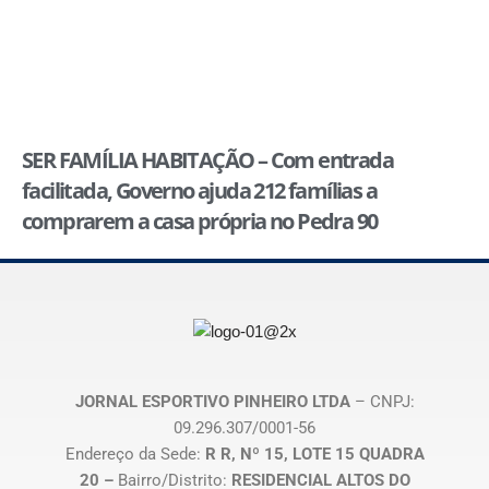
SER FAMÍLIA HABITAÇÃO – Com entrada
facilitada, Governo ajuda 212 famílias a
comprarem a casa própria no Pedra 90
JORNAL ESPORTIVO PINHEIRO LTDA
– CNPJ:
09.296.307/0001-56
Endereço da Sede:
R R, Nº 15, LOTE 15 QUADRA
20 –
Bairro/Distrito:
RESIDENCIAL ALTOS DO