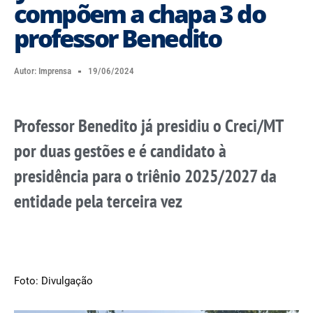
compõem a chapa 3 do
professor Benedito
Autor:
Imprensa
19/06/2024
Professor Benedito já presidiu o Creci/MT
por duas gestões e é candidato à
presidência para o triênio 2025/2027 da
entidade pela terceira vez
Foto: Divulgação