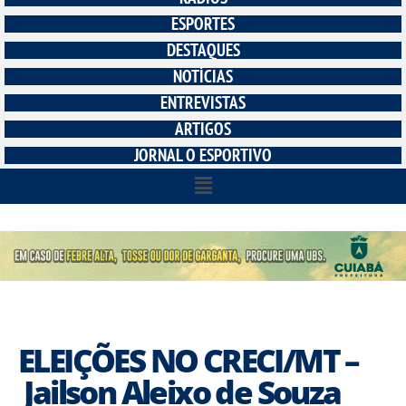
ESPORTES
DESTAQUES
NOTÍCIAS
ENTREVISTAS
ARTIGOS
JORNAL O ESPORTIVO
ELEIÇÕES NO CRECI/MT –
Jailson Aleixo de Souza