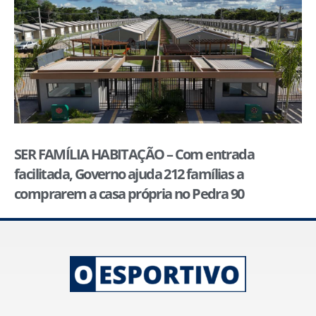
SER FAMÍLIA HABITAÇÃO – Com entrada
facilitada, Governo ajuda 212 famílias a
comprarem a casa própria no Pedra 90