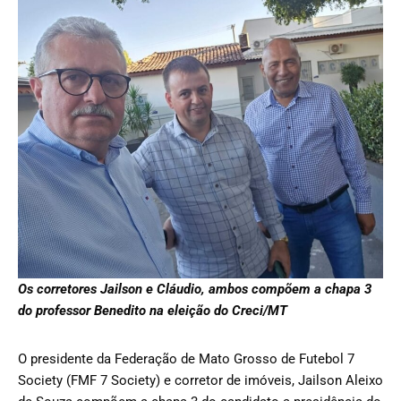
Os corretores Jailson e Cláudio, ambos compõem a chapa 3
do professor Benedito na eleição do Creci/MT
O presidente da Federação de Mato Grosso de Futebol 7
Society (FMF 7 Society) e corretor de imóveis, Jailson Aleixo