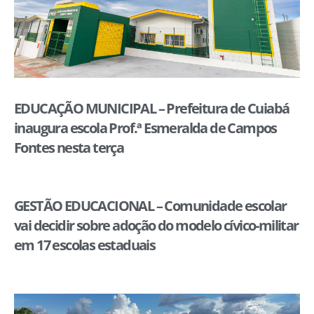
EDUCAÇÃO MUNICIPAL – Prefeitura de Cuiabá
inaugura escola Prof.ª Esmeralda de Campos
Fontes nesta terça
GESTÃO EDUCACIONAL – Comunidade escolar
vai decidir sobre adoção do modelo cívico-militar
em 17 escolas estaduais