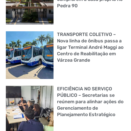
Pedra 90
TRANSPORTE COLETIVO –
Nova linha de ônibus passa a
ligar Terminal André Maggi ao
Centro de Reabilitação em
Várzea Grande
EFICIÊNCIA NO SERVIÇO
PÚBLICO – Secretarias se
reúnem para alinhar ações do
Gerenciamento de
Planejamento Estratégico