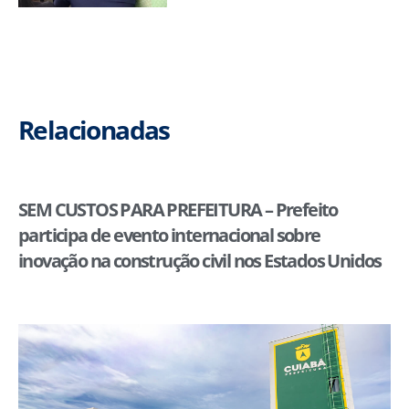
Relacionadas
SEM CUSTOS PARA PREFEITURA – Prefeito
participa de evento internacional sobre
inovação na construção civil nos Estados Unidos