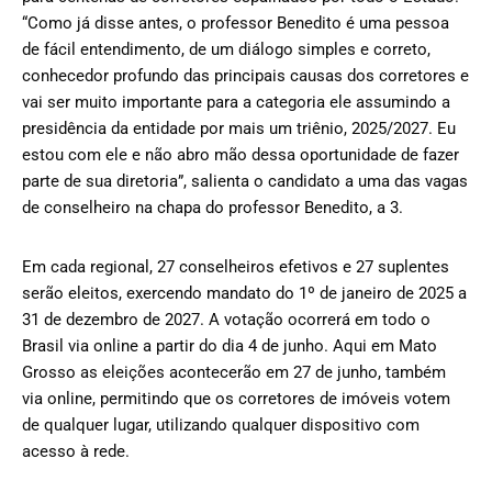
“Como já disse antes, o professor Benedito é uma pessoa
de fácil entendimento, de um diálogo simples e correto,
conhecedor profundo das principais causas dos corretores e
vai ser muito importante para a categoria ele assumindo a
presidência da entidade por mais um triênio, 2025/2027. Eu
estou com ele e não abro mão dessa oportunidade de fazer
parte de sua diretoria”, salienta o candidato a uma das vagas
de conselheiro na chapa do professor Benedito, a 3.
Em cada regional, 27 conselheiros efetivos e 27 suplentes
serão eleitos, exercendo mandato do 1º de janeiro de 2025 a
31 de dezembro de 2027. A votação ocorrerá em todo o
Brasil via online a partir do dia 4 de junho. Aqui em Mato
Grosso as eleições acontecerão em 27 de junho, também
via online, permitindo que os corretores de imóveis votem
de qualquer lugar, utilizando qualquer dispositivo com
acesso à rede.