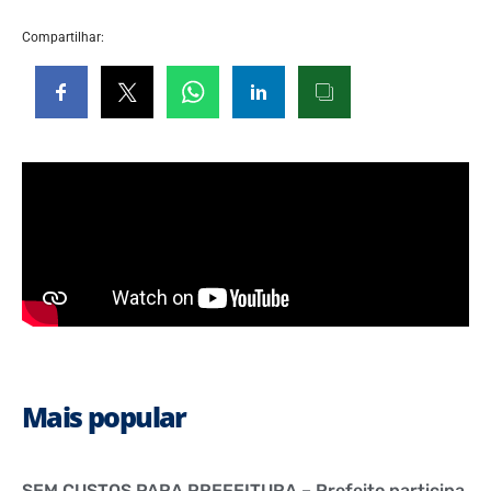
Compartilhar:
Mais popular
SEM CUSTOS PARA PREFEITURA – Prefeito participa