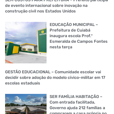
de evento internacional sobre inovação na
construção civil nos Estados Unidos
EDUCAÇÃO MUNICIPAL –
Prefeitura de Cuiabá
inaugura escola Prof.ª
Esmeralda de Campos Fontes
nesta terça
GESTÃO EDUCACIONAL – Comunidade escolar vai
decidir sobre adoção do modelo cívico-militar em 17
escolas estaduais
SER FAMÍLIA HABITAÇÃO –
Com entrada facilitada,
Governo ajuda 212 famílias a
comprarem a casa própria no