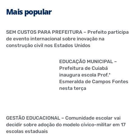
Mais popular
SEM CUSTOS PARA PREFEITURA – Prefeito participa
de evento internacional sobre inovação na
construção civil nos Estados Unidos
EDUCAÇÃO MUNICIPAL –
Prefeitura de Cuiabá
inaugura escola Prof.ª
Esmeralda de Campos Fontes
nesta terça
GESTÃO EDUCACIONAL – Comunidade escolar vai
decidir sobre adoção do modelo cívico-militar em 17
escolas estaduais