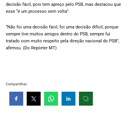
decisão fácil, pois tem apreço pelo PSB, mas destacou que
esse “é um processo sem volta”.
“Não foi uma decisão fácil, foi uma decisão difícil, porque
sempre tive muitos amigos dentro do PSB, sempre fui
tratado com muito respeito pela direção nacional do PSB”,
afirmou. (Do Repórter MT)
Compartilhar: