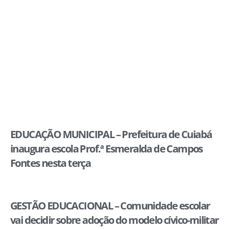
EDUCAÇÃO MUNICIPAL – Prefeitura de Cuiabá
inaugura escola Prof.ª Esmeralda de Campos
Fontes nesta terça
GESTÃO EDUCACIONAL – Comunidade escolar
vai decidir sobre adoção do modelo cívico-militar