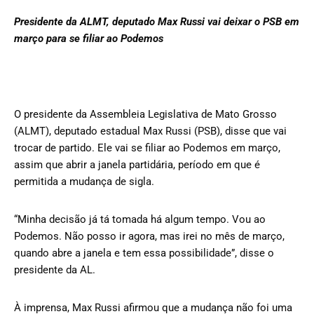
Presidente da ALMT, deputado Max Russi vai deixar o PSB em
março para se filiar ao Podemos
O presidente da Assembleia Legislativa de Mato Grosso
(ALMT), deputado estadual Max Russi (PSB), disse que vai
trocar de partido. Ele vai se filiar ao Podemos em março,
assim que abrir a janela partidária, período em que é
permitida a mudança de sigla.
“Minha decisão já tá tomada há algum tempo. Vou ao
Podemos. Não posso ir agora, mas irei no mês de março,
quando abre a janela e tem essa possibilidade”, disse o
presidente da AL.
À imprensa, Max Russi afirmou que a mudança não foi uma