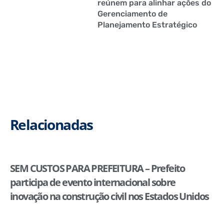
reúnem para alinhar ações do
Gerenciamento de
Planejamento Estratégico
Relacionadas
SEM CUSTOS PARA PREFEITURA – Prefeito
participa de evento internacional sobre
inovação na construção civil nos Estados Unidos