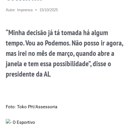
Autor:
Imprensa
15/10/2025
“Minha decisão já tá tomada há algum
tempo. Vou ao Podemos. Não posso ir agora,
mas irei no mês de março, quando abre a
janela e tem essa possibilidade”, disse o
presidente da AL
Foto: Toko PH/Assessoria