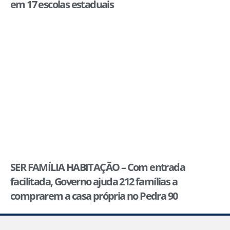
em 17 escolas estaduais
SER FAMÍLIA HABITAÇÃO – Com entrada
facilitada, Governo ajuda 212 famílias a
comprarem a casa própria no Pedra 90