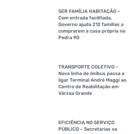
SER FAMÍLIA HABITAÇÃO –
Com entrada facilitada,
Governo ajuda 212 famílias a
comprarem a casa própria no
Pedra 90
TRANSPORTE COLETIVO –
Nova linha de ônibus passa a
ligar Terminal André Maggi ao
Centro de Reabilitação em
Várzea Grande
EFICIÊNCIA NO SERVIÇO
PÚBLICO – Secretarias se