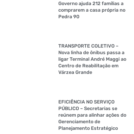
Governo ajuda 212 famílias a
comprarem a casa própria no
Pedra 90
TRANSPORTE COLETIVO –
Nova linha de ônibus passa a
ligar Terminal André Maggi ao
Centro de Reabilitação em
Várzea Grande
EFICIÊNCIA NO SERVIÇO
PÚBLICO – Secretarias se
reúnem para alinhar ações do
Gerenciamento de
Planejamento Estratégico