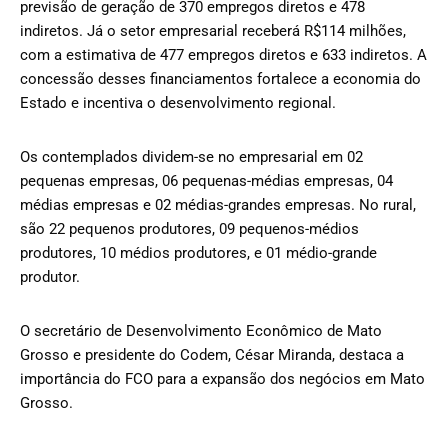
previsão de geração de 370 empregos diretos e 478
indiretos. Já o setor empresarial receberá R$114 milhões,
com a estimativa de 477 empregos diretos e 633 indiretos. A
concessão desses financiamentos fortalece a economia do
Estado e incentiva o desenvolvimento regional.
Os contemplados dividem-se no empresarial em 02
pequenas empresas, 06 pequenas-médias empresas, 04
médias empresas e 02 médias-grandes empresas. No rural,
são 22 pequenos produtores, 09 pequenos-médios
produtores, 10 médios produtores, e 01 médio-grande
produtor.
O secretário de Desenvolvimento Econômico de Mato
Grosso e presidente do Codem, César Miranda, destaca a
importância do FCO para a expansão dos negócios em Mato
Grosso.