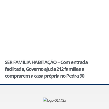
SER FAMÍLIA HABITAÇÃO – Com entrada
facilitada, Governo ajuda 212 famílias a
comprarem a casa própria no Pedra 90