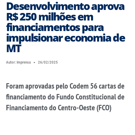
Desenvolvimento aprova
R$ 250 milhões em
financiamentos para
impulsionar economia de
MT
Autor:
Imprensa
26/02/2025
Foram aprovadas pelo Codem 56 cartas de
financiamento do Fundo Constitucional de
Financiamento do Centro-Oeste (FCO)