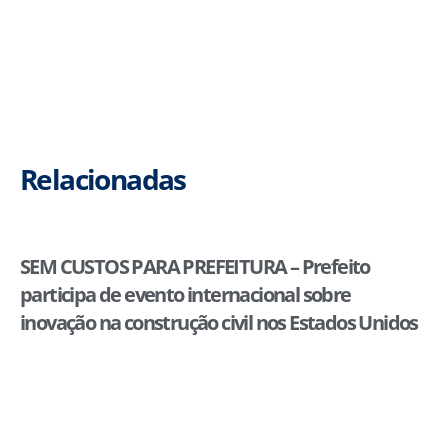
Relacionadas
SEM CUSTOS PARA PREFEITURA – Prefeito
participa de evento internacional sobre
inovação na construção civil nos Estados Unidos