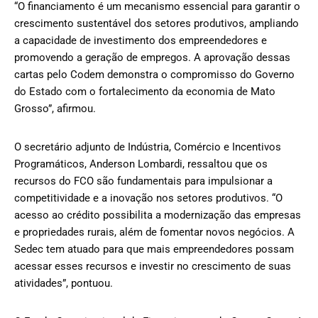
“O financiamento é um mecanismo essencial para garantir o
crescimento sustentável dos setores produtivos, ampliando
a capacidade de investimento dos empreendedores e
promovendo a geração de empregos. A aprovação dessas
cartas pelo Codem demonstra o compromisso do Governo
do Estado com o fortalecimento da economia de Mato
Grosso”, afirmou.
O secretário adjunto de Indústria, Comércio e Incentivos
Programáticos, Anderson Lombardi, ressaltou que os
recursos do FCO são fundamentais para impulsionar a
competitividade e a inovação nos setores produtivos. “O
acesso ao crédito possibilita a modernização das empresas
e propriedades rurais, além de fomentar novos negócios. A
Sedec tem atuado para que mais empreendedores possam
acessar esses recursos e investir no crescimento de suas
atividades”, pontuou.