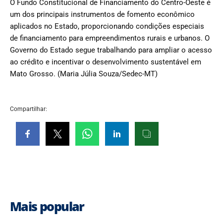
O Fundo Constitucional de Financiamento do Centro-Oeste é
um dos principais instrumentos de fomento econômico
aplicados no Estado, proporcionando condições especiais
de financiamento para empreendimentos rurais e urbanos. O
Governo do Estado segue trabalhando para ampliar o acesso
ao crédito e incentivar o desenvolvimento sustentável em
Mato Grosso. (Maria Júlia Souza/Sedec-MT)
Compartilhar:
Mais popular