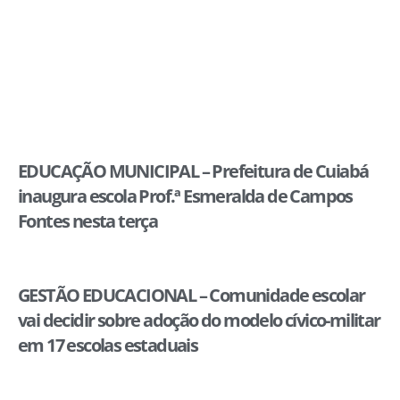
EDUCAÇÃO MUNICIPAL – Prefeitura de Cuiabá
inaugura escola Prof.ª Esmeralda de Campos
Fontes nesta terça
GESTÃO EDUCACIONAL – Comunidade escolar
vai decidir sobre adoção do modelo cívico-militar
em 17 escolas estaduais