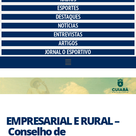
ESPORTES
DESTAQUES
NOTÍCIAS
ENTREVISTAS
ARTIGOS
JORNAL O ESPORTIVO
EMPRESARIAL E RURAL –
Conselho de