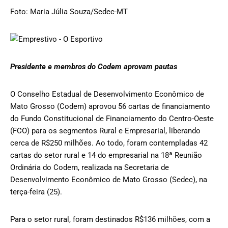
Foto: Maria Júlia Souza/Sedec-MT
Presidente e membros do Codem aprovam pautas
O Conselho Estadual de Desenvolvimento Econômico de
Mato Grosso (Codem) aprovou 56 cartas de financiamento
do Fundo Constitucional de Financiamento do Centro-Oeste
(FCO) para os segmentos Rural e Empresarial, liberando
cerca de R$250 milhões. Ao todo, foram contempladas 42
cartas do setor rural e 14 do empresarial na 18ª Reunião
Ordinária do Codem, realizada na Secretaria de
Desenvolvimento Econômico de Mato Grosso (Sedec), na
terça-feira (25).
Para o setor rural, foram destinados R$136 milhões, com a