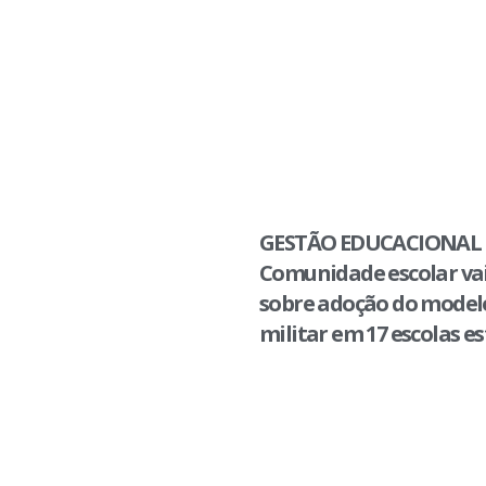
GESTÃO EDUCACIONAL 
Comunidade escolar vai
sobre adoção do modelo
militar em 17 escolas e