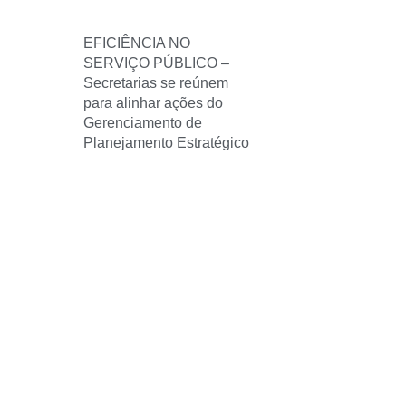
EFICIÊNCIA NO
SERVIÇO PÚBLICO –
Secretarias se reúnem
para alinhar ações do
Gerenciamento de
Planejamento Estratégico