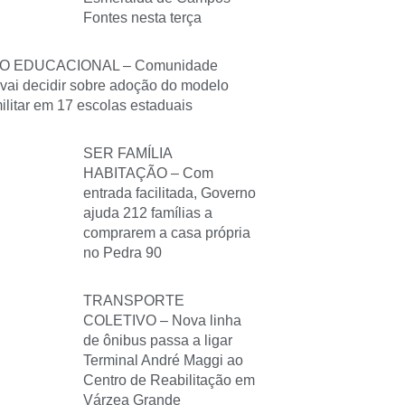
Fontes nesta terça
O EDUCACIONAL – Comunidade
 vai decidir sobre adoção do modelo
militar em 17 escolas estaduais
SER FAMÍLIA
HABITAÇÃO – Com
entrada facilitada, Governo
ajuda 212 famílias a
comprarem a casa própria
no Pedra 90
TRANSPORTE
COLETIVO – Nova linha
de ônibus passa a ligar
Terminal André Maggi ao
Centro de Reabilitação em
Várzea Grande