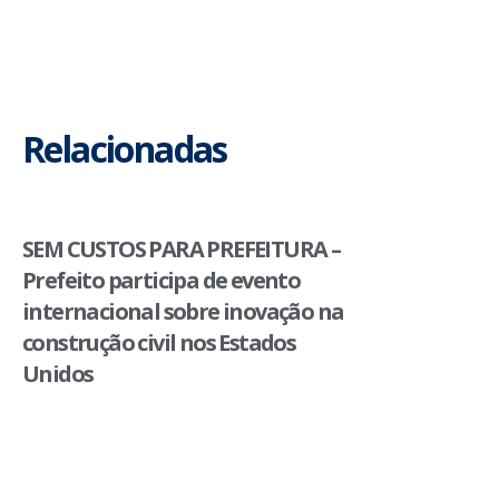
Relacionadas
SEM CUSTOS PARA PREFEITURA –
Prefeito participa de evento
internacional sobre inovação na
construção civil nos Estados
Unidos