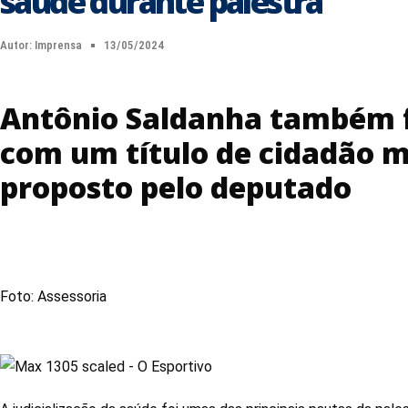
saúde durante palestra
Autor:
Imprensa
13/05/2024
Antônio Saldanha também 
com um título de cidadão m
proposto pelo deputado
Foto: Assessoria