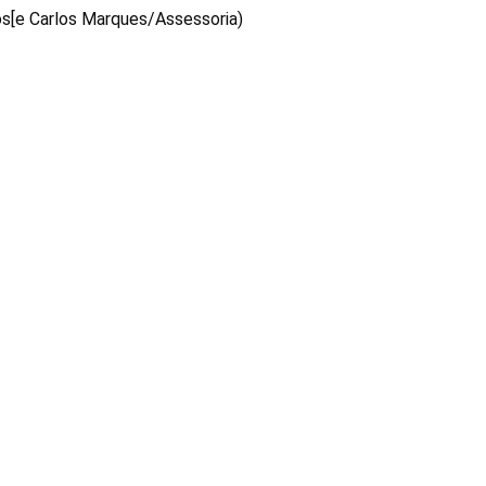
os[e Carlos Marques/Assessoria)