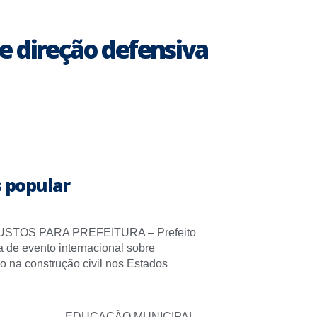
e direção defensiva
 popular
STOS PARA PREFEITURA – Prefeito
pa de evento internacional sobre
o na construção civil nos Estados
EDUCAÇÃO MUNICIPAL