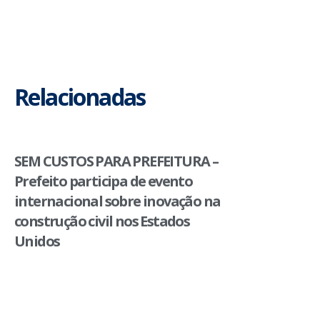
Relacionadas
SEM CUSTOS PARA PREFEITURA –
Prefeito participa de evento
internacional sobre inovação na
construção civil nos Estados
Unidos