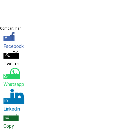
Compartilhar:
Facebook
Twitter
Whatsapp
Linkedin
Copy