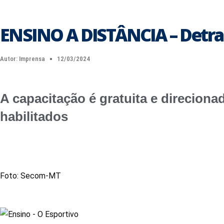
ENSINO A DISTÂNCIA – Detran 
Autor:
Imprensa
12/03/2024
A capacitação é gratuita e direcion
habilitados
Foto: Secom-MT