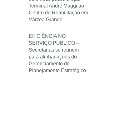
Terminal André Maggi ao
Centro de Reabilitação em
Várzea Grande
EFICIÊNCIA NO
SERVIÇO PÚBLICO –
Secretarias se reúnem
para alinhar ações do
Gerenciamento de
Planejamento Estratégico