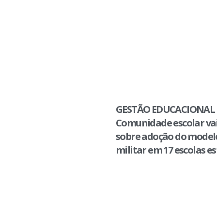
GESTÃO EDUCACIONAL 
Comunidade escolar vai
sobre adoção do modelo
militar em 17 escolas e