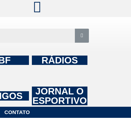
BF
RÁDIOS
JORNAL O
IGOS
ESPORTIVO
CONTATO