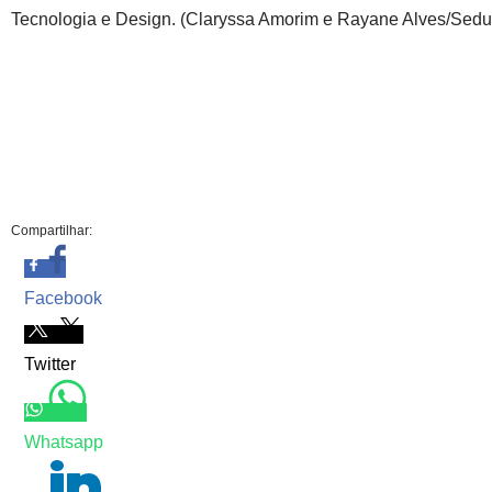
Tecnologia e Design. (Claryssa Amorim e Rayane Alves/Sed
Compartilhar:
Facebook
Twitter
Whatsapp