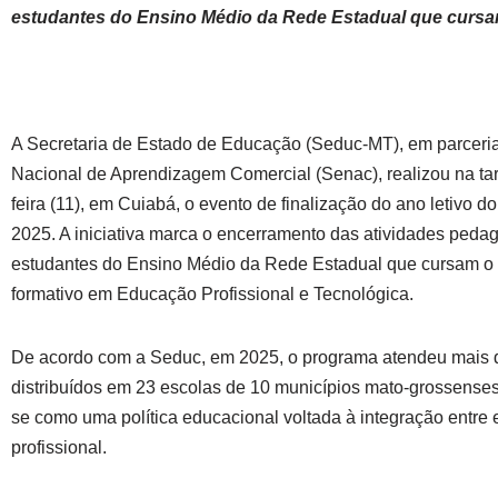
estudantes do Ensino Médio da Rede Estadual que cursam 
A Secretaria de Estado de Educação (Seduc-MT), em parceri
Nacional de Aprendizagem Comercial (Senac), realizou na tar
feira (11), em Cuiabá, o evento de finalização do ano letivo 
2025. A iniciativa marca o encerramento das atividades peda
estudantes do Ensino Médio da Rede Estadual que cursam o 5º
formativo em Educação Profissional e Tecnológica.
De acordo com a Seduc, em 2025, o programa atendeu mais d
distribuídos em 23 escolas de 10 municípios mato-grossenses
se como uma política educacional voltada à integração entre 
profissional.