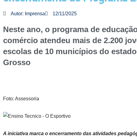
Autor:
Imprensa
12/11/2025
Neste ano, o programa de educação
comércio atendeu mais de 2.200 jo
escolas de 10 municípios do estad
Grosso
Foto: Assessoria
A iniciativa marca o encerramento das atividades pedagó