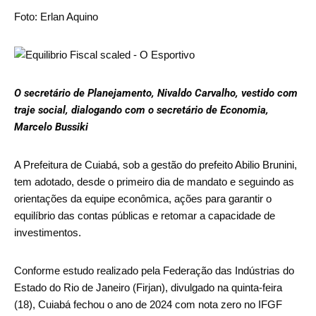
Foto: Erlan Aquino
O secretário de Planejamento, Nivaldo Carvalho, vestido com
traje social, dialogando com o secretário de Economia,
Marcelo Bussiki
A Prefeitura de Cuiabá, sob a gestão do prefeito Abilio Brunini,
tem adotado, desde o primeiro dia de mandato e seguindo as
orientações da equipe econômica, ações para garantir o
equilíbrio das contas públicas e retomar a capacidade de
investimentos.
Conforme estudo realizado pela Federação das Indústrias do
Estado do Rio de Janeiro (Firjan), divulgado na quinta-feira
(18), Cuiabá fechou o ano de 2024 com nota zero no IFGF