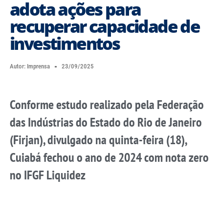
adota ações para
recuperar capacidade de
investimentos
Autor:
Imprensa
23/09/2025
Conforme estudo realizado pela Federação
das Indústrias do Estado do Rio de Janeiro
(Firjan), divulgado na quinta-feira (18),
Cuiabá fechou o ano de 2024 com nota zero
no IFGF Liquidez