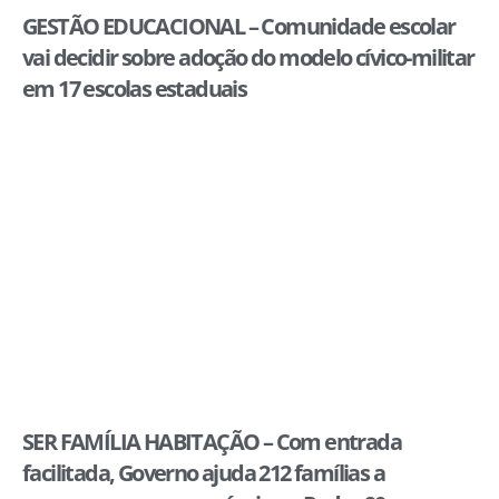
GESTÃO EDUCACIONAL – Comunidade escolar
vai decidir sobre adoção do modelo cívico-militar
em 17 escolas estaduais
SER FAMÍLIA HABITAÇÃO – Com entrada
facilitada, Governo ajuda 212 famílias a