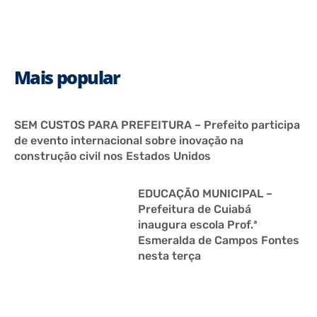
Mais popular
SEM CUSTOS PARA PREFEITURA – Prefeito participa
de evento internacional sobre inovação na
construção civil nos Estados Unidos
EDUCAÇÃO MUNICIPAL –
Prefeitura de Cuiabá
inaugura escola Prof.ª
Esmeralda de Campos Fontes
nesta terça