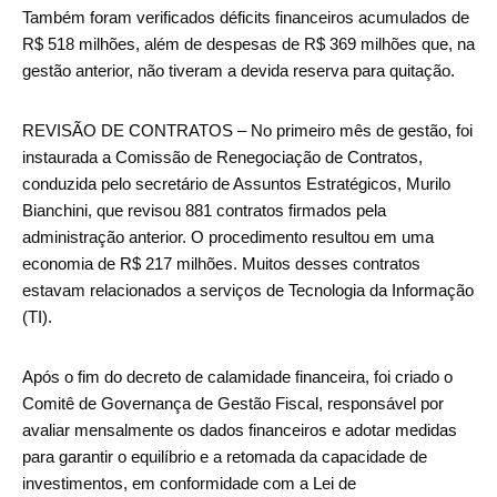
Também foram verificados déficits financeiros acumulados de
R$ 518 milhões, além de despesas de R$ 369 milhões que, na
gestão anterior, não tiveram a devida reserva para quitação.
REVISÃO DE CONTRATOS – No primeiro mês de gestão, foi
instaurada a Comissão de Renegociação de Contratos,
conduzida pelo secretário de Assuntos Estratégicos, Murilo
Bianchini, que revisou 881 contratos firmados pela
administração anterior. O procedimento resultou em uma
economia de R$ 217 milhões. Muitos desses contratos
estavam relacionados a serviços de Tecnologia da Informação
(TI).
Após o fim do decreto de calamidade financeira, foi criado o
Comitê de Governança de Gestão Fiscal, responsável por
avaliar mensalmente os dados financeiros e adotar medidas
para garantir o equilíbrio e a retomada da capacidade de
investimentos, em conformidade com a Lei de