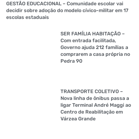
GESTÃO EDUCACIONAL – Comunidade escolar vai
decidir sobre adoção do modelo cívico-militar em 17
escolas estaduais
SER FAMÍLIA HABITAÇÃO –
Com entrada facilitada,
Governo ajuda 212 famílias a
comprarem a casa própria no
Pedra 90
TRANSPORTE COLETIVO –
Nova linha de ônibus passa a
ligar Terminal André Maggi ao
Centro de Reabilitação em
Várzea Grande