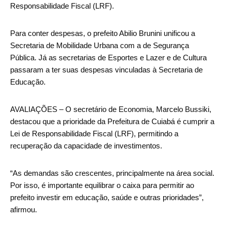
Responsabilidade Fiscal (LRF).
Para conter despesas, o prefeito Abilio Brunini unificou a
Secretaria de Mobilidade Urbana com a de Segurança
Pública. Já as secretarias de Esportes e Lazer e de Cultura
passaram a ter suas despesas vinculadas à Secretaria de
Educação.
AVALIAÇÕES – O secretário de Economia, Marcelo Bussiki,
destacou que a prioridade da Prefeitura de Cuiabá é cumprir a
Lei de Responsabilidade Fiscal (LRF), permitindo a
recuperação da capacidade de investimentos.
“As demandas são crescentes, principalmente na área social.
Por isso, é importante equilibrar o caixa para permitir ao
prefeito investir em educação, saúde e outras prioridades”,
afirmou.