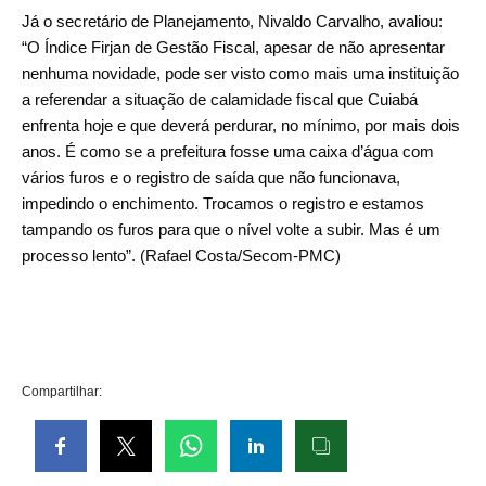
Já o secretário de Planejamento, Nivaldo Carvalho, avaliou:
“O Índice Firjan de Gestão Fiscal, apesar de não apresentar
nenhuma novidade, pode ser visto como mais uma instituição
a referendar a situação de calamidade fiscal que Cuiabá
enfrenta hoje e que deverá perdurar, no mínimo, por mais dois
anos. É como se a prefeitura fosse uma caixa d’água com
vários furos e o registro de saída que não funcionava,
impedindo o enchimento. Trocamos o registro e estamos
tampando os furos para que o nível volte a subir. Mas é um
processo lento”. (Rafael Costa/Secom-PMC)
Compartilhar: