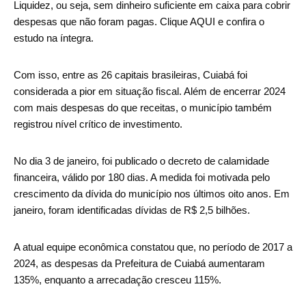
Liquidez, ou seja, sem dinheiro suficiente em caixa para cobrir
despesas que não foram pagas. Clique AQUI e confira o
estudo na íntegra.
Com isso, entre as 26 capitais brasileiras, Cuiabá foi
considerada a pior em situação fiscal. Além de encerrar 2024
com mais despesas do que receitas, o município também
registrou nível crítico de investimento.
No dia 3 de janeiro, foi publicado o decreto de calamidade
financeira, válido por 180 dias. A medida foi motivada pelo
crescimento da dívida do município nos últimos oito anos. Em
janeiro, foram identificadas dívidas de R$ 2,5 bilhões.
A atual equipe econômica constatou que, no período de 2017 a
2024, as despesas da Prefeitura de Cuiabá aumentaram
135%, enquanto a arrecadação cresceu 115%.