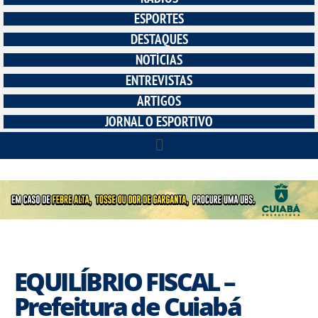
ESPORTES
DESTAQUES
NOTÍCIAS
ENTREVISTAS
ARTIGOS
JORNAL O ESPORTIVO
EQUILÍBRIO FISCAL –
Prefeitura de Cuiabá