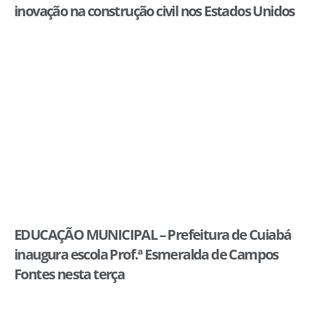
inovação na construção civil nos Estados Unidos
EDUCAÇÃO MUNICIPAL – Prefeitura de Cuiabá
inaugura escola Prof.ª Esmeralda de Campos
Fontes nesta terça