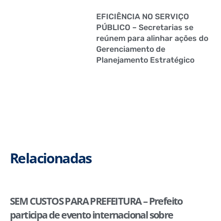
EFICIÊNCIA NO SERVIÇO
PÚBLICO – Secretarias se
reúnem para alinhar ações do
Gerenciamento de
Planejamento Estratégico
Relacionadas
SEM CUSTOS PARA PREFEITURA – Prefeito
participa de evento internacional sobre