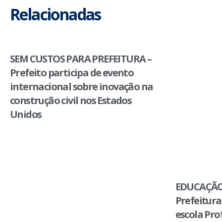
Relacionadas
SEM CUSTOS PARA PREFEITURA –
Prefeito participa de evento
internacional sobre inovação na
construção civil nos Estados
Unidos
EDUCAÇÃO
Prefeitura
escola Pro