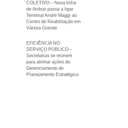
COLETIVO – Nova linha
de ônibus passa a ligar
Terminal André Maggi ao
Centro de Reabilitação em
Várzea Grande
EFICIÊNCIA NO
SERVIÇO PÚBLICO –
Secretarias se reúnem
para alinhar ações do
Gerenciamento de
Planejamento Estratégico