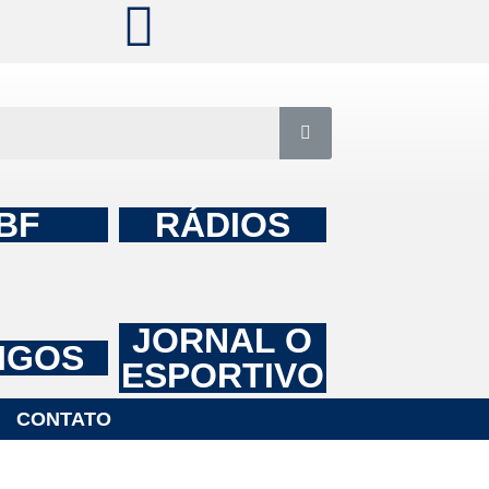
BF
RÁDIOS
JORNAL O
IGOS
ESPORTIVO
CONTATO