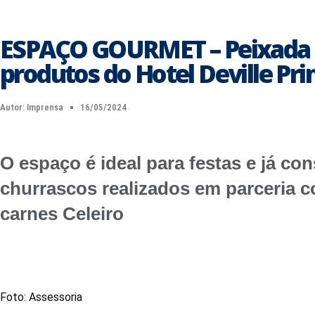
ESPAÇO GOURMET – Peixada C
produtos do Hotel Deville Pr
Autor:
Imprensa
16/05/2024
O espaço é ideal para festas e já co
churrascos realizados em parceria
carnes Celeiro
Foto: Assessoria