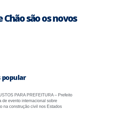
 Chão são os novos
 popular
STOS PARA PREFEITURA – Prefeito
pa de evento internacional sobre
o na construção civil nos Estados