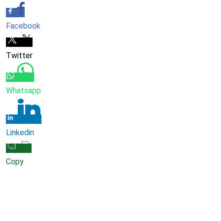
Facebook
Twitter
Whatsapp
Linkedin
Copy