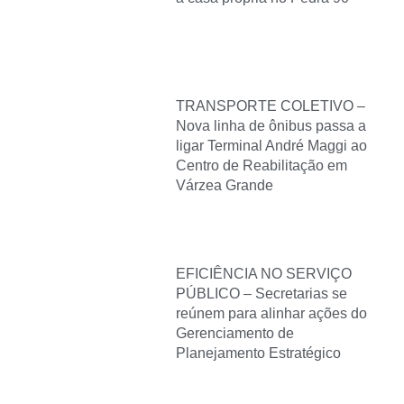
TRANSPORTE COLETIVO –
Nova linha de ônibus passa a
ligar Terminal André Maggi ao
Centro de Reabilitação em
Várzea Grande
EFICIÊNCIA NO SERVIÇO
PÚBLICO – Secretarias se
reúnem para alinhar ações do
Gerenciamento de
Planejamento Estratégico