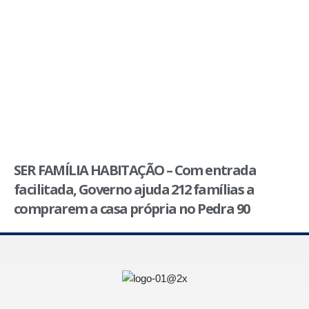
SER FAMÍLIA HABITAÇÃO – Com entrada
facilitada, Governo ajuda 212 famílias a
comprarem a casa própria no Pedra 90