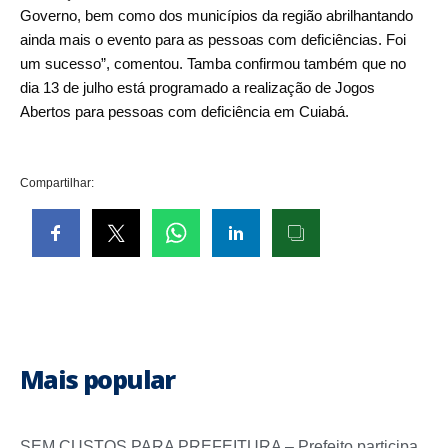
Governo, bem como dos municípios da região abrilhantando
ainda mais o evento para as pessoas com deficiências. Foi
um sucesso”, comentou. Tamba confirmou também que no
dia 13 de julho está programado a realização de Jogos
Abertos para pessoas com deficiência em Cuiabá.
Compartilhar:
Mais popular
SEM CUSTOS PARA PREFEITURA – Prefeito participa