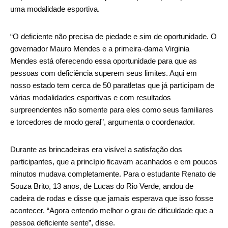
uma modalidade esportiva.
“O deficiente não precisa de piedade e sim de oportunidade. O
governador Mauro Mendes e a primeira-dama Virginia
Mendes está oferecendo essa oportunidade para que as
pessoas com deficiência superem seus limites. Aqui em
nosso estado tem cerca de 50 paratletas que já participam de
várias modalidades esportivas e com resultados
surpreendentes não somente para eles como seus familiares
e torcedores de modo geral”, argumenta o coordenador.
Durante as brincadeiras era visível a satisfação dos
participantes, que a princípio ficavam acanhados e em poucos
minutos mudava completamente. Para o estudante Renato de
Souza Brito, 13 anos, de Lucas do Rio Verde, andou de
cadeira de rodas e disse que jamais esperava que isso fosse
acontecer. “Agora entendo melhor o grau de dificuldade que a
pessoa deficiente sente”, disse.