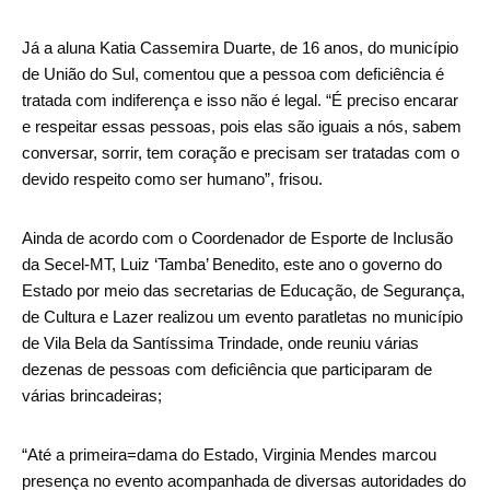
Já a aluna Katia Cassemira Duarte, de 16 anos, do município
de União do Sul, comentou que a pessoa com deficiência é
tratada com indiferença e isso não é legal. “É preciso encarar
e respeitar essas pessoas, pois elas são iguais a nós, sabem
conversar, sorrir, tem coração e precisam ser tratadas com o
devido respeito como ser humano”, frisou.
Ainda de acordo com o Coordenador de Esporte de Inclusão
da Secel-MT, Luiz ‘Tamba’ Benedito, este ano o governo do
Estado por meio das secretarias de Educação, de Segurança,
de Cultura e Lazer realizou um evento paratletas no município
de Vila Bela da Santíssima Trindade, onde reuniu várias
dezenas de pessoas com deficiência que participaram de
várias brincadeiras;
“Até a primeira=dama do Estado, Virginia Mendes marcou
presença no evento acompanhada de diversas autoridades do