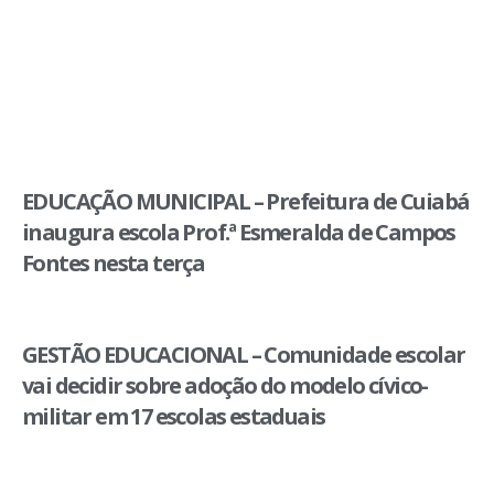
EDUCAÇÃO MUNICIPAL – Prefeitura de Cuiabá
inaugura escola Prof.ª Esmeralda de Campos
Fontes nesta terça
GESTÃO EDUCACIONAL – Comunidade escolar
vai decidir sobre adoção do modelo cívico-
militar em 17 escolas estaduais