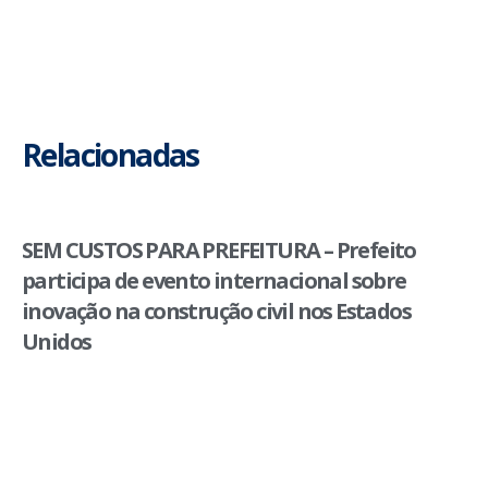
Relacionadas
SEM CUSTOS PARA PREFEITURA – Prefeito
participa de evento internacional sobre
inovação na construção civil nos Estados
Unidos