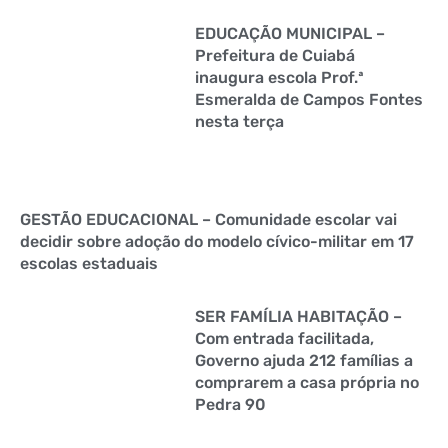
EDUCAÇÃO MUNICIPAL –
Prefeitura de Cuiabá
inaugura escola Prof.ª
Esmeralda de Campos Fontes
nesta terça
GESTÃO EDUCACIONAL – Comunidade escolar vai
decidir sobre adoção do modelo cívico-militar em 17
escolas estaduais
SER FAMÍLIA HABITAÇÃO –
Com entrada facilitada,
Governo ajuda 212 famílias a
comprarem a casa própria no
Pedra 90