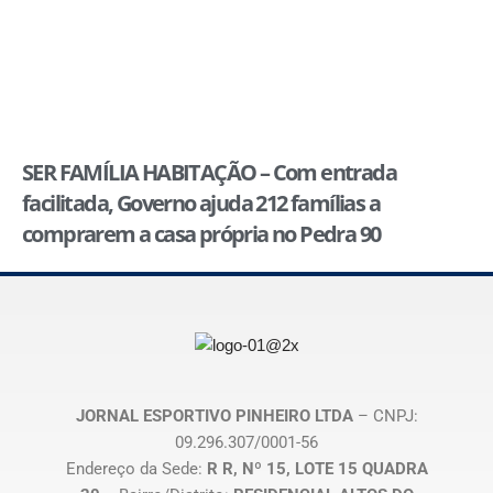
SER FAMÍLIA HABITAÇÃO – Com entrada
facilitada, Governo ajuda 212 famílias a
comprarem a casa própria no Pedra 90
JORNAL ESPORTIVO PINHEIRO LTDA
– CNPJ:
09.296.307/0001-56
Endereço da Sede:
R R, Nº 15, LOTE 15 QUADRA