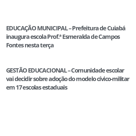
EDUCAÇÃO MUNICIPAL – Prefeitura de Cuiabá
inaugura escola Prof.ª Esmeralda de Campos
Fontes nesta terça
GESTÃO EDUCACIONAL – Comunidade escolar
vai decidir sobre adoção do modelo cívico-militar
em 17 escolas estaduais