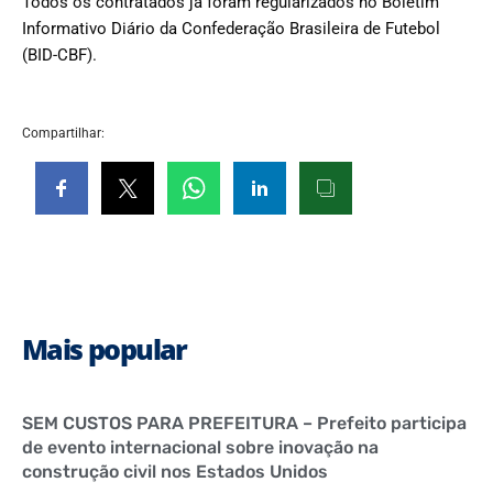
Todos os contratados já foram regularizados no Boletim
Informativo Diário da Confederação Brasileira de Futebol
(BID-CBF).
Compartilhar:
Mais popular
SEM CUSTOS PARA PREFEITURA – Prefeito participa
de evento internacional sobre inovação na
construção civil nos Estados Unidos