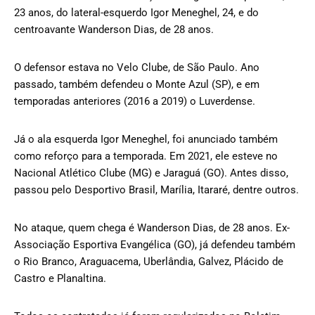
23 anos, do lateral-esquerdo Igor Meneghel, 24, e do
centroavante Wanderson Dias, de 28 anos.
O defensor estava no Velo Clube, de São Paulo. Ano
passado, também defendeu o Monte Azul (SP), e em
temporadas anteriores (2016 a 2019) o Luverdense.
Já o ala esquerda Igor Meneghel, foi anunciado também
como reforço para a temporada. Em 2021, ele esteve no
Nacional Atlético Clube (MG) e Jaraguá (GO). Antes disso,
passou pelo Desportivo Brasil, Marília, Itararé, dentre outros.
No ataque, quem chega é Wanderson Dias, de 28 anos. Ex-
Associação Esportiva Evangélica (GO), já defendeu também
o Rio Branco, Araguacema, Uberlândia, Galvez, Plácido de
Castro e Planaltina.