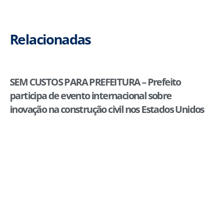
Relacionadas
SEM CUSTOS PARA PREFEITURA – Prefeito
participa de evento internacional sobre
inovação na construção civil nos Estados Unidos