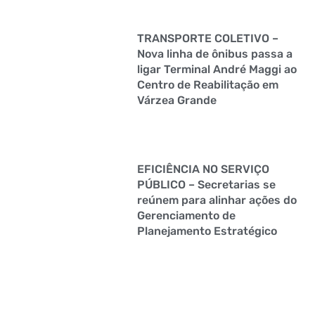
TRANSPORTE COLETIVO –
Nova linha de ônibus passa a
ligar Terminal André Maggi ao
Centro de Reabilitação em
Várzea Grande
EFICIÊNCIA NO SERVIÇO
PÚBLICO – Secretarias se
reúnem para alinhar ações do
Gerenciamento de
Planejamento Estratégico