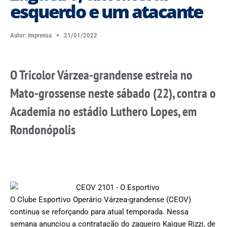
esquerdo e um atacante
Autor:
Imprensa
21/01/2022
O Tricolor Várzea-grandense estreia no
Mato-grossense neste sábado (22), contra o
Academia no estádio Luthero Lopes, em
Rondonópolis
O Clube Esportivo Operário Várzea-grandense (CEOV)
continua se reforçando para atual temporada. Nessa
semana anunciou a contratação do zagueiro Kaique Rizzi, de