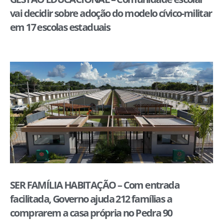
vai decidir sobre adoção do modelo cívico-militar
em 17 escolas estaduais
SER FAMÍLIA HABITAÇÃO – Com entrada
facilitada, Governo ajuda 212 famílias a
comprarem a casa própria no Pedra 90