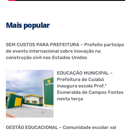
Mais popular
SEM CUSTOS PARA PREFEITURA – Prefeito participa
de evento internacional sobre inovação na
construção civil nos Estados Unidos
EDUCAÇÃO MUNICIPAL –
Prefeitura de Cuiabá
inaugura escola Prof.ª
Esmeralda de Campos Fontes
nesta terça
GESTÃO EDUCACIONAL – Comunidade escolar vai