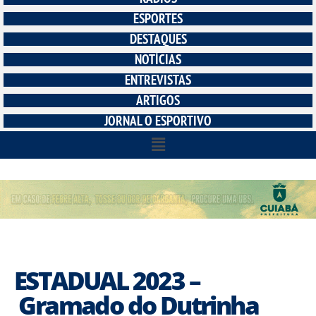
ESPORTES
DESTAQUES
NOTÍCIAS
ENTREVISTAS
ARTIGOS
JORNAL O ESPORTIVO
ESTADUAL 2023 –
Gramado do Dutrinha