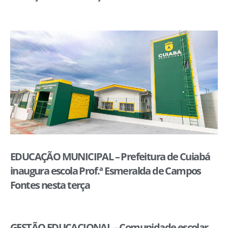
EDUCAÇÃO MUNICIPAL – Prefeitura de Cuiabá
inaugura escola Prof.ª Esmeralda de Campos
Fontes nesta terça
GESTÃO EDUCACIONAL – Comunidade escolar