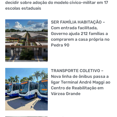
decidir sobre adoção do modelo cívico-militar em 17
escolas estaduais
SER FAMÍLIA HABITAÇÃO –
Com entrada facilitada,
Governo ajuda 212 famílias a
comprarem a casa própria no
Pedra 90
TRANSPORTE COLETIVO –
Nova linha de ônibus passa a
ligar Terminal André Maggi ao
Centro de Reabilitação em
Várzea Grande