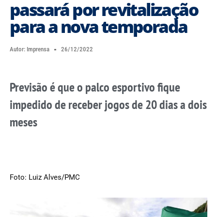
passará por revitalização
para a nova temporada
Autor:
Imprensa
26/12/2022
Previsão é que o palco esportivo fique
impedido de receber jogos de 20 dias a dois
meses
Foto: Luiz Alves/PMC