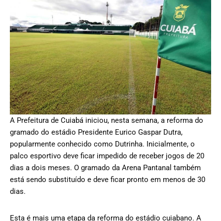
A Prefeitura de Cuiabá iniciou, nesta semana, a reforma do
gramado do estádio Presidente Eurico Gaspar Dutra,
popularmente conhecido como Dutrinha. Inicialmente, o
palco esportivo deve ficar impedido de receber jogos de 20
dias a dois meses. O gramado da Arena Pantanal também
está sendo substituído e deve ficar pronto em menos de 30
dias.
Esta é mais uma etapa da reforma do estádio cuiabano. A