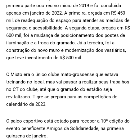
primeira parte ocorreu no início de 2019 e foi concluída
apenas em janeiro de 2022. A primeira, orçada em R$ 450
mil, de readequação do espaço para atender as medidas de
segurança e acessibilidade. A segunda etapa, orçada em R$
600 mil, foi a mudança de posicionamento dos postes de
iluminação e a troca do gramado. Já a terceira, foi a
construção do novo muro e modernização dos vestiários,
que teve investimento de R$ 500 mil.
O Mixto era o único clube mato-grossense que estava
treinando no local, mas vai passar a realizar seus trabalhos
no CT do clube, até que o gramado do estádio seja
revitalizado. Tigre se prepara para as competições do
calendário de 2023.
O palco esportivo está cotado para receber a 10ª edição do
evento beneficente Amigos da Solidariedade, na primeira
quinzena de janeiro.