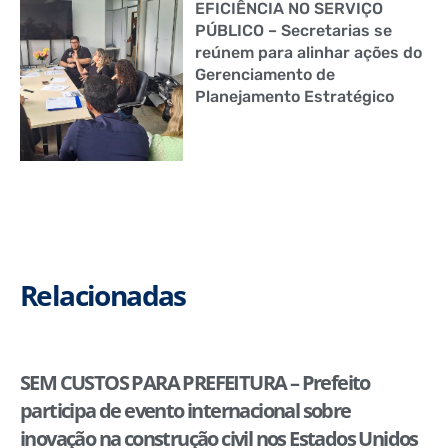
EFICIÊNCIA NO SERVIÇO
PÚBLICO – Secretarias se
reúnem para alinhar ações do
Gerenciamento de
Planejamento Estratégico
Relacionadas
SEM CUSTOS PARA PREFEITURA – Prefeito
participa de evento internacional sobre
inovação na construção civil nos Estados Unidos