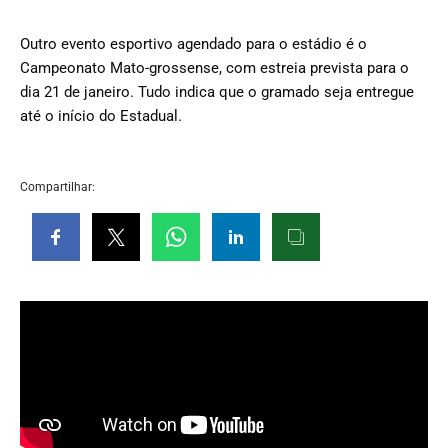
Outro evento esportivo agendado para o estádio é o
Campeonato Mato-grossense, com estreia prevista para o
dia 21 de janeiro. Tudo indica que o gramado seja entregue
até o início do Estadual.
Compartilhar: