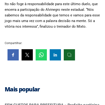
Ito não foge à responsabilidade para este último duelo, que
encerra a participação do Alvinegro neste estadual. “Nós
sabemos da responsabilidade que temos e vamos para esse
jogo mais uma vez com a palavra decisão na mente. Só a
vitória nos interessa”, finalizou o treinador do Mixto.
Compartilhar:
Mais popular
SEM CUSTOS PARA PREFEITURA – Prefeito participa