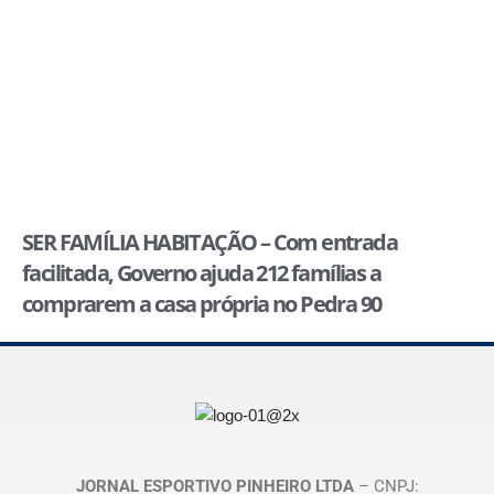
SER FAMÍLIA HABITAÇÃO – Com entrada
facilitada, Governo ajuda 212 famílias a
comprarem a casa própria no Pedra 90
JORNAL ESPORTIVO PINHEIRO LTDA
– CNPJ: