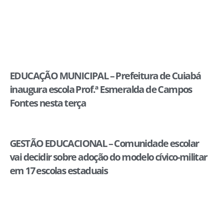
EDUCAÇÃO MUNICIPAL – Prefeitura de Cuiabá
inaugura escola Prof.ª Esmeralda de Campos
Fontes nesta terça
GESTÃO EDUCACIONAL – Comunidade escolar
vai decidir sobre adoção do modelo cívico-militar
em 17 escolas estaduais