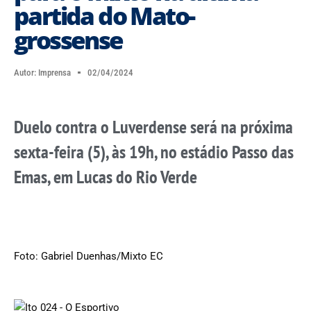
partida do Mato-
grossense
Autor:
Imprensa
02/04/2024
Duelo contra o Luverdense será na próxima
sexta-feira (5), às 19h, no estádio Passo das
Emas, em Lucas do Rio Verde
Foto: Gabriel Duenhas/Mixto EC