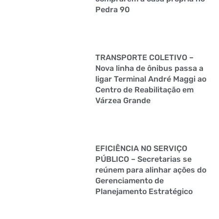
Pedra 90
TRANSPORTE COLETIVO –
Nova linha de ônibus passa a
ligar Terminal André Maggi ao
Centro de Reabilitação em
Várzea Grande
EFICIÊNCIA NO SERVIÇO
PÚBLICO – Secretarias se
reúnem para alinhar ações do
Gerenciamento de
Planejamento Estratégico