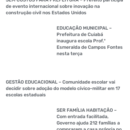
de evento internacional sobre inovação na
construção civil nos Estados Unidos
EDUCAÇÃO MUNICIPAL –
Prefeitura de Cuiabá
inaugura escola Prof.ª
Esmeralda de Campos Fontes
nesta terça
GESTÃO EDUCACIONAL – Comunidade escolar vai
decidir sobre adoção do modelo cívico-militar em 17
escolas estaduais
SER FAMÍLIA HABITAÇÃO –
Com entrada facilitada,
Governo ajuda 212 famílias a
comprarem a casa própria no